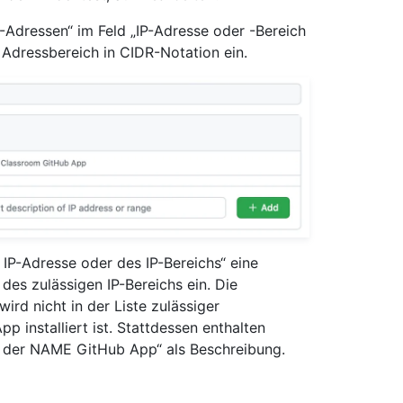
P-Adressen“ im Feld „IP-Adresse oder -Bereich
 Adressbereich in CIDR-Notation ein.
 IP-Adresse oder des IP-Bereichs“ eine
des zulässigen IP-Bereichs ein. Die
ird nicht in der Liste zulässiger
 installiert ist. Stattdessen enthalten
n der NAME GitHub App“ als Beschreibung.