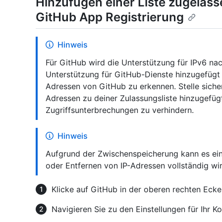
Hinzufügen einer Liste zugelass
GitHub App Registrierung
Hinweis
Für GitHub wird die Unterstützung für IPv6 na
Unterstützung für GitHub-Dienste hinzugefügt
Adressen von GitHub zu erkennen. Stelle sicher
Adressen zu deiner Zulassungsliste hinzugefüg
Zugriffsunterbrechungen zu verhindern.
Hinweis
Aufgrund der Zwischenspeicherung kann es ein
oder Entfernen von IP-Adressen vollständig wi
Klicke auf GitHub in der oberen rechten Ecke e
Navigieren Sie zu den Einstellungen für Ihr Ko