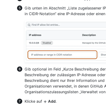
Gib unten im Abschnitt „Liste zugelassener I
in CIDR-Notation“ eine IP-Adresse oder einen
Gib optional im Feld „Kurze Beschreibung der
Beschreibung der zulässigen IP-Adresse oder 
Beschreibung dient nur Ihrer Information und w
Organisationen verwendet, in denen GitHub App
Organisationszulassungslisten „Verwaltet vo
Klicke auf
Add
.