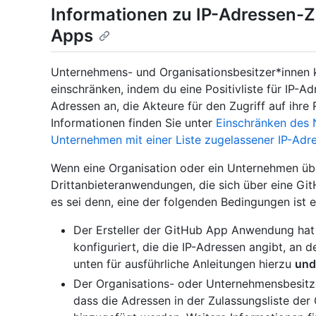
Informationen zu IP-Adressen-Z
Apps
Unternehmens- und Organisationsbesitzer*innen 
einschränken, indem du eine Positivliste für IP-Adr
Adressen an, die Akteure für den Zugriff auf ihr
Informationen finden Sie unter
Einschränken des 
Unternehmen mit einer Liste zugelassener IP-Adr
Wenn eine Organisation oder ein Unternehmen über
Drittanbieteranwendungen, die sich über eine Git
es sei denn, eine der folgenden Bedingungen ist er
Der Ersteller der GitHub App Anwendung hat 
konfiguriert, die die IP-Adressen angibt, an
unten für ausführliche Anleitungen hierzu
und
Der Organisations- oder Unternehmensbesitze
dass die Adressen in der Zulassungsliste der