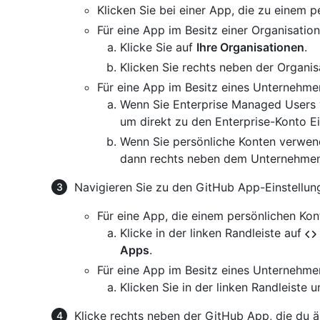
Klicken Sie bei einer App, die zu einem 
Für eine App im Besitz einer Organisation
Klicke Sie auf
Ihre Organisationen
.
Klicken Sie rechts neben der Organis
Für eine App im Besitz eines Unternehme
Wenn Sie Enterprise Managed Users 
um direkt zu den Enterprise-Konto E
Wenn Sie persönliche Konten verwend
dann rechts neben dem Unternehme
Navigieren Sie zu den GitHub App-Einstellun
Für eine App, die einem persönlichen Kon
Klicke in der linken Randleiste auf
Apps
.
Für eine App im Besitz eines Unternehme
Klicken Sie in der linken Randleiste u
Klicke rechts neben der GitHub App, die du 