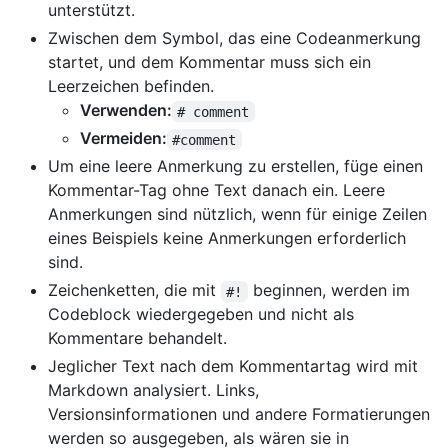
unterstützt.
Zwischen dem Symbol, das eine Codeanmerkung
startet, und dem Kommentar muss sich ein
Leerzeichen befinden.
Verwenden:
# comment
Vermeiden:
#comment
Um eine leere Anmerkung zu erstellen, füge einen
Kommentar-Tag ohne Text danach ein. Leere
Anmerkungen sind nützlich, wenn für einige Zeilen
eines Beispiels keine Anmerkungen erforderlich
sind.
Zeichenketten, die mit
beginnen, werden im
#!
Codeblock wiedergegeben und nicht als
Kommentare behandelt.
Jeglicher Text nach dem Kommentartag wird mit
Markdown analysiert. Links,
Versionsinformationen und andere Formatierungen
werden so ausgegeben, als wären sie in