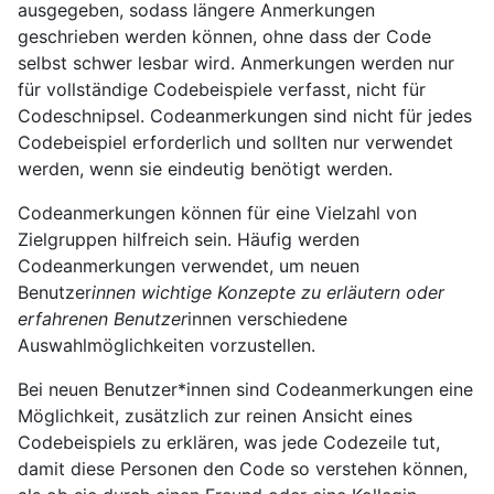
ausgegeben, sodass längere Anmerkungen
geschrieben werden können, ohne dass der Code
selbst schwer lesbar wird. Anmerkungen werden nur
für vollständige Codebeispiele verfasst, nicht für
Codeschnipsel. Codeanmerkungen sind nicht für jedes
Codebeispiel erforderlich und sollten nur verwendet
werden, wenn sie eindeutig benötigt werden.
Codeanmerkungen können für eine Vielzahl von
Zielgruppen hilfreich sein. Häufig werden
Codeanmerkungen verwendet, um neuen
Benutzer
innen wichtige Konzepte zu erläutern oder
erfahrenen Benutzer
innen verschiedene
Auswahlmöglichkeiten vorzustellen.
Bei neuen Benutzer*innen sind Codeanmerkungen eine
Möglichkeit, zusätzlich zur reinen Ansicht eines
Codebeispiels zu erklären, was jede Codezeile tut,
damit diese Personen den Code so verstehen können,