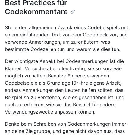
Best Practices für
Codekommentare
Stelle den allgemeinen Zweck eines Codebeispiels mit
einem einführenden Text vor dem Codeblock vor, und
verwende Anmerkungen, um zu erläutern, was
bestimmte Codezeilen tun und warum sie dies tun.
Der wichtigste Aspekt bei Codeanmerkungen ist die
Klarheit. Versuche aber gleichzeitig, sie so kurz wie
möglich zu halten. Benutzer*innen verwenden
Codebeispiele als Grundlage für ihre eigene Arbeit,
sodass Anmerkungen den Leuten helfen sollten, das
Beispiel so zu verstehen, wie es geschrieben ist, und
auch zu erfahren, wie sie das Beispiel für andere
Verwendungszwecke anpassen können.
Denke beim Schreiben von Codeanmerkungen immer
an deine Zielgruppe, und gehe nicht davon aus, dass