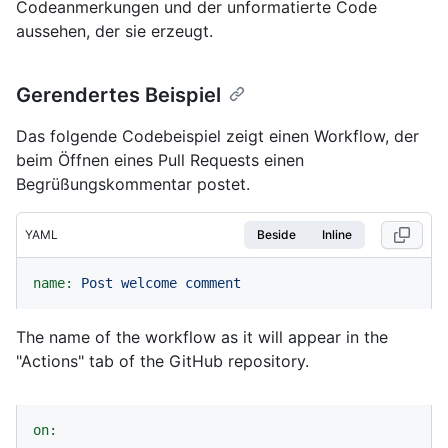
Codeanmerkungen und der unformatierte Code
aussehen, der sie erzeugt.
Gerendertes Beispiel
Das folgende Codebeispiel zeigt einen Workflow, der
beim Öffnen eines Pull Requests einen
Begrüßungskommentar postet.
YAML
Beside
Inline
name:
Post
welcome
comment
The name of the workflow as it will appear in the
"Actions" tab of the GitHub repository.
on: