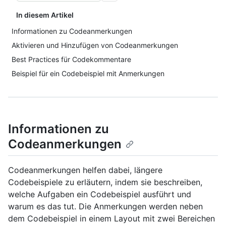
In diesem Artikel
Informationen zu Codeanmerkungen
Aktivieren und Hinzufügen von Codeanmerkungen
Best Practices für Codekommentare
Beispiel für ein Codebeispiel mit Anmerkungen
Informationen zu
Codeanmerkungen
Codeanmerkungen helfen dabei, längere
Codebeispiele zu erläutern, indem sie beschreiben,
welche Aufgaben ein Codebeispiel ausführt und
warum es das tut. Die Anmerkungen werden neben
dem Codebeispiel in einem Layout mit zwei Bereichen