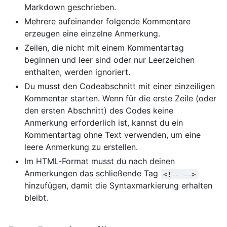
Markdown geschrieben.
Mehrere aufeinander folgende Kommentare
erzeugen eine einzelne Anmerkung.
Zeilen, die nicht mit einem Kommentartag
beginnen und leer sind oder nur Leerzeichen
enthalten, werden ignoriert.
Du musst den Codeabschnitt mit einer einzeiligen
Kommentar starten. Wenn für die erste Zeile (oder
den ersten Abschnitt) des Codes keine
Anmerkung erforderlich ist, kannst du ein
Kommentartag ohne Text verwenden, um eine
leere Anmerkung zu erstellen.
Im HTML-Format musst du nach deinen
Anmerkungen das schließende Tag
<!-- -->
hinzufügen, damit die Syntaxmarkierung erhalten
bleibt.