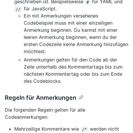
geschrieben ist. Beispielsweise
für YAML und
#
für JavaScript.
//
Ein mit Anmerkungen versehenes
Codebeispiel muss mit einer einzeiligen
Anmerkung beginnen. Du kannst mit einer
leeren Anmerkung beginnen, wenn du der
ersten Codezeile keine Anmerkung hinzufügen
möchtest.
Anmerkungen gelten für den Code ab der
Zeile unterhalb des Kommentartags bis zum
nächsten Kommentartag oder bis zum Ende
des Codeblocks.
Regeln für Anmerkungen
Die folgenden Regeln gelten für alle
Codeanmerkungen.
Mehrzeilige Kommentare wie
werden nicht
/*