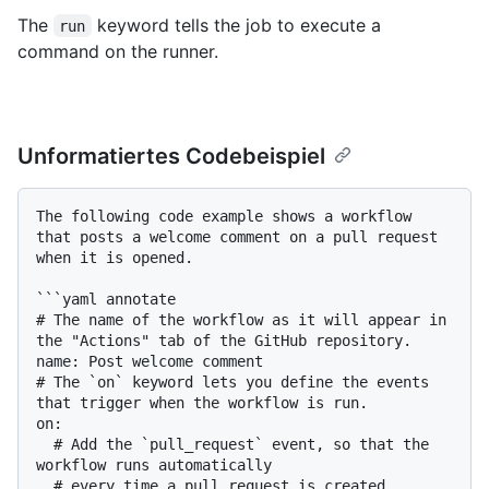
The
keyword tells the job to execute a
run
command on the runner.
Unformatiertes Codebeispiel
The following code example shows a workflow 
that posts a welcome comment on a pull request 
when it is opened.

```yaml annotate

# The name of the workflow as it will appear in 
the "Actions" tab of the GitHub repository.

name: Post welcome comment

# The `on` keyword lets you define the events 
that trigger when the workflow is run.

on:

  # Add the `pull_request` event, so that the 
workflow runs automatically

  # every time a pull request is created.
