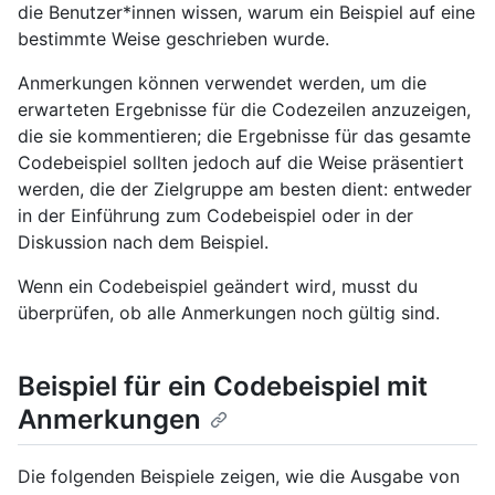
die Benutzer*innen wissen, warum ein Beispiel auf eine
bestimmte Weise geschrieben wurde.
Anmerkungen können verwendet werden, um die
erwarteten Ergebnisse für die Codezeilen anzuzeigen,
die sie kommentieren; die Ergebnisse für das gesamte
Codebeispiel sollten jedoch auf die Weise präsentiert
werden, die der Zielgruppe am besten dient: entweder
in der Einführung zum Codebeispiel oder in der
Diskussion nach dem Beispiel.
Wenn ein Codebeispiel geändert wird, musst du
überprüfen, ob alle Anmerkungen noch gültig sind.
Beispiel für ein Codebeispiel mit
Anmerkungen
Die folgenden Beispiele zeigen, wie die Ausgabe von