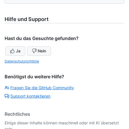
Hilfe und Support
Hast du das Gesuchte gefunden?
Ja
Nein
Datenschutzrichtlinie
Benötigst du weitere Hilfe?
Fragen Sie die GitHub Community
Support kontaktieren
Rechtliches
Einige dieser Inhalte können maschinell oder mit KI übersetzt
sein.