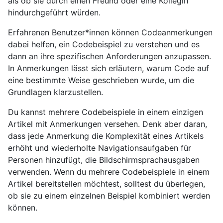
als ob sie durch einen Freund oder eine Kollegin
hindurchgeführt würden.
Erfahrenen Benutzer*innen können Codeanmerkungen
dabei helfen, ein Codebeispiel zu verstehen und es
dann an ihre spezifischen Anforderungen anzupassen.
In Anmerkungen lässt sich erläutern, warum Code auf
eine bestimmte Weise geschrieben wurde, um die
Grundlagen klarzustellen.
Du kannst mehrere Codebeispiele in einem einzigen
Artikel mit Anmerkungen versehen. Denk aber daran,
dass jede Anmerkung die Komplexität eines Artikels
erhöht und wiederholte Navigationsaufgaben für
Personen hinzufügt, die Bildschirmsprachausgaben
verwenden. Wenn du mehrere Codebeispiele in einem
Artikel bereitstellen möchtest, solltest du überlegen,
ob sie zu einem einzelnen Beispiel kombiniert werden
können.