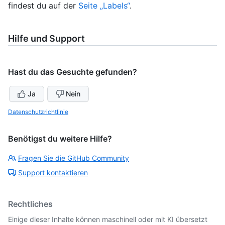
findest du auf der
Seite „Labels“
.
Hilfe und Support
Hast du das Gesuchte gefunden?
Ja
Nein
Datenschutzrichtlinie
Benötigst du weitere Hilfe?
Fragen Sie die GitHub Community
Support kontaktieren
Rechtliches
Einige dieser Inhalte können maschinell oder mit KI übersetzt