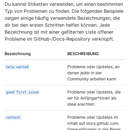
Du kannst Etiketten verwenden, um einen bestimmten
Typ von Problemen zu finden. Die folgenden Beispiele
zeigen einige häufig verwendete Bezeichnungen, die
dir bei den ersten Schritten helfen können. Jede
Bezeichnung ist mit einer gefilterten Liste offener
Probleme im GitHub-/Docs-Repository verknüpft.
Bezeichnung
BESCHREIBUNG
Probleme oder Updates, an
help wanted
denen jeder in der
Community arbeiten kann
Probleme oder Updates, die
good first issue
wir für Anfänger*innen als
ideal erachten.
Probleme oder Updates im
content
Inhalt auf docs.github.com.
Diese erfordern in der Regel