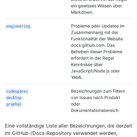
ein gewisses Wissen über
Markdown.
Probleme oder Updates im
engineering
Zusammenhang mit der
Funktionalität der Website
docs.github.com. Das
Beheben dieser Probleme
erfordert in der Regel
Kenntnisse über
JavaScript/Node.js oder
YAML.
Bezeichnungen zum Filtern
codespaces
von Issues nach Produkt
desktop
oder
graphql
Dokumentationsbereich.
Eine vollständige Liste aller Bezeichnungen, die derzeit
im GitHub-/Docs-Repository verwendet werden,