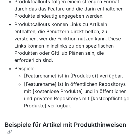
Produktcallouts folgen einem strengen Format,
durch das das Feature und die darin enthaltenen
Produkte eindeutig angegeben werden.
Produktcallouts können Links zu Artikeln
enthalten, die Benutzern direkt helfen, zu
verstehen, wer die Funktion nutzen kann. Diese
Links können Inlinelinks zu den spezifischen
Produkten oder GitHub Plänen sein, die
erforderlich sind.
Beispiele:
[Featurename] ist in [Produkt(e)] verfügbar.
[Featurename] ist in öffentlichen Repositorys
mit [kostenlose Produkte] und in öffentlichen
und privaten Repositorys mit [kostenpflichtige
Produkte] verfügbar.
Beispiele für Artikel mit Produkthinweisen