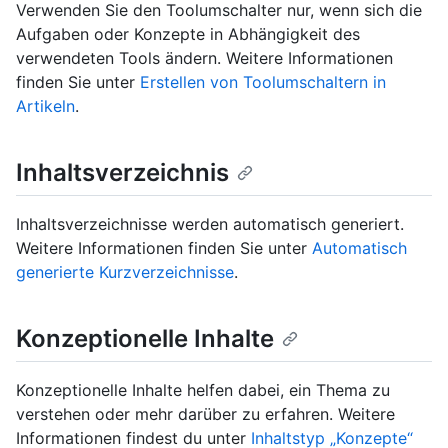
Verwenden Sie den Toolumschalter nur, wenn sich die
Aufgaben oder Konzepte in Abhängigkeit des
verwendeten Tools ändern. Weitere Informationen
finden Sie unter
Erstellen von Toolumschaltern in
Artikeln
.
Inhaltsverzeichnis
Inhaltsverzeichnisse werden automatisch generiert.
Weitere Informationen finden Sie unter
Automatisch
generierte Kurzverzeichnisse
.
Konzeptionelle Inhalte
Konzeptionelle Inhalte helfen dabei, ein Thema zu
verstehen oder mehr darüber zu erfahren. Weitere
Informationen findest du unter
Inhaltstyp „Konzepte“