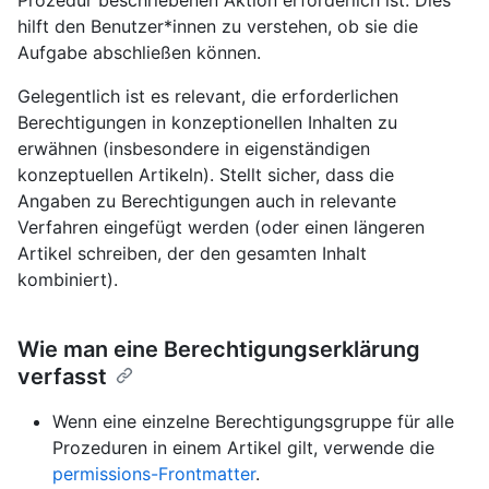
Prozedur beschriebenen Aktion erforderlich ist. Dies
hilft den Benutzer*innen zu verstehen, ob sie die
Aufgabe abschließen können.
Gelegentlich ist es relevant, die erforderlichen
Berechtigungen in konzeptionellen Inhalten zu
erwähnen (insbesondere in eigenständigen
konzeptuellen Artikeln). Stellt sicher, dass die
Angaben zu Berechtigungen auch in relevante
Verfahren eingefügt werden (oder einen längeren
Artikel schreiben, der den gesamten Inhalt
kombiniert).
Wie man eine Berechtigungserklärung
verfasst
Wenn eine einzelne Berechtigungsgruppe für alle
Prozeduren in einem Artikel gilt, verwende die
permissions-Frontmatter
.