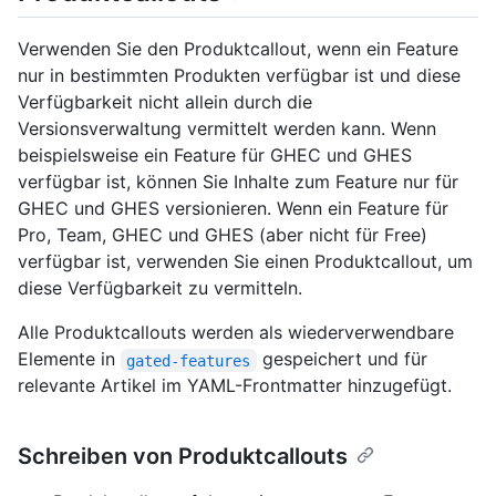
Verwenden Sie den Produktcallout, wenn ein Feature
nur in bestimmten Produkten verfügbar ist und diese
Verfügbarkeit nicht allein durch die
Versionsverwaltung vermittelt werden kann. Wenn
beispielsweise ein Feature für GHEC und GHES
verfügbar ist, können Sie Inhalte zum Feature nur für
GHEC und GHES versionieren. Wenn ein Feature für
Pro, Team, GHEC und GHES (aber nicht für Free)
verfügbar ist, verwenden Sie einen Produktcallout, um
diese Verfügbarkeit zu vermitteln.
Alle Produktcallouts werden als wiederverwendbare
Elemente in
gespeichert und für
gated-features
relevante Artikel im YAML-Frontmatter hinzugefügt.
Schreiben von Produktcallouts