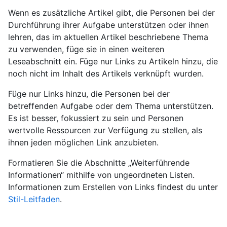
Wenn es zusätzliche Artikel gibt, die Personen bei der
Durchführung ihrer Aufgabe unterstützen oder ihnen
lehren, das im aktuellen Artikel beschriebene Thema
zu verwenden, füge sie in einen weiteren
Leseabschnitt ein. Füge nur Links zu Artikeln hinzu, die
noch nicht im Inhalt des Artikels verknüpft wurden.
Füge nur Links hinzu, die Personen bei der
betreffenden Aufgabe oder dem Thema unterstützen.
Es ist besser, fokussiert zu sein und Personen
wertvolle Ressourcen zur Verfügung zu stellen, als
ihnen jeden möglichen Link anzubieten.
Formatieren Sie die Abschnitte „Weiterführende
Informationen“ mithilfe von ungeordneten Listen.
Informationen zum Erstellen von Links findest du unter
Stil-Leitfaden
.