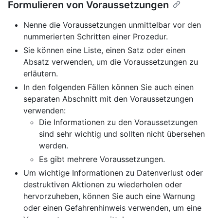
Formulieren von Voraussetzungen
Nenne die Voraussetzungen unmittelbar vor den
nummerierten Schritten einer Prozedur.
Sie können eine Liste, einen Satz oder einen
Absatz verwenden, um die Voraussetzungen zu
erläutern.
In den folgenden Fällen können Sie auch einen
separaten Abschnitt mit den Voraussetzungen
verwenden:
Die Informationen zu den Voraussetzungen
sind sehr wichtig und sollten nicht übersehen
werden.
Es gibt mehrere Voraussetzungen.
Um wichtige Informationen zu Datenverlust oder
destruktiven Aktionen zu wiederholen oder
hervorzuheben, können Sie auch eine Warnung
oder einen Gefahrenhinweis verwenden, um eine