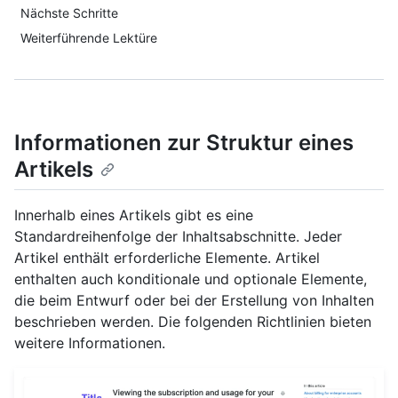
Nächste Schritte
Weiterführende Lektüre
Informationen zur Struktur eines
Artikels
Innerhalb eines Artikels gibt es eine
Standardreihenfolge der Inhaltsabschnitte. Jeder
Artikel enthält erforderliche Elemente. Artikel
enthalten auch konditionale und optionale Elemente,
die beim Entwurf oder bei der Erstellung von Inhalten
beschrieben werden. Die folgenden Richtlinien bieten
weitere Informationen.