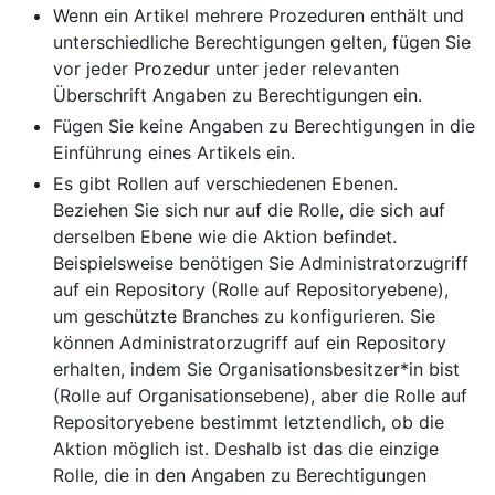
Wenn ein Artikel mehrere Prozeduren enthält und
unterschiedliche Berechtigungen gelten, fügen Sie
vor jeder Prozedur unter jeder relevanten
Überschrift Angaben zu Berechtigungen ein.
Fügen Sie keine Angaben zu Berechtigungen in die
Einführung eines Artikels ein.
Es gibt Rollen auf verschiedenen Ebenen.
Beziehen Sie sich nur auf die Rolle, die sich auf
derselben Ebene wie die Aktion befindet.
Beispielsweise benötigen Sie Administratorzugriff
auf ein Repository (Rolle auf Repositoryebene),
um geschützte Branches zu konfigurieren. Sie
können Administratorzugriff auf ein Repository
erhalten, indem Sie Organisationsbesitzer*in bist
(Rolle auf Organisationsebene), aber die Rolle auf
Repositoryebene bestimmt letztendlich, ob die
Aktion möglich ist. Deshalb ist das die einzige
Rolle, die in den Angaben zu Berechtigungen