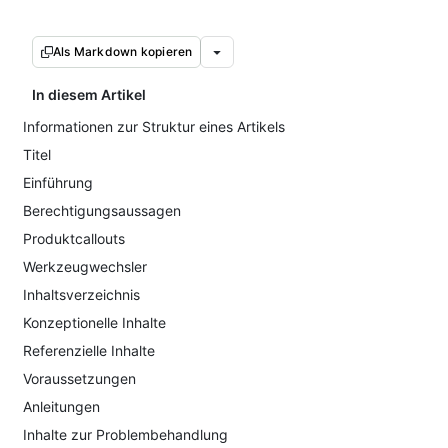
Als Markdown kopieren
In diesem Artikel
Informationen zur Struktur eines Artikels
Titel
Einführung
Berechtigungsaussagen
Produktcallouts
Werkzeugwechsler
Inhaltsverzeichnis
Konzeptionelle Inhalte
Referenzielle Inhalte
Voraussetzungen
Anleitungen
Inhalte zur Problembehandlung