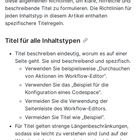
diese allgemeinen Richtlinien, um klare, hilfreiche und
beschreibende Titel zu formulieren. Die Richtlinien für
jeden Inhaltstyp in diesem Artikel enthalten
spezifischere Titelregeln.
Titel für alle Inhaltstypen
Titel beschreiben eindeutig, worum es auf einer
Seite geht. Sie sind beschreibend und spezifisch.
Verwenden Sie beispielsweise „Durchsuchen
von Aktionen im Workflow-Editor“.
Verwenden Sie das „Beispiel für die
Konfiguration eines Codespace“.
Vermeiden Sie die Verwendung der
Seitenleiste des Workflow-Editors.
Vermeiden Sie Titel wie „Beispiel“.
Für Titel gelten strenge Längenbeschränkungen,
sodass sie leicht zu verstehen sind (und auf der