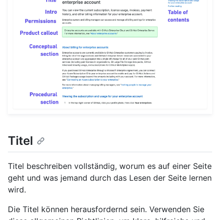
Titel
Titel beschreiben vollständig, worum es auf einer Seite
geht und was jemand durch das Lesen der Seite lernen
wird.
Die Titel können herausfordernd sein. Verwenden Sie