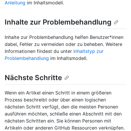
Anleitung
im Inhaltsmodell.
Inhalte zur Problembehandlung
Inhalte zur Problembehandlung helfen Benutzer*innen
dabei, Fehler zu vermeiden oder zu beheben. Weitere
Informationen findest du unter
Inhaltstyp zur
Problembehandlung
im Inhaltsmodell.
Nächste Schritte
Wenn ein Artikel einen Schritt in einem größeren
Prozess beschreibt oder über einen logischen
nächsten Schritt verfügt, den die meisten Personen
ausführen möchten, schließe einen Abschnitt mit den
nächsten Schritten ein. Sie können Personen mit
Artikeln oder anderen GitHub Ressourcen verknüpfen.