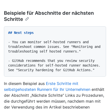
Beispiele für Abschnitte der nächsten
Schritte
## Next steps
-
 You can monitor self-hosted runners and 
troubleshoot common issues. See "Monitoring and 
troubleshooting self hosted runners."

-
 GitHub recommends that you review security 
considerations for self-hosted runner machines. 
In diesem Beispiel aus
Erste Schritte mit
selbstgehosteten Runnern für Ihr Unternehmen
enthält
der Abschnitt „Nächste Schritte“ Links zu Prozeduren,
die durchgeführt werden müssen, nachdem man mit
der Verwendung des im Artikel beschriebenen