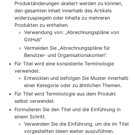
Produktänderungen skaliert werden zu können,
den gesamten Inhalt innerhalb des Artikels
widerzuspiegeln oder Inhalte zu mehreren
Produkten zu enthalten.
Verwendung von: „Abrechnungspläne von
GitHub“
Vermeiden Sie „Abrechnungspläne für
Benutzer- und Organisationskonten“.
Für Titel wird eine konsistente Terminologie
verwendet.
Entwicklen und befolgen Sie Muster innerhalb
einer Kategorie oder zu ähnlichen Themen.
Für Titel wird Terminologie aus dem Produkt
selbst verwendet.
Formulieren Sie den Titel und die Einführung in
einem Schritt.
Verwenden Sie die Einführung, um die im Titel
vorgestellten Ideen weiter auszuführen.