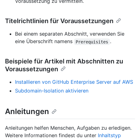
Voraussetzung zu vermitteln.
Titelrichtlinien für Voraussetzungen
Bei einem separaten Abschnitt, verwenden Sie
eine Überschrift namens
.
Prerequisites
Beispiele für Artikel mit Abschnitten zu
Voraussetzungen
Installieren von GitHub Enterprise Server auf AWS
Subdomain-Isolation aktivieren
Anleitungen
Anleitungen helfen Menschen, Aufgaben zu erledigen.
Weitere Informationen findest du unter
Inhaltstyp