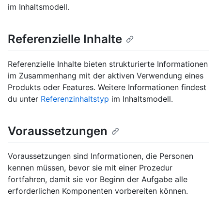
im Inhaltsmodell.
Referenzielle Inhalte
Referenzielle Inhalte bieten strukturierte Informationen
im Zusammenhang mit der aktiven Verwendung eines
Produkts oder Features. Weitere Informationen findest
du unter
Referenzinhaltstyp
im Inhaltsmodell.
Voraussetzungen
Voraussetzungen sind Informationen, die Personen
kennen müssen, bevor sie mit einer Prozedur
fortfahren, damit sie vor Beginn der Aufgabe alle
erforderlichen Komponenten vorbereiten können.