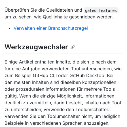
Überprüfen Sie die Quelldateien und
,
gated-features
um zu sehen, wie Quellinhalte geschrieben werden.
Verwalten einer Branchschutzregel
Werkzeugwechsler
Einige Artikel enthalten Inhalte, die sich je nach dem
für eine Aufgabe verwendeten Tool unterscheiden, wie
zum Beispiel GitHub CLI oder GitHub Desktop. Bei
den meisten Inhalten sind dieselben konzeptionellen
oder prozeduralen Informationen für mehrere Tools
gültig. Wenn die einzige Möglichkeit, Informationen
deutlich zu vermitteln, darin besteht, Inhalte nach Tool
zu unterscheiden, verwende den Toolumschalter.
Verwenden Sie den Toolumschalter nicht, um lediglich
Beispiele in verschiedenen Sprachen anzuzeigen.