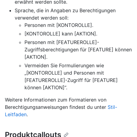
erwähnt werden sollte.
Sprache, die in Angaben zu Berechtigungen
verwendet werden soll:
Personen mit [KONTOROLLE].
[KONTOROLLE] kann [AKTION].
Personen mit [FEATUREROLLE]-
Zugriffsberechtigungen für [FEATURE] können
[AKTION].
Vermeiden Sie Formulierungen wie
„[KONTOROLLE] und Personen mit
[FEATUREROLLE]-Zugriff für [FEATURE]
können [AKTION]“.
Weitere Informationen zum Formatieren von
Berechtigungsanweisungen findest du unter
Stil-
Leitfaden
.
Produktcallouts