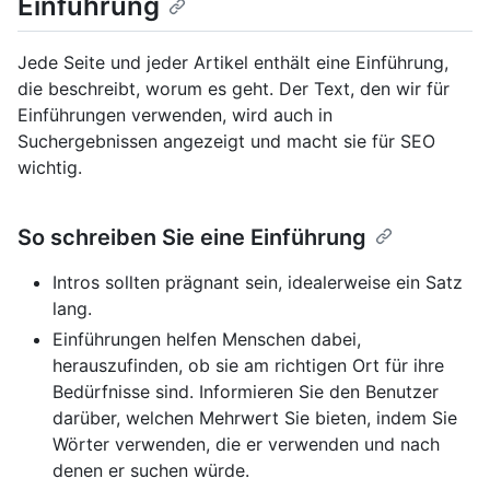
Einführung
Jede Seite und jeder Artikel enthält eine Einführung,
die beschreibt, worum es geht. Der Text, den wir für
Einführungen verwenden, wird auch in
Suchergebnissen angezeigt und macht sie für SEO
wichtig.
So schreiben Sie eine Einführung
Intros sollten prägnant sein, idealerweise ein Satz
lang.
Einführungen helfen Menschen dabei,
herauszufinden, ob sie am richtigen Ort für ihre
Bedürfnisse sind. Informieren Sie den Benutzer
darüber, welchen Mehrwert Sie bieten, indem Sie
Wörter verwenden, die er verwenden und nach
denen er suchen würde.