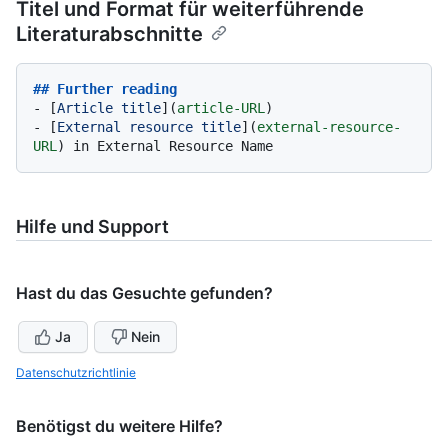
Titel und Format für weiterführende
Literaturabschnitte
## Further reading
-
 [
Article title
](
article-URL
-
 [
External resource title
](
external-resource-
URL
Hilfe und Support
Hast du das Gesuchte gefunden?
Ja
Nein
Datenschutzrichtlinie
Benötigst du weitere Hilfe?