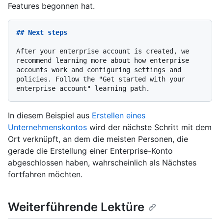
Features begonnen hat.
## Next steps
After your enterprise account is created, we 
recommend learning more about how enterprise 
accounts work and configuring settings and 
policies. Follow the "Get started with your 
In diesem Beispiel aus
Erstellen eines
Unternehmenskontos
wird der nächste Schritt mit dem
Ort verknüpft, an dem die meisten Personen, die
gerade die Erstellung einer Enterprise-Konto
abgeschlossen haben, wahrscheinlich als Nächstes
fortfahren möchten.
Weiterführende Lektüre