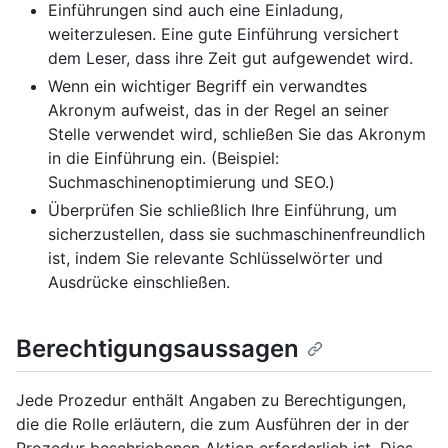
Einführungen sind auch eine Einladung,
weiterzulesen. Eine gute Einführung versichert
dem Leser, dass ihre Zeit gut aufgewendet wird.
Wenn ein wichtiger Begriff ein verwandtes
Akronym aufweist, das in der Regel an seiner
Stelle verwendet wird, schließen Sie das Akronym
in die Einführung ein. (Beispiel:
Suchmaschinenoptimierung und SEO.)
Überprüfen Sie schließlich Ihre Einführung, um
sicherzustellen, dass sie suchmaschinenfreundlich
ist, indem Sie relevante Schlüsselwörter und
Ausdrücke einschließen.
Berechtigungsaussagen
Jede Prozedur enthält Angaben zu Berechtigungen,
die die Rolle erläutern, die zum Ausführen der in der