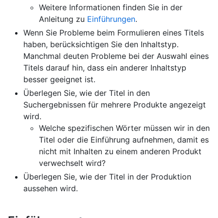
Weitere Informationen finden Sie in der
Anleitung zu
Einführungen
.
Wenn Sie Probleme beim Formulieren eines Titels
haben, berücksichtigen Sie den Inhaltstyp.
Manchmal deuten Probleme bei der Auswahl eines
Titels darauf hin, dass ein anderer Inhaltstyp
besser geeignet ist.
Überlegen Sie, wie der Titel in den
Suchergebnissen für mehrere Produkte angezeigt
wird.
Welche spezifischen Wörter müssen wir in den
Titel oder die Einführung aufnehmen, damit es
nicht mit Inhalten zu einem anderen Produkt
verwechselt wird?
Überlegen Sie, wie der Titel in der Produktion
aussehen wird.