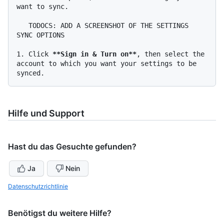
want to sync.

   TODOCS: ADD A SCREENSHOT OF THE SETTINGS 
SYNC OPTIONS

1.
 Click 
**Sign in & Turn on**
, then select the 
account to which you want your settings to be 
Hilfe und Support
Hast du das Gesuchte gefunden?
Ja
Nein
Datenschutzrichtlinie
Benötigst du weitere Hilfe?