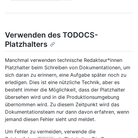
Verwenden des TODOCS-
Platzhalters
Manchmal verwenden technische Redakteur*innen
Platzhalter beim Schreiben von Dokumentationen, um
sich daran zu erinnern, eine Aufgabe später noch zu
erledigen. Dies ist eine nützliche Technik, aber es
besteht immer die Möglichkeit, dass der Platzhalter
übersehen wird und in die Produktionsumgebung
übernommen wird. Zu diesem Zeitpunkt wird das
Dokumentationsteam nur dann davon erfahren, wenn
jemand diesen Fehler sieht und meldet.
Um Fehler zu vermeiden, verwende die