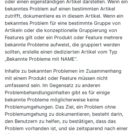
oder einen eigenständigen Artikel darstellen. Wenn ein
bekanntes Problem auf einen bestimmten Artikel
zutrifft, dokumentiere es in diesem Artikel. Wenn ein
bekanntes Problem für eine bestimmte Gruppe von
Artikeln oder die konzeptionelle Gruppierung von
Features gilt oder ein Produkt oder Feature mehrere
bekannte Probleme aufweist, die gruppiert werden
sollten, erstelle einen dedizierten Artikel vom Typ
„Bekannte Probleme mit NAME“.
Inhalte zu bekannten Problemen im Zusammenhang
mit einem Produkt oder Feature müssen nicht
umfassend sein. Im Gegensatz zu anderen
Problembehandlungsinhalten gibt es für einige
bekannte Probleme möglicherweise keine
Problemumgehungen. Das Ziel, ein Problem ohne
Problemumgehung zu dokumentieren, besteht darin,
den Benutzern zu helfen, zu bestätigen, dass das
Problem vorhanden ist, und sie zeitsparend nach einer