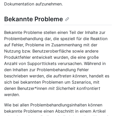
Dokumentation aufzunehmen.
Bekannte Probleme
Bekannte Probleme stellen einen Teil der Inhalte zur
Problembehandlung dar, die speziell für die Reaktion
auf Fehler, Probleme im Zusammenhang mit der
Nutzung bzw. Benutzeroberfläche sowie andere
Produktfehler entwickelt wurden, die eine große
Anzahl von Supporttickets verursachen. Während in
den Inhalten zur Problembehandlung Fehler
beschrieben werden, die
auftreten können
, handelt es
sich bei bekannten Problemen um Szenarios, mit
denen Benutzer*innen
mit Sicherheit konfrontiert
werden
.
Wie bei allen Problembehandlungsinhalten können
bekannte Probleme einen Abschnitt in einem Artikel