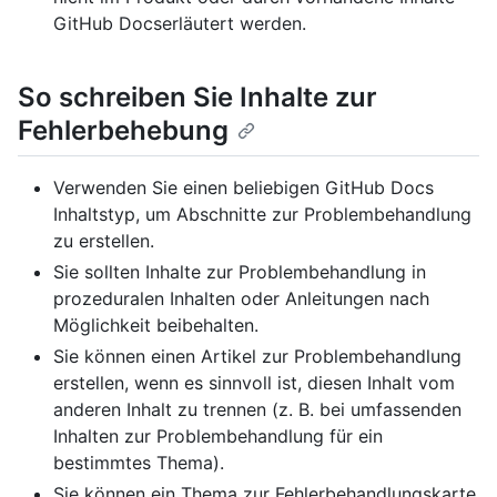
GitHub Docserläutert werden.
So schreiben Sie Inhalte zur
Fehlerbehebung
Verwenden Sie einen beliebigen GitHub Docs
Inhaltstyp, um Abschnitte zur Problembehandlung
zu erstellen.
Sie sollten Inhalte zur Problembehandlung in
prozeduralen Inhalten oder Anleitungen nach
Möglichkeit beibehalten.
Sie können einen Artikel zur Problembehandlung
erstellen, wenn es sinnvoll ist, diesen Inhalt vom
anderen Inhalt zu trennen (z. B. bei umfassenden
Inhalten zur Problembehandlung für ein
bestimmtes Thema).
Sie können ein Thema zur Fehlerbehandlungskarte