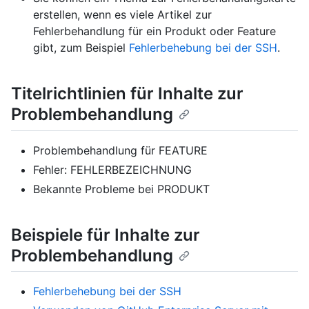
erstellen, wenn es viele Artikel zur
Fehlerbehandlung für ein Produkt oder Feature
gibt, zum Beispiel
Fehlerbehebung bei der SSH
.
Titelrichtlinien für Inhalte zur
Problembehandlung
Problembehandlung für FEATURE
Fehler: FEHLERBEZEICHNUNG
Bekannte Probleme bei PRODUKT
Beispiele für Inhalte zur
Problembehandlung
Fehlerbehebung bei der SSH