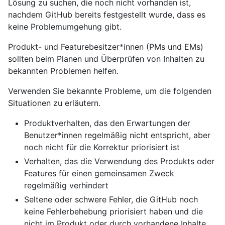
Lösung zu suchen, die noch nicht vorhanden ist,
nachdem GitHub bereits festgestellt wurde, dass es
keine Problemumgehung gibt.
Produkt- und Featurebesitzer*innen (PMs und EMs)
sollten beim Planen und Überprüfen von Inhalten zu
bekannten Problemen helfen.
Verwenden Sie bekannte Probleme, um die folgenden
Situationen zu erläutern.
Produktverhalten, das den Erwartungen der
Benutzer*innen regelmäßig nicht entspricht, aber
noch nicht für die Korrektur priorisiert ist
Verhalten, das die Verwendung des Produkts oder
Features für einen gemeinsamen Zweck
regelmäßig verhindert
Seltene oder schwere Fehler, die GitHub noch
keine Fehlerbehebung priorisiert haben und die
nicht im Produkt oder durch vorhandene Inhalte