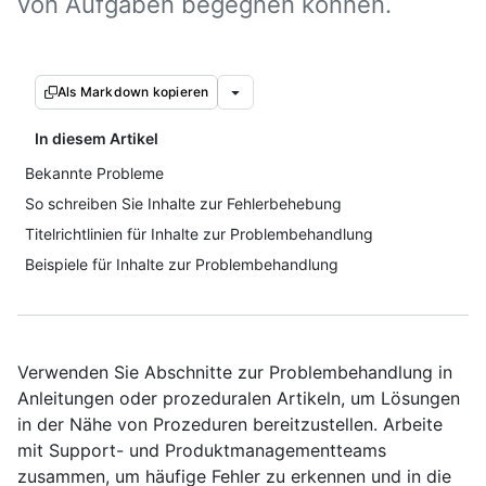
von Aufgaben begegnen können.
Als Markdown kopieren
In diesem Artikel
Bekannte Probleme
So schreiben Sie Inhalte zur Fehlerbehebung
Titelrichtlinien für Inhalte zur Problembehandlung
Beispiele für Inhalte zur Problembehandlung
Verwenden Sie Abschnitte zur Problembehandlung in
Anleitungen oder prozeduralen Artikeln, um Lösungen
in der Nähe von Prozeduren bereitzustellen. Arbeite
mit Support- und Produktmanagementteams
zusammen, um häufige Fehler zu erkennen und in die