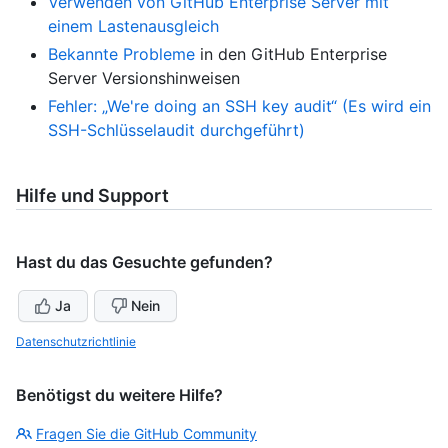
Verwenden von GitHub Enterprise Server mit
einem Lastenausgleich
Bekannte Probleme
in den GitHub Enterprise
Server Versionshinweisen
Fehler: „We're doing an SSH key audit“ (Es wird ein
SSH-Schlüsselaudit durchgeführt)
Hilfe und Support
Hast du das Gesuchte gefunden?
Ja
Nein
Datenschutzrichtlinie
Benötigst du weitere Hilfe?
Fragen Sie die GitHub Community