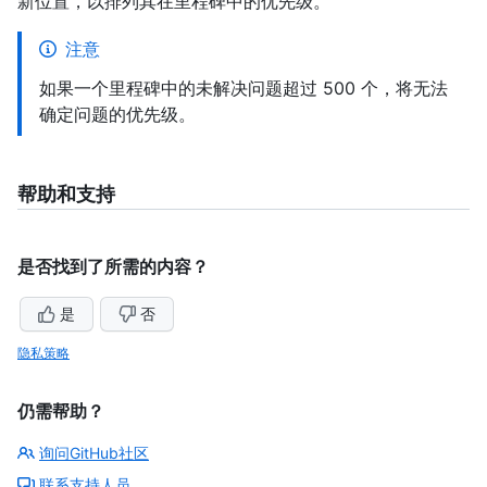
新位置，以排列其在里程碑中的优先级。
注意
如果一个里程碑中的未解决问题超过 500 个，将无法
确定问题的优先级。
帮助和支持
是否找到了所需的内容？
是
否
隐私策略
仍需帮助？
询问GitHub社区
联系支持人员