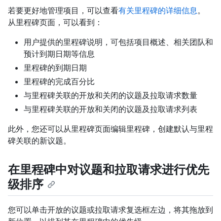
若要更好地管理项目，可以查看
有关里程碑的详细信息
。
从里程碑页面，可以看到：
用户提供的里程碑说明，可包括项目概述、相关团队和
预计到期日期等信息
里程碑的到期日期
里程碑的完成百分比
与里程碑关联的开放和关闭的议题及拉取请求数量
与里程碑关联的开放和关闭的议题及拉取请求列表
此外，您还可以从里程碑页面编辑里程碑，创建默认与里程
碑关联的新议题。
在里程碑中对议题和拉取请求进行优先
级排序
您可以单击开放的议题或拉取请求复选框左边，将其拖放到