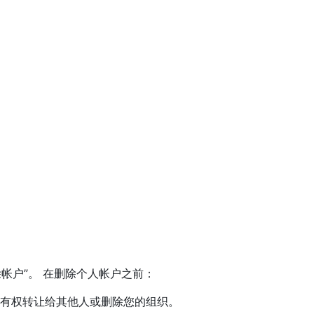
除帐户”。 在删除个人帐户之前：
有权转让给其他人或删除您的组织。