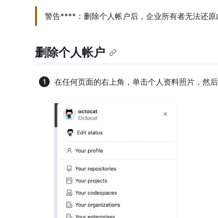
警告****：删除个人帐户后，企业所有者无法还原
删除个人帐户
在任何页面的右上角，单击个人资料照片，然后