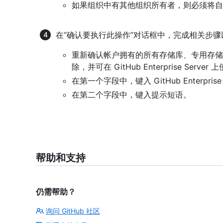
如果组织中有其他组织所有者，则必须将自
在“确认要执行此操作”对话框中，完成相关步
重新确认帐户拥有的所有存储库、专用存储库
除，并可在 GitHub Enterprise Serv
在第一个字段中，键入 GitHub Enterpris
在第二个字段中，键入提示短语。
帮助和支持
仍需帮助？
询问 GitHub 社区