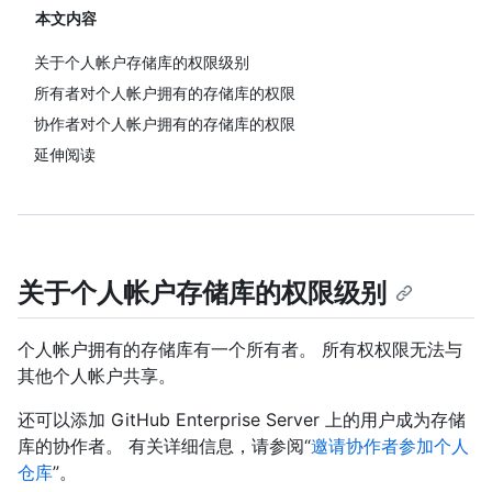
本文内容
关于个人帐户存储库的权限级别
所有者对个人帐户拥有的存储库的权限
协作者对个人帐户拥有的存储库的权限
延伸阅读
关于个人帐户存储库的权限级别
个人帐户拥有的存储库有一个所有者。 所有权权限无法与
其他个人帐户共享。
还可以添加 GitHub Enterprise Server 上的用户成为存储
库的协作者。 有关详细信息，请参阅“
邀请协作者参加个人
仓库
”。