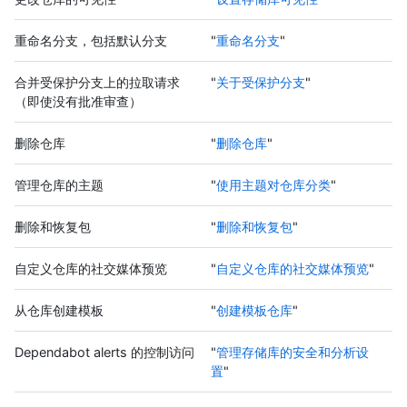
重命名分支，包括默认分支
"
重命名分支
"
合并受保护分支上的拉取请求
"
关于受保护分支
"
（即使没有批准审查）
删除仓库
"
删除仓库
"
管理仓库的主题
"
使用主题对仓库分类
"
删除和恢复包
"
删除和恢复包
"
自定义仓库的社交媒体预览
"
自定义仓库的社交媒体预览
"
从仓库创建模板
"
创建模板仓库
"
Dependabot alerts 的控制访问
"
管理存储库的安全和分析设
置
"