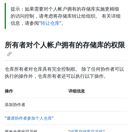
提示：如果需要对个人帐户拥有的存储库实施更精细
的访问控制，请考虑将存储库转让给组织。 有关详细
信息，请参阅“
转让仓库
”。
所有者对个人帐户拥有的存储库的权限
仓库所有者对仓库具有完全控制权。 除了任何协作者可以
执行的操作外，仓库所有者还可以执行以下操作。
操作
详细信息
添加协作者
"
邀请协作者参加个人仓库
"
更改仓库的可见性
"
设置存储库可见性
"