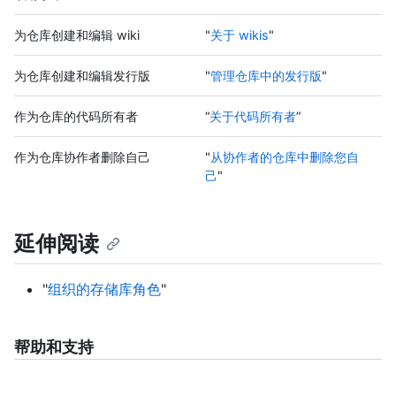
为仓库创建和编辑 wiki
"
关于 wikis
"
为仓库创建和编辑发行版
"
管理仓库中的发行版
"
作为仓库的代码所有者
“
关于代码所有者
”
作为仓库协作者删除自己
"
从协作者的仓库中删除您自
己
"
延伸阅读
"
组织的存储库角色
"
帮助和支持