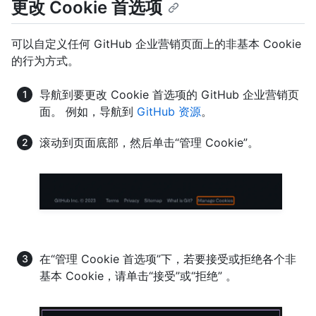
更改 Cookie 首选项
可以自定义任何 GitHub 企业营销页面上的非基本 Cookie
的行为方式。
导航到要更改 Cookie 首选项的 GitHub 企业营销页
面。 例如，导航到
GitHub 资源
。
滚动到页面底部，然后单击“管理 Cookie”。
在“管理 Cookie 首选项”下，若要接受或拒绝各个非
基本 Cookie，请单击“接受”或“拒绝” 。