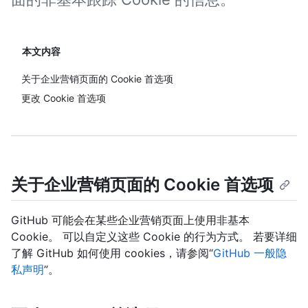
本文内容
关于企业营销页面的 Cookie 首选项
更改 Cookie 首选项
关于企业营销页面的 Cookie 首选项
GitHub 可能会在某些企业营销页面上使用非基本
Cookie。 可以自定义这些 Cookie 的行为方式。 若要详细
了解 GitHub 如何使用 cookies，请参阅“
GitHub 一般隐
私声明
”。