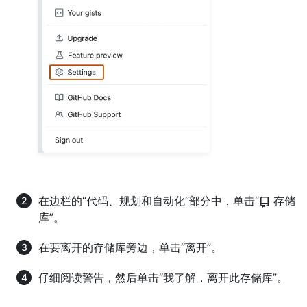
在边栏的“代码、规划和自动化”部分中，单击“
存储
库”。
在要离开的存储库旁边，单击“离开”。
仔细阅读警告，然后单击“我了解，离开此存储库”。