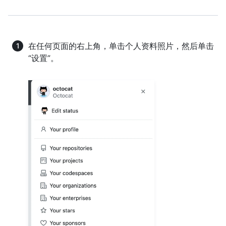
在任何页面的右上角，单击个人资料照片，然后单击
“设置”。