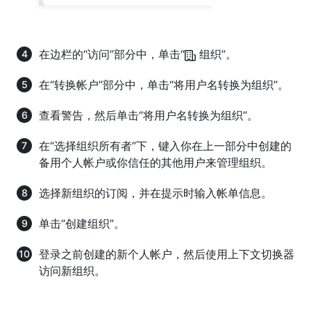
在边栏的“访问”部分中，单击“
组织”。
在“转换帐户”部分中，单击“将用户名转换为组织”。
查看警告，然后单击“将用户名转换为组织”。
在“选择组织所有者”下，键入你在上一部分中创建的
备用个人帐户或你信任的其他用户来管理组织。
选择新组织的订阅，并在提示时输入帐单信息。
单击“创建组织”。
登录之前创建的新个人帐户，然后使用上下文切换器
访问新组织。