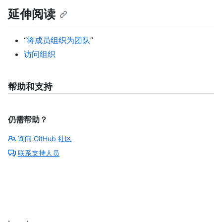
延伸阅读
“
将成员组织为团队
”
访问组织
帮助和支持
仍需帮助？
询问 GitHub 社区
联系支持人员