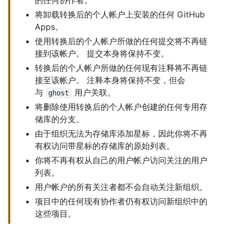
的任何协作者。
将卸载转换后的个人帐户上安装的任何 GitHub
Apps。
使用转换后的个人帐户所做的任何提交将不再链
接到该帐户。 提交本身将保持不变。
转换后的个人帐户所做的任何现有注释将不再链
接至该帐户。 注释本身将保持不变，但会
与
用户关联。
ghost
将删除使用转换后的个人帐户创建的任何专用存
储库的分支。
由于组织无法为存储库添加星标，因此你将不再
有权访问带星标的存储库的原始列表。
你将不再有权从自己的用户帐户访问关注的用户
列表。
用户帐户的所有关注者都不会自动关注新组织。
项目中的任何现有协作者仍有权访问新组织中的
这些项目。