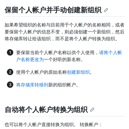
保留个人帐户并手动创建新组织
如果希望组织的名称与目前用于个人帐户的名称相同，或者
要保留个人帐户的信息不变，则必须创建一个新组织，然后
将存储库转让给该组织，而不是将个人帐户转换为组织。
要保留当前个人帐户名称以供个人使用，
请将个人帐
户名称更改为
一个好听的新名称。
使用个人帐户的原始名称
创建新组织
。
将存储库转移到
新的组织帐户。
自动将个人帐户转换为组织
也可以将个人帐户直接转换为组织。 转换帐户：