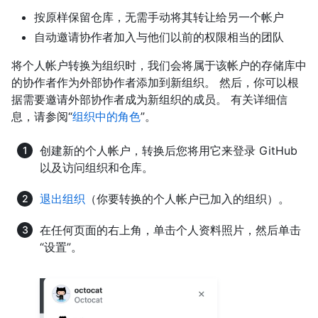
按原样保留仓库，无需手动将其转让给另一个帐户
自动邀请协作者加入与他们以前的权限相当的团队
将个人帐户转换为组织时，我们会将属于该帐户的存储库中
的协作者作为外部协作者添加到新组织。 然后，你可以根
据需要邀请外部协作者成为新组织的成员。 有关详细信
息，请参阅“
组织中的角色
”。
创建新的个人帐户，转换后您将用它来登录 GitHub
以及访问组织和仓库。
退出组织
（你要转换的个人帐户已加入的组织）。
在任何页面的右上角，单击个人资料照片，然后单击
“设置”。