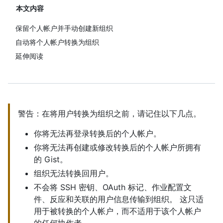
本文内容
保留个人帐户并手动创建新组织
自动将个人帐户转换为组织
延伸阅读
警告：在将用户转换为组织之前，请记住以下几点。
你将无法再登录转换后的个人帐户。
你将无法再创建或修改转换后的个人帐户所拥有
的 Gist。
组织无法转换回用户。
不会将 SSH 密钥、OAuth 标记、作业配置文
件、反应和关联的用户信息传输到组织。 这只适
用于被转换的个人帐户，而不适用于该个人帐户