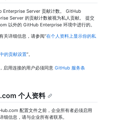
nterprise Server 贡献计数。 GitHub
terprise Server 的贡献计数被视为私人贡献。 提交
以外的 GitHub Enterprise 环境中进行的。
有关详细信息，请参阅“
在个人资料上显示你的私
中的贡献设置
”。
，启用连接的用户必须同意
GitHub 服务条
.com 个人资料
接到 GitHub.com 配置文件之前，企业所有者必须启用
 有关详细信息，请与企业所有者联系。