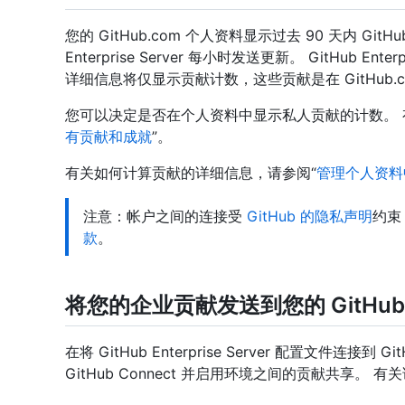
您的 GitHub.com 个人资料显示过去 90 天内 GitHub E
Enterprise Server 每小时发送更新。 GitHub En
详细信息将仅显示贡献计数，这些贡献是在 GitHub.com 
您可以决定是否在个人资料中显示私人贡献的计数。 
有贡献和成就
”。
有关如何计算贡献的详细信息，请参阅“
管理个人资料
注意：帐户之间的连接受
GitHub 的隐私声明
约束
款
。
将您的企业贡献发送到您的 GitHub
在将 GitHub Enterprise Server 配置文件连
GitHub Connect 并启用环境之间的贡献共享。