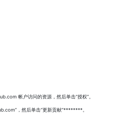
的 GitHub.com 帐户访问的资源，然后单击“授权”。
.com”，然后单击“更新贡献”********。