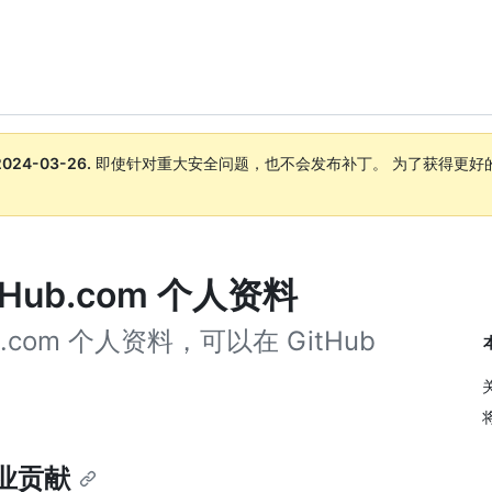
2024-03-26
.
即使针对重大安全问题，也不会发布补丁。 为了获得更好
。
ub.com 个人资料
com 个人资料，可以在 GitHub
企业贡献