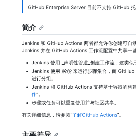
GitHub Enterprise Server 目前不支持 GitH
简介
Jenkins 和 GitHub Actions 两者都允
Jenkins 并在 GitHub Actions 工作流配置中共
Jenkins 使用 _声明性管道_创建工作流，这类似于 
Jenkins 使用
阶段
来运行步骤集合，而 GitHub
进行分组。
Jenkins 和 GitHub Actions 支持基于容
作
”。
步骤或任务可以重复使用并与社区共享。
有关详细信息，请参阅“
了解GitHub Actions
”。
主要差异