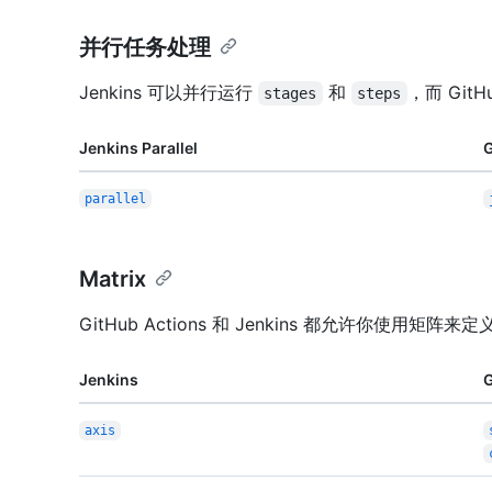
并行任务处理
Jenkins 可以并行运行
和
，而 Git
stages
steps
Jenkins Parallel
G
parallel
Matrix
GitHub Actions 和 Jenkins 都允许你使用矩
Jenkins
G
axis