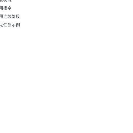
用指令
用连续阶段
见任务示例