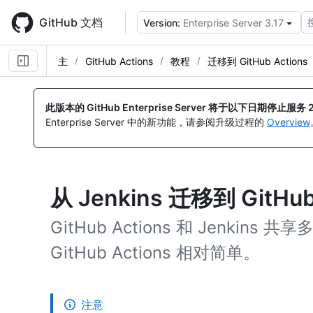
Skip
to
GitHub 文档
Version:
Enterprise Server 3.17
main
content
主
GitHub Actions
教程
迁移到 GitHub Actions
此版本的 GitHub Enterprise Server 将于以下日期停止服务
Enterprise Server 中的新功能，请参阅升级过程的
Overview
从 Jenkins 迁移到 GitHub
GitHub Actions 和 Jenki
GitHub Actions 相对简单。
注意