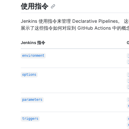
使用指令
Jenkins 使用指令来管理 Declarative Pipe
展示了这些指令如何对应到 GitHub Actions 中的概
Jenkins 指令
G
environment
options
parameters
triggers