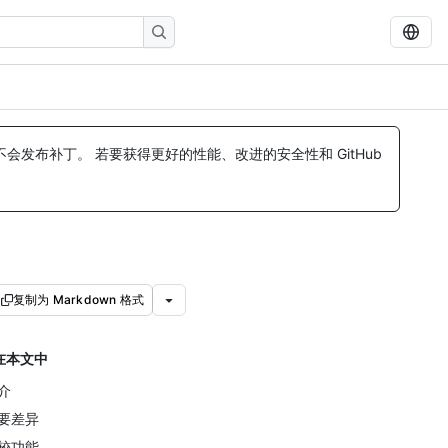
发布补丁。 若要获得更好的性能、改进的安全性和 GitHub
复制为 Markdown 格式
在本文中
介
要差异
较功能