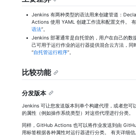
Jenkins 有两种类型的语法用来创建管道：Declarative 
Actions 使用 YAML 创建工作流和配置文件。
语法
”。
Jenkins 部署通常是自托管的，用户在自己的数据中
己可用于运行作业的运行器提供混合云方法，同
“
自托管运行程序
”。
比较功能
分发版本
Jenkins 可让您发送版本到单个构建代理，或者您
的属性（例如操作系统类型）对这些代理进行分类。
同样，GitHub Actions 也可以将作业发送到由 
用标签根据各种属性对运行器进行分类。 有关详细