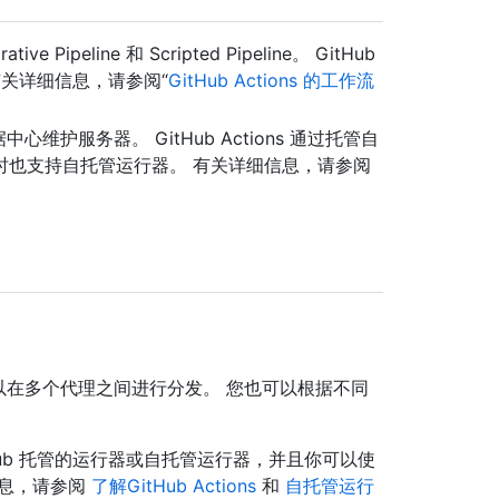
Pipeline 和 Scripted Pipeline。 GitHub
 有关详细信息，请参阅“
GitHub Actions 的工作流
心维护服务器。 GitHub Actions 通过托管自
时也支持自托管运行器。 有关详细信息，请参阅
可以在多个代理之间进行分发。 您也可以根据不同
GitHub 托管的运行器或自托管运行器，并且你可以使
信息，请参阅
了解GitHub Actions
和
自托管运行