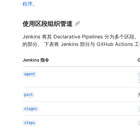
程序
。
使用区段组织管道
Jenkins 将其 Declarative Pipelines 分为多
的部分。 下表将 Jenkins 部分与 GitHub Action
Jenkins 指令
G
agent
post
stages
steps