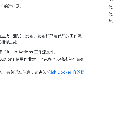
ub 托管的运行器。
使
使
常
许你创建可自动生成、测试、发布、发布和部署代码的工作流。
享一些相似之处：
GitHub Actions 工作流文件。
 Actions 使用作业对一个或多个步骤或单个命令
器的构建。 有关详细信息，请参阅“
创建 Docker 容器操