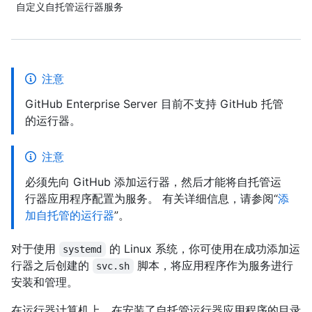
自定义自托管运行器服务
注意
GitHub Enterprise Server 目前不支持 GitHub 托管
的运行器。
注意
必须先向 GitHub 添加运行器，然后才能将自托管运
行器应用程序配置为服务。 有关详细信息，请参阅“
添
加自托管的运行器
”。
对于使用
的 Linux 系统，你可使用在成功添加运
systemd
行器之后创建的
脚本，将应用程序作为服务进行
svc.sh
安装和管理。
在运行器计算机上，在安装了自托管运行器应用程序的目录