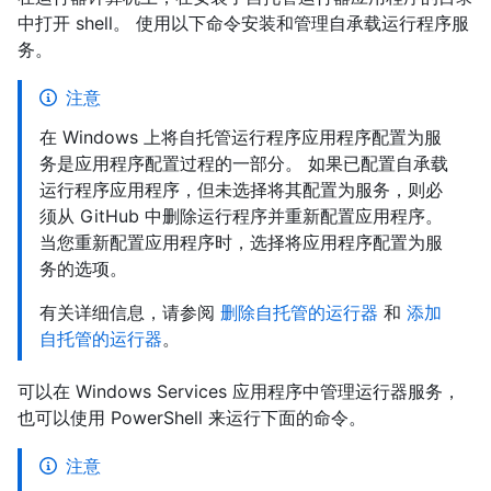
中打开 shell。 使用以下命令安装和管理自承载运行程序服
务。
注意
在 Windows 上将自托管运行程序应用程序配置为服
务是应用程序配置过程的一部分。 如果已配置自承载
运行程序应用程序，但未选择将其配置为服务，则必
须从 GitHub 中删除运行程序并重新配置应用程序。
当您重新配置应用程序时，选择将应用程序配置为服
务的选项。
有关详细信息，请参阅
删除自托管的运行器
和
添加
自托管的运行器
。
可以在 Windows Services 应用程序中管理运行器服务，
也可以使用 PowerShell 来运行下面的命令。
注意