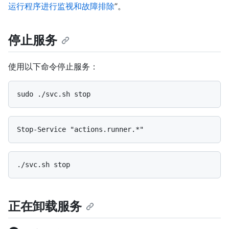
运行程序进行监视和故障排除
”。
停止服务
使用以下命令停止服务：
正在卸载服务