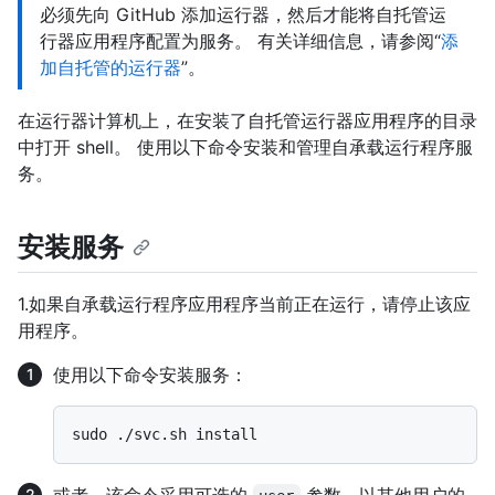
必须先向 GitHub 添加运行器，然后才能将自托管运
行器应用程序配置为服务。 有关详细信息，请参阅“
添
加自托管的运行器
”。
在运行器计算机上，在安装了自托管运行器应用程序的目录
中打开 shell。 使用以下命令安装和管理自承载运行程序服
务。
安装服务
1.如果自承载运行程序应用程序当前正在运行，请停止该应
用程序。
使用以下命令安装服务：