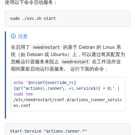
使用以下命令启动服务：
注意
在启用了
的基于 Debian 的 Linux 系
needrestart
统（如 Debian 或 Ubuntu）上，可以通过将其配置为
忽略运行器服务来阻止
在工作流作业
needrestart
期间重新启动运行器服务。 运行下面的命令：
echo
'$nrconf{override_rc}
{qr(^actions\.runner\..+\.service$)} = 0;'
 | 
sudo
tee
/etc/needrestart/conf.d/actions_runner_servic