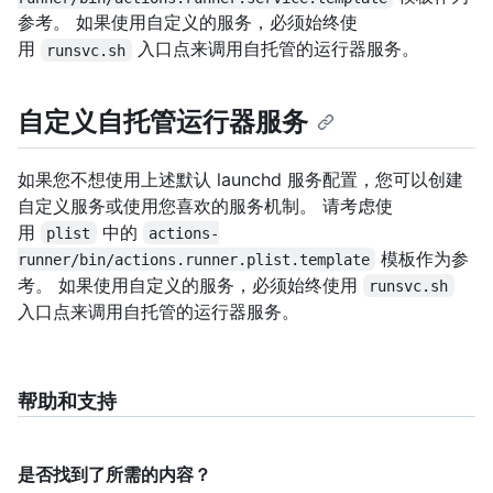
参考。 如果使用自定义的服务，必须始终使
用
入口点来调用自托管的运行器服务。
runsvc.sh
自定义自托管运行器服务
如果您不想使用上述默认 launchd 服务配置，您可以创建
自定义服务或使用您喜欢的服务机制。 请考虑使
用
中的
plist
actions-
模板作为参
runner/bin/actions.runner.plist.template
考。 如果使用自定义的服务，必须始终使用
runsvc.sh
入口点来调用自托管的运行器服务。
帮助和支持
是否找到了所需的内容？