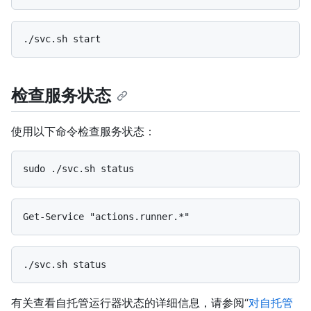
检查服务状态
使用以下命令检查服务状态：
有关查看自托管运行器状态的详细信息，请参阅“
对自托管