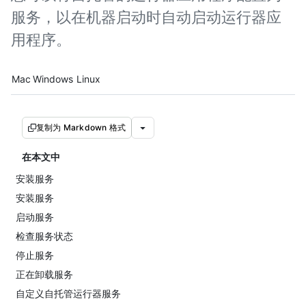
服务，以在机器启动时自动启动运行器应
用程序。
Platform navigation
Mac
Windows
Linux
复制为 Markdown 格式
在本文中
安装服务
安装服务
启动服务
检查服务状态
停止服务
正在卸载服务
自定义自托管运行器服务