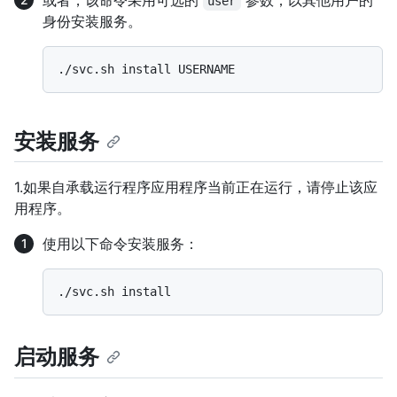
或者，该命令采用可选的
参数，以其他用户的
user
身份安装服务。
安装服务
1.如果自承载运行程序应用程序当前正在运行，请停止该应
用程序。
使用以下命令安装服务：
启动服务