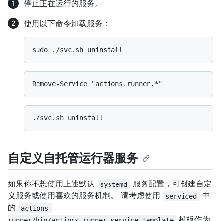
停止正在运行的服务。
使用以下命令卸载服务：
自定义自托管运行器服务
如果你不想使用上述默认
服务配置，可创建自定
systemd
义服务或使用喜欢的服务机制。 请考虑使用
中
serviced
的
actions-
模板作为
runner/bin/actions.runner.service.template