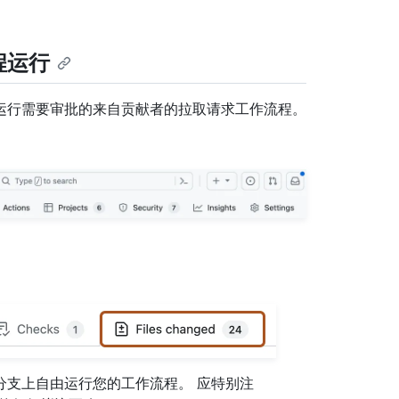
程运行
运行需要审批的来自贡献者的拉取请求工作流程。
分支上自由运行您的工作流程。 应特别注