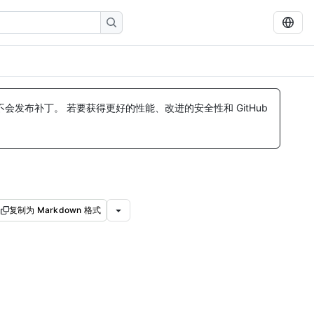
发布补丁。 若要获得更好的性能、改进的安全性和 GitHub
复制为 Markdown 格式