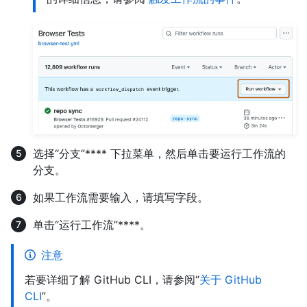
选择“分支”**** 下拉菜单，然后单击要运行工作流的
分支。
如果工作流需要输入，请填写字段。
单击“运行工作流”****。
注意
若要详细了解 GitHub CLI，请参阅“
关于 GitHub
CLI
”。