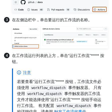
在左侧边栏中，单击要运行的工作流的名称。
在工作流运行列表的上方，单击“运行工作流”**** 按
钮。
注意
若要查看“运行工作流”**** 按钮，工作流文件必
须使用
事件触发器。 只有
workflow_dispatch
使用
事件触发器的工作流
workflow_dispatch
文件才能选择使用“运行工作流”**** 按钮手动运
行工作流。 有关配置
事件
workflow_dispatch
的详细信息，请参阅
触发工作流的事件
。