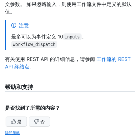
文参数。 如果忽略输入，则使用工作流文件中定义的默认
值。
注意
最多可以为事件定义 10
。
inputs
workflow_dispatch
有关使用 REST API 的详细信息，请参阅
工作流的 REST
API 终结点
。
帮助和支持
是否找到了所需的内容？
是
否
隐私策略