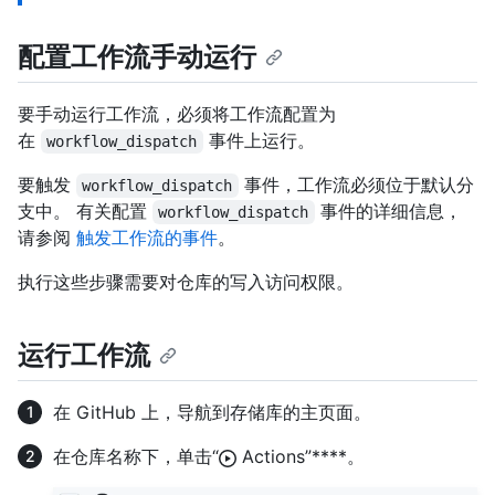
配置工作流手动运行
要手动运行工作流，必须将工作流配置为
在
事件上运行。
workflow_dispatch
要触发
事件，工作流必须位于默认分
workflow_dispatch
支中。 有关配置
事件的详细信息，
workflow_dispatch
请参阅
触发工作流的事件
。
执行这些步骤需要对仓库的写入访问权限。
运行工作流
在 GitHub 上，导航到存储库的主页面。
在仓库名称下，单击“
Actions”****。