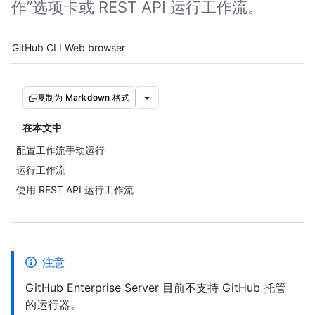
作”选项卡或 REST API 运行工作流。
Tool navigation
GitHub CLI
Web browser
复制为 Markdown 格式
在本文中
配置工作流手动运行
运行工作流
使用 REST API 运行工作流
注意
GitHub Enterprise Server 目前不支持 GitHub 托管
的运行器。