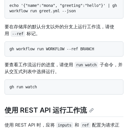
echo '{"name":"mona", "greeting":"hello"}' | gh 
要在存储库的默认分支以外的分支上运行工作流，请使
用
标记。
--ref
要查看工作流运行的进度，请使用
子命令，并
run watch
从交互式列表中选择运行。
使用 REST API 运行工作流
使用 REST API 时，应将
和
配置为请求正
inputs
ref