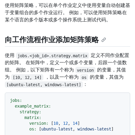
使用矩阵策略，可以在单个作业定义中使用变量自动创建基
于变量组合的多个作业运行。 例如，可以使用矩阵策略在
某个语言的多个版本或多个操作系统上测试代码。
向工作流程作业添加矩阵策略
使用
定义不同作业配置
jobs.<job_id>.strategy.matrix
的矩阵。 在矩阵中，定义一个或多个变量，后跟一个值数
组。 例如，以下矩阵有一个称为
的变量，其值
version
为
，以及一个称为
的变量，其值为
[10, 12, 14]
os
：
[ubuntu-latest, windows-latest]
jobs:
example_matrix:
strategy:
matrix:
version:
 [
10
, 
12
, 
14
]

os:
 [
ubuntu-latest
, 
windows-latest