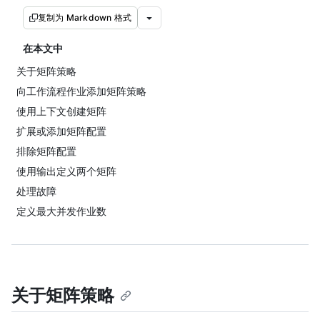
复制为 Markdown 格式
在本文中
关于矩阵策略
向工作流程作业添加矩阵策略
使用上下文创建矩阵
扩展或添加矩阵配置
排除矩阵配置
使用输出定义两个矩阵
处理故障
定义最大并发作业数
关于矩阵策略