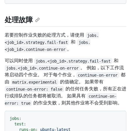
处理故障
若要控制作业失败的处理方式，请使用
jobs.
和
<job_id>.strategy.fail-fast
jobs.
。
<job_id>.continue-on-error
可以同时使用
和
jobs.<job_id>.strategy.fail-fast
。 例如，以下工作流
jobs.<job_id>.continue-on-error
将启动四个作业。 对于每个作业，
都
continue-on-error
由
的值确定。 如果带有
matrix.experimental
的任何任务失败，所有正在进
continue-on-error: false
行或排队的任务都将被取消。 如果具有
continue-on-
的作业失败，则其他作业将不会受到影响。
error: true
jobs:
test:
runs-on:
ubuntu-latest