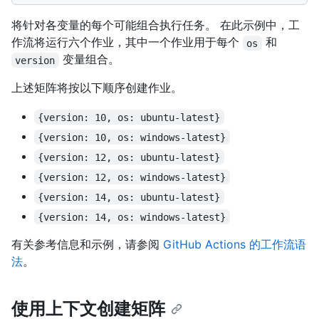
将针对各变量的每个可能组合执行任务。 在此示例中，工
作流将运行六个作业，其中一个作业用于每个
和
os
变量组合。
version
上述矩阵将按以下顺序创建作业。
{version: 10, os: ubuntu-latest}
{version: 10, os: windows-latest}
{version: 12, os: ubuntu-latest}
{version: 12, os: windows-latest}
{version: 14, os: ubuntu-latest}
{version: 14, os: windows-latest}
有关参考信息和示例，请参阅
GitHub Actions 的工作流语
法
。
使用上下文创建矩阵