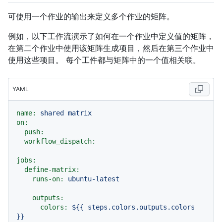
可使用一个作业的输出来定义多个作业的矩阵。
例如，以下工作流演示了如何在一个作业中定义值的矩阵，
在第二个作业中使用该矩阵生成项目，然后在第三个作业中
使用这些项目。 每个工件都与矩阵中的一个值相关联。
YAML
name:
shared
matrix
on:
push:
workflow_dispatch:
jobs:
define-matrix:
runs-on:
ubuntu-latest
outputs:
colors:
${{
steps.colors.outputs.colors
}}