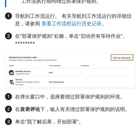
工作流执行期间绕过部署保护规则。
导航到工作流运行。 有关导航到工作流运行的详细信
息，请参阅
查看工作流程运行历史记录
。
在“部署保护规则”右侧，单击“启动所有等待作业”。
********
在弹出窗口中，选择要绕过部署保护规则的环境。
在
发表评论
下，输入有关绕过部署保护规则的说明。
单击“我了解后果，开始部署”。