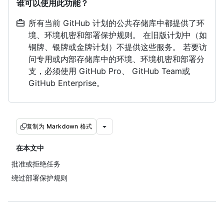
谁可以使用此功能？
所有当前 GitHub 计划的公共存储库中都提供了环
境、环境机密和部署保护规则。 在旧版计划中（如
铜牌、银牌或金牌计划）不提供这些服务。 若要访
问专用或内部存储库中的环境、环境机密和部署分
支，必须使用 GitHub Pro、 GitHub Team或
GitHub Enterprise。
复制为 Markdown 格式
在本文中
批准或拒绝任务
绕过部署保护规则