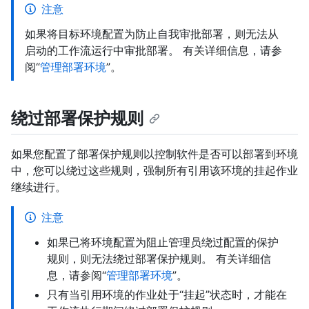
注意
如果将目标环境配置为防止自我审批部署，则无法从
启动的工作流运行中审批部署。 有关详细信息，请参
阅“
管理部署环境
”。
绕过部署保护规则
如果您配置了部署保护规则以控制软件是否可以部署到环境
中，您可以绕过这些规则，强制所有引用该环境的挂起作业
继续进行。
注意
如果已将环境配置为阻止管理员绕过配置的保护
规则，则无法绕过部署保护规则。 有关详细信
息，请参阅“
管理部署环境
”。
只有当引用环境的作业处于“挂起”状态时，才能在