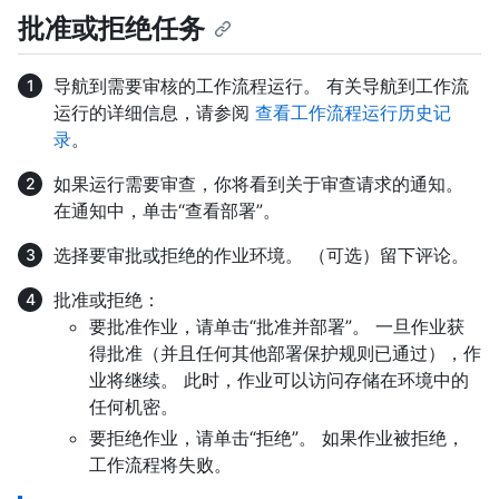
批准或拒绝任务
导航到需要审核的工作流程运行。 有关导航到工作流
运行的详细信息，请参阅
查看工作流程运行历史记
录
。
如果运行需要审查，你将看到关于审查请求的通知。
在通知中，单击“查看部署”。
选择要审批或拒绝的作业环境。 （可选）留下评论。
批准或拒绝：
要批准作业，请单击“批准并部署”。 一旦作业获
得批准（并且任何其他部署保护规则已通过），作
业将继续。 此时，作业可以访问存储在环境中的
任何机密。
要拒绝作业，请单击“拒绝”。 如果作业被拒绝，
工作流程将失败。