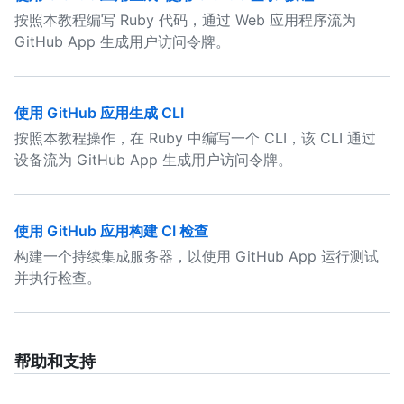
按照本教程编写 Ruby 代码，通过 Web 应用程序流为
GitHub App 生成用户访问令牌。
使用 GitHub 应用生成 CLI
按照本教程操作，在 Ruby 中编写一个 CLI，该 CLI 通过
设备流为 GitHub App 生成用户访问令牌。
使用 GitHub 应用构建 CI 检查
构建一个持续集成服务器，以使用 GitHub App 运行测试
并执行检查。
帮助和支持