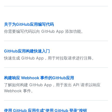
关于为GitHub应用编写代码
你需要编写代码以向 GitHub App 添加功能。
GitHub应用构建快速入门
快速生成 GitHub App，用于对拉取请求进行注释。
构建响应 Webhook 事件的GitHub应用
了解如何构建 GitHub App，用于发出 API 请求以响应
Webhook 事件。
使用 GitHub 应用生成“使用 GitHub 登录”按钮