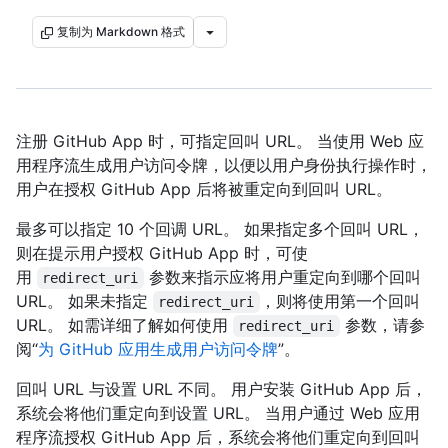
复制为 Markdown 格式
注册 GitHub App 时，可指定回叫 URL。 当使用 Web 应
用程序流生成用户访问令牌，以便以用户身份执行操作时，
用户在授权 GitHub App 后将被重定向到回叫 URL。
最多可以指定 10 个回调 URL。 如果指定多个回叫 URL，
则在提示用户授权 GitHub App 时，可使
用
参数来指示应将用户重定向到哪个回叫
redirect_uri
URL。 如果未指定
，则将使用第一个回叫
redirect_uri
URL。 如需详细了解如何使用
参数，请参
redirect_uri
阅“
为 GitHub 应用生成用户访问令牌
”。
回叫 URL 与设置 URL 不同。 用户安装 GitHub App 后，
系统会将他们重定向到设置 URL。 当用户通过 Web 应用
程序流授权 GitHub App 后，系统会将他们重定向到回叫