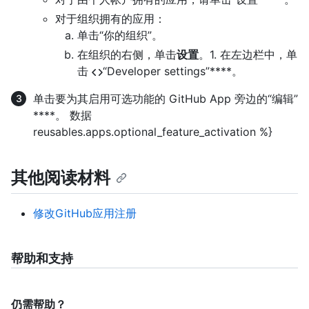
对于组织拥有的应用：
单击“你的组织”。
在组织的右侧，单击
设置
。1. 在左边栏中，单
击
“Developer settings”****。
单击要为其启用可选功能的 GitHub App 旁边的“编辑”
****。 数据
reusables.apps.optional_feature_activation %}
其他阅读材料
修改GitHub应用注册
帮助和支持
仍需帮助？