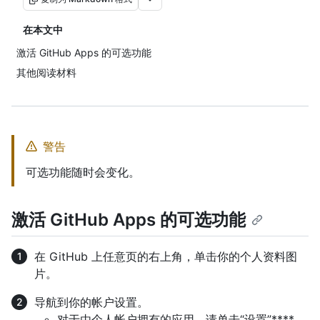
在本文中
激活 GitHub Apps 的可选功能
其他阅读材料
警告
可选功能随时会变化。
激活 GitHub Apps 的可选功能
在 GitHub 上任意页的右上角，单击你的个人资料图
片。
导航到你的帐户设置。
对于由个人帐户拥有的应用，请单击“设置”****。