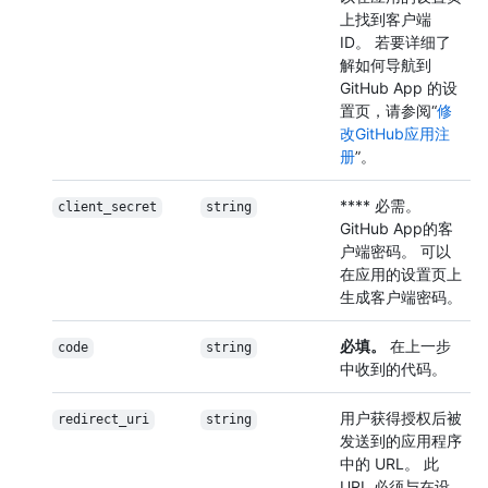
上找到客户端
ID。 若要详细了
解如何导航到
GitHub App 的设
置页，请参阅“
修
改GitHub应用注
册
”。
**** 必需。
client_secret
string
GitHub App的客
户端密码。 可以
在应用的设置页上
生成客户端密码。
必填。
在上一步
code
string
中收到的代码。
用户获得授权后被
redirect_uri
string
发送到的应用程序
中的 URL。 此
URL 必须与在设