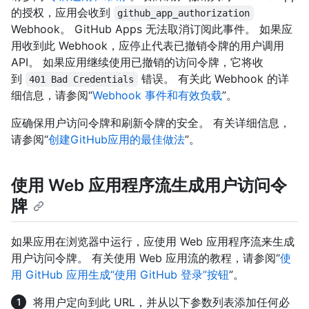
的授权，应用会收到
github_app_authorization
Webhook。 GitHub Apps 无法取消订阅此事件。 如果应
用收到此 Webhook，应停止代表已撤销令牌的用户调用
API。 如果应用继续使用已撤销的访问令牌，它将收
到
错误。 有关此 Webhook 的详
401 Bad Credentials
细信息，请参阅“
Webhook 事件和有效负载
”。
应确保用户访问令牌和刷新令牌的安全。 有关详细信息，
请参阅“
创建GitHub应用的最佳做法
”。
使用 Web 应用程序流生成用户访问令
牌
如果应用在浏览器中运行，应使用 Web 应用程序流来生成
用户访问令牌。 有关使用 Web 应用流的教程，请参阅“
使
用 GitHub 应用生成“使用 GitHub 登录”按钮
”。
将用户定向到此 URL，并从以下参数列表添加任何必