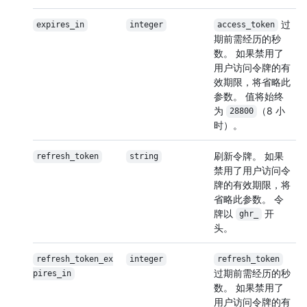
过
expires_in
integer
access_token
期前需经历的秒
数。 如果禁用了
用户访问令牌的有
效期限，将省略此
参数。 值将始终
为
（8 小
28800
时）。
刷新令牌。 如果
refresh_token
string
禁用了用户访问令
牌的有效期限，将
省略此参数。 令
牌以
开
ghr_
头。
refresh_token_ex
integer
refresh_token
过期前需经历的秒
pires_in
数。 如果禁用了
用户访问令牌的有