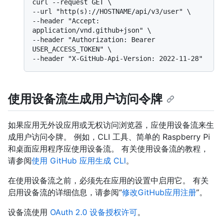
curl --request GET \

--url "http(s)://HOSTNAME/api/v3/user" \

--header "Accept: 
application/vnd.github+json" \

--header "Authorization: Bearer 
USER_ACCESS_TOKEN" \

使用设备流生成用户访问令牌
如果应用无外设应用或无权访问浏览器，应使用设备流来生
成用户访问令牌。 例如，CLI 工具、简单的 Raspberry Pi
和桌面应用程序应使用设备流。 有关使用设备流的教程，
请参阅
使用 GitHub 应用生成 CLI
。
在使用设备流之前，必须先在应用的设置中启用它。 有关
启用设备流的详细信息，请参阅“
修改GitHub应用注册
”。
设备流使用
OAuth 2.0 设备授权许可
。