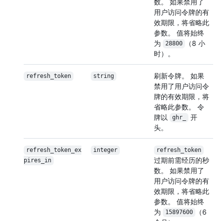
数。 如果禁用了
用户访问令牌的有
效期限，将省略此
参数。 值将始终
为
（8 小
28800
时）。
刷新令牌。 如果
refresh_token
string
禁用了用户访问令
牌的有效期限，将
省略此参数。 令
牌以
开
ghr_
头。
refresh_token_ex
integer
refresh_token
过期前需经历的秒
pires_in
数。 如果禁用了
用户访问令牌的有
效期限，将省略此
参数。 值将始终
为
（6
15897600