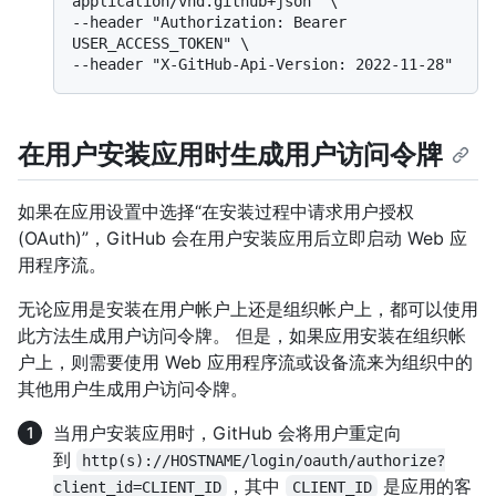
application/vnd.github+json" \

--header "Authorization: Bearer 
USER_ACCESS_TOKEN" \

在用户安装应用时生成用户访问令牌
如果在应用设置中选择“在安装过程中请求用户授权
(OAuth)”，GitHub 会在用户安装应用后立即启动 Web 应
用程序流。
无论应用是安装在用户帐户上还是组织帐户上，都可以使用
此方法生成用户访问令牌。 但是，如果应用安装在组织帐
户上，则需要使用 Web 应用程序流或设备流来为组织中的
其他用户生成用户访问令牌。
当用户安装应用时，GitHub 会将用户重定向
到
http(s)://HOSTNAME/login/oauth/authorize?
，其中
是应用的客
client_id=CLIENT_ID
CLIENT_ID