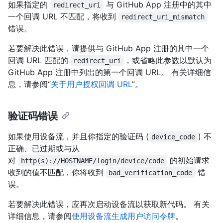
如果指定的
与 GitHub App 注册中的其中
redirect_uri
一个回调 URL 不匹配，将收到
redirect_uri_mismatch
错误。
若要解决此错误，请提供与 GitHub App 注册的其中一个
回调 URL 匹配的
，或省略此参数以默认为
redirect_uri
GitHub App 注册中列出的第一个回调 URL。 有关详细信
息，请参阅“
关于用户授权回调 URL
”。
验证码错误
如果使用设备流，并且你指定的验证码 (
) 不
device_code
正确、已过期或与从
对
的初始请求
http(s)://HOSTNAME/login/device/code
收到的值不匹配，你将收到
错
bad_verification_code
误。
若要解决此错误，应再次启动设备流以获取新代码。 有关
详细信息，请参阅
使用设备流生成用户访问令牌
。