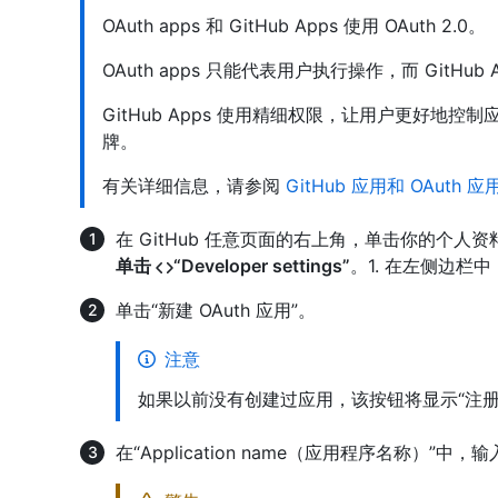
OAuth apps 和 GitHub Apps 使用 OAuth 2.0。
OAuth apps 只能代表用户执行操作，而 GitH
GitHub Apps 使用精细权限，让用户更好地
牌。
有关详细信息，请参阅
GitHub 应用和 OAuth
在 GitHub 任意页面的右上角，单击你的个人
单击
“Developer settings”
。1. 在左侧边栏中，
单击“新建 OAuth 应用”。
注意
如果以前没有创建过应用，该按钮将显示“注册新
在“Application name（应用程序名称）”