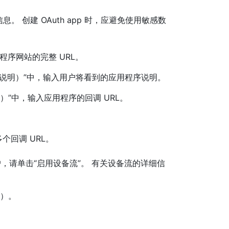
信息。 创建 OAuth app 时，应避免使用敏感数
应用程序网站的完整 URL。
n（应用程序说明）”中，输入用户将看到的应用程序说明。
回调 URL）”中，输入应用程序的回调 URL。
有多个回调 URL。
用户，请单击“启用设备流”。 有关设备流的详细信
程序）。