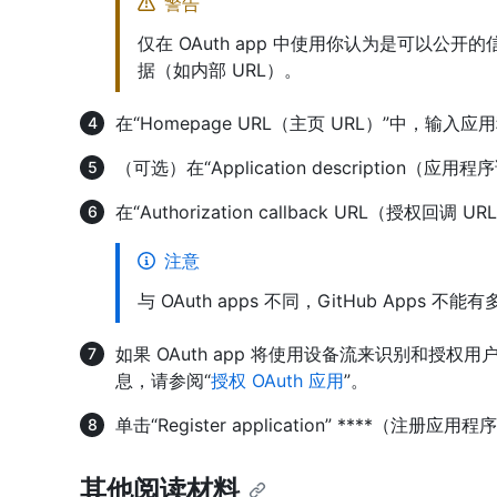
警告
仅在 OAuth app 中使用你认为是可以公开的
据（如内部 URL）。
在“Homepage URL（主页 URL）”中，输入
（可选）在“Application descriptio
在“Authorization callback URL（授权
注意
与 OAuth apps 不同，GitHub Apps 不能
如果 OAuth app 将使用设备流来识别和授权
息，请参阅“
授权 OAuth 应用
”。
单击“Register application” ****（注册应用
其他阅读材料