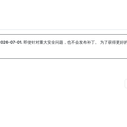
搜索或询问
Copilot
2026-07-01
.
即使针对重大安全问题，也不会发布补丁。 为了获得更好
。