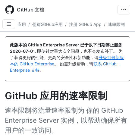
Skip
to
GitHub 文档
main
content
应用
/
创建GitHub应用
/
注册 GitHub App
/
速率限制
此版本的 GitHub Enterprise Server 已于以下日期停止服务
2026-07-01
.
即使针对重大安全问题，也不会发布补丁。 为
了获得更好的性能、更高的安全性和新功能，请
升级到最新版
本的 GitHub Enterprise
。 如需升级帮助，请
联系 GitHub
Enterprise 支持
。
GitHub 应用的速率限制
速率限制将流量速率限制为 你的 GitHub
Enterprise Server 实例，以帮助确保所有
用户的一致访问。