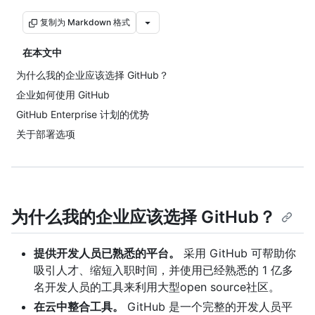
复制为 Markdown 格式
在本文中
为什么我的企业应该选择 GitHub？
企业如何使用 GitHub
GitHub Enterprise 计划的优势
关于部署选项
为什么我的企业应该选择 GitHub？
提供开发人员已熟悉的平台。
采用 GitHub 可帮助你
吸引人才、缩短入职时间，并使用已经熟悉的 1 亿多
名开发人员的工具来利用大型open source社区。
在云中整合工具。
GitHub 是一个完整的开发人员平