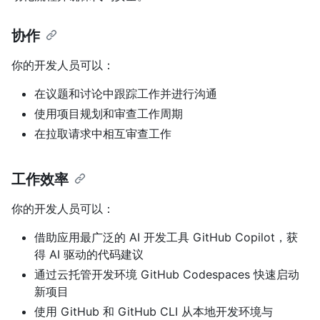
协作
你的开发人员可以：
在议题和讨论中跟踪工作并进行沟通
使用项目规划和审查工作周期
在拉取请求中相互审查工作
工作效率
你的开发人员可以：
借助应用最广泛的 AI 开发工具 GitHub Copilot，获
得 AI 驱动的代码建议
通过云托管开发环境 GitHub Codespaces 快速启动
新项目
使用 GitHub 和 GitHub CLI 从本地开发环境与