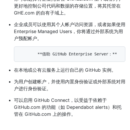
更好地控制公司代码和数据的存储位置，将其托管在
GHE.com 的自有子域上。
企业成员可以使用其个人帐户访问资源，或者如果使用
Enterprise Managed Users，你将通过外部系统为用
户预配帐户。
在本地或公有云服务上运行自己的 GitHub 实例。
为用户创建帐户，并使用内置身份验证或外部系统对用
户进行身份验证。
可以启用 GitHub Connect，以受益于依赖于
GitHub.com 的功能（如 Dependabot alerts）和托
管在 GitHub.com 上的操作。