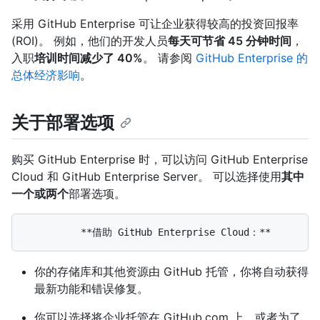
采用 GitHub Enterprise 可让企业获得较高的投资回报率
(ROI)。 例如，他们的开发人员
每天可节省 45 分钟时间
，
入职
培训时间减少了 40%
。 请参阅
GitHub Enterprise 的
总体经济影响
。
关于部署选项
购买 GitHub Enterprise 时，可以访问 GitHub Enterprise
Cloud 和 GitHub Enterprise Server。 可以选择使用
其中
一个或两个
部署选项。
你的存储库和其他资源由 GitHub 托管，你将自动获得
最新功能和错误修复。
你可以选择将企业托管在 GitHub.com 上，或者为了