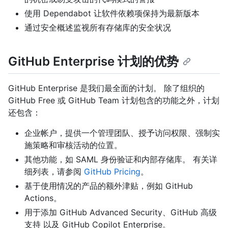
使用 Dependabot 让软件依赖项保持为最新版本
通过安全概述监视所有存储库的安全状况
GitHub Enterprise 计划的优势
GitHub Enterprise 是我们最全面的计划。 除了组织的
GitHub Free 或 GitHub Team 计划包含的功能之外，计划
还包含：
企业帐户，提供一个管理团队、授予访问权限、强制实
施策略和审核活动的位置。
其他功能，如 SAML 身份验证和内部存储库。 有关详
细列表，请参阅
GitHub Pricing
。
基于使用情况的产品的额外津贴，例如 GitHub
Actions。
用于添加 GitHub Advanced Security、GitHub 高级
支持 以及 GitHub Copilot Enterprise。