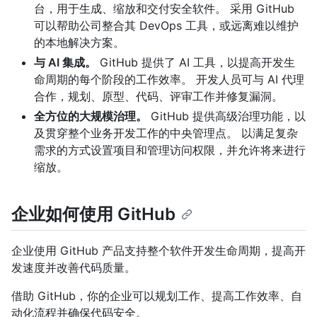
台，用于生成、缩放和交付安全软件。 采用 GitHub
可以帮助公司整合其 DevOps 工具，或远离难以维护
的本地解决方案。
与 AI 集成。
GitHub 提供了 AI 工具，以提高开发生
命周期的每个阶段的工作效率。 开发人员可与 AI 代理
合作，规划、原型、代码、评审工作并修复漏洞。
全方位的大规模治理。
GitHub 提供高级治理功能，以
及贯穿整个业务开发工作的中央管理点。 以满足复杂
需求的方式设置项目和管理访问权限，并允许将来进行
缩放。
企业如何使用 GitHub
企业使用 GitHub 产品支持整个软件开发生命周期，提高开
发速度并改善代码质量。
借助 GitHub，你的企业可以规划工作、提高工作效率、自
动化流程并确保代码安全。