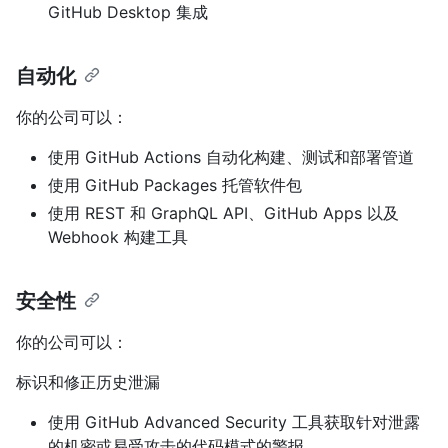
GitHub Desktop 集成
自动化
你的公司可以：
使用 GitHub Actions 自动化构建、测试和部署管道
使用 GitHub Packages 托管软件包
使用 REST 和 GraphQL API、GitHub Apps 以及
Webhook 构建工具
安全性
你的公司可以：
标识和修正历史泄漏
使用 GitHub Advanced Security 工具获取针对泄露
的机密或易受攻击的代码模式的警报