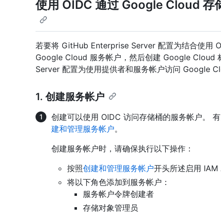
使用 OIDC 通过 Google Cloud 
若要将 GitHub Enterprise Server 配置为结合使用
Google Cloud 服务帐户，然后创建 Google Cloud
Server 配置为使用提供者和服务帐户访问 Google C
1. 创建服务帐户
创建可以使用 OIDC 访问存储桶的服务帐户。 有关
建和管理服务帐户
。
创建服务帐户时，请确保执行以下操作：
按照
创建和管理服务帐户
开头所述启用 IAM 
将以下角色添加到服务帐户：
服务帐户令牌创建者
存储对象管理员