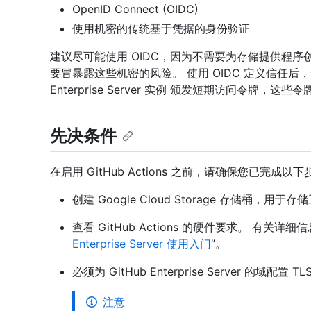
OpenID Connect (OIDC)
使用机密的传统基于凭据的身份验证
建议尽可能使用 OIDC，因为不需要为存储提供程
要冒暴露这些机密的风险。 使用 OIDC 定义信任后，
Enterprise Server 实例 颁发短期访问令牌，这
先决条件
在启用 GitHub Actions 之前，请确保您已完成以
创建 Google Cloud Storage 存储桶，
查看 GitHub Actions 的硬件要求。 有关详细
Enterprise Server 使用入门
”。
必须为 GitHub Enterprise Server 的域配
注意