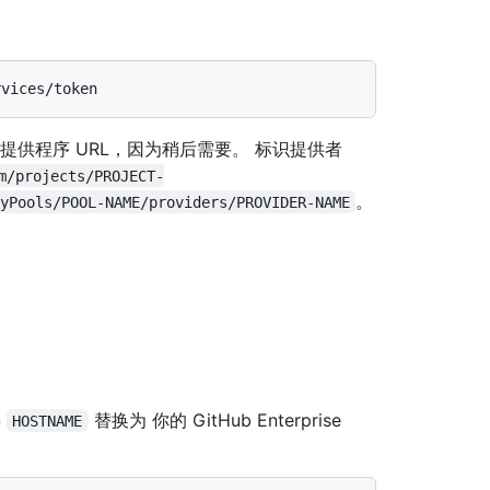
标识提供程序 URL，因为稍后需要。 标识提供者
m/projects/PROJECT-
。
yPools/POOL-NAME/providers/PROVIDER-NAME
将
替换为 你的 GitHub Enterprise
HOSTNAME