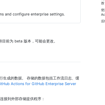
荐
使用
ns and configure enterprise settings.
Ac
后
age 的支持目前为 beta 版本，可能会更改。
储工作流运行生成的数据。 存储的数据包括工作流日志、缓
itHub Actions for GitHub Enterprise Server
r 配置为连接到外部存储提供程序：