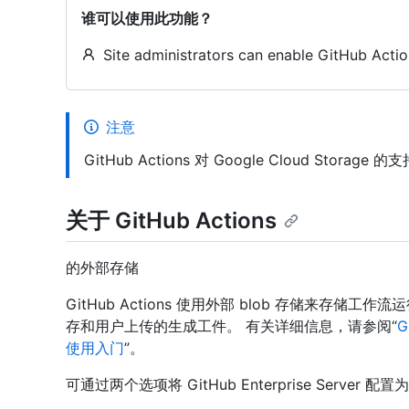
谁可以使用此功能？
Site administrators can enable GitHub Actio
注意
GitHub Actions 对 Google Cloud Stor
关于 GitHub Actions
的外部存储
GitHub Actions 使用外部 blob 存储来存
存和用户上传的生成工件。 有关详细信息，请参阅“
G
使用入门
”。
可通过两个选项将 GitHub Enterprise Serve