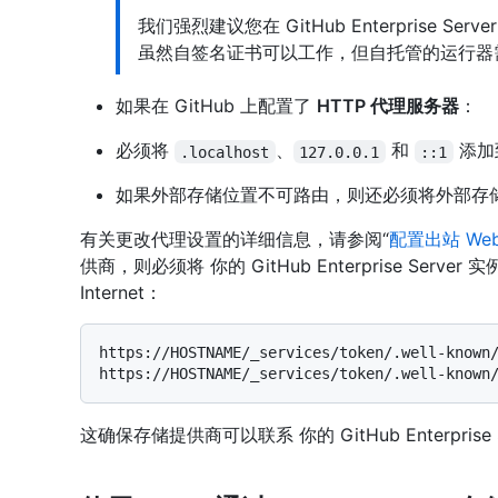
我们强烈建议您在 GitHub Enterprise S
虽然自签名证书可以工作，但自托管的运行器
如果在 GitHub 上配置了
HTTP 代理服务器
：
必须将
、
和
添加到
.localhost
127.0.0.1
::1
如果外部存储位置不可路由，则还必须将外部存储 
有关更改代理设置的详细信息，请参阅“
配置出站 We
供商，则必须将 你的 GitHub Enterprise Serve
Internet：
https://HOSTNAME/_services/token/.well-known/
这确保存储提供商可以联系 你的 GitHub Enterprise