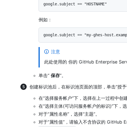
例如：
注意
此处使用的 你的 GitHub Enterprise
单击“
保存
”。
创建标识池后，在标识池页面的顶部，单击“授予
在“选择服务帐户”下，选择在上一过程中创
在“选择主体(可访问服务帐户的标识)”下，
对于“属性名称”，选择“主题”。
对于“属性值”，请输入不含协议的 GitHub Ente