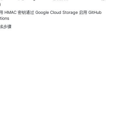
）
 HMAC 密钥通过 Google Cloud Storage 启用 GitHub
tions
续步骤