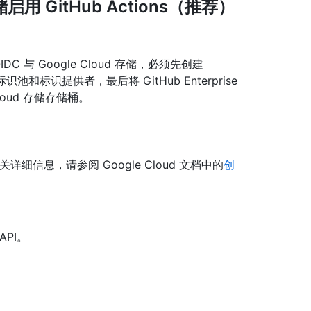
存储启用 GitHub Actions（推荐）
 OIDC 与 Google Cloud 存储，必须先创建
 标识池和标识提供者，最后将 GitHub Enterprise
loud 存储存储桶。
详细信息，请参阅 Google Cloud 文档中的
创
API。