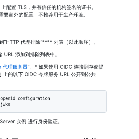
erver 上配置 TLS，并有信任的机构签名的证书。
需要额外的配置，不推荐用于生产环境。
“HTTP 代理排除”**** 列表（以此顺序）。
URL 添加到排除列表中。
b 代理服务器
”。* 如果使用 OIDC 连接到存储提
r 实例 上的以下 OIDC 令牌服务 URL 公开到公共
openid-configuration

 Server 实例 进行身份验证。