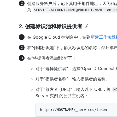
创建服务帐户后，记下其电子邮件地址，因为稍
为
SERVICE-ACCOUNT-NAME@PROJECT-NAME.iam.g
2. 创建标识池和标识提供者
在 Google Cloud 控制台中，转到
新建工作负载
在“创建标识池”下，输入标识池的名称，然后单击
在“将提供者添加到池”下：
对于“选择提供者”，选择“OpenID Connect (
对于“提供者名称”，输入提供者的名称。
对于“颁发者 (URL)”，输入以下 URL，将
H
Server 实例 的公共主机名：