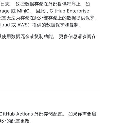
程工件和日志。 这些数据存储在外部提供程序上，如
rage 或 MinIO。 因此，GitHub Enterprise
ver 高可用性配置无法为存储在此外部存储上的数据提供保护，
Cloud 或 AWS）提供的数据保护和复制。
储设备以使用数据冗余或复制功能。 更多信息请参阅存
ub Actions 外部存储配置。 如果你需要启
需要额外的配置更改。