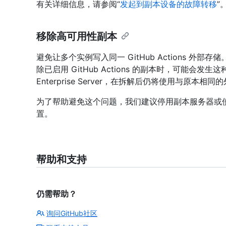
有关详细信息，请参阅“
发起到副本设备的故障转移
”
移除高可用性副本
避免让多个实例写入同一 GitHub Actions 外部存
除已启用 GitHub Actions 的副本时，可能会发
Enterprise Server，在拆解后仍将使用与原本相
为了帮助避免这个问题，我们建议停用副本服务器或使用不同
置。
帮助和支持
仍需帮助？
询问GitHub社区