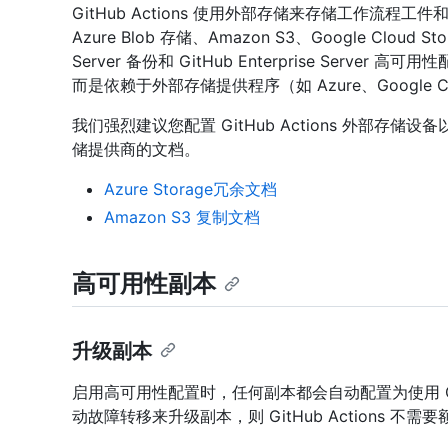
GitHub Actions 使用外部存储来存储工作流
Azure Blob 存储、Amazon S3、Google Cloud Sto
Server 备份和 GitHub Enterprise Ser
而是依赖于外部存储提供程序（如 Azure、Google 
我们强烈建议您配置 GitHub Actions 外部存
储提供商的文档。
Azure Storage冗余文档
Amazon S3 复制文档
高可用性副本
升级副本
启用高可用性配置时，任何副本都会自动配置为使用 GitH
动故障转移来升级副本，则 GitHub Actions 不