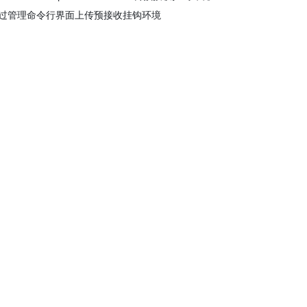
过管理命令行界面上传预接收挂钩环境