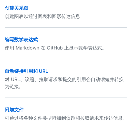
创建关系图
创建图表以通过图表和图形传达信息
编写数学表达式
使用 Markdown 在 GitHub 上显示数学表达式。
自动链接引用和 URL
对 URL、议题、拉取请求和提交的引用会自动缩短并转换
为链接。
附加文件
可通过将各种文件类型附加到议题和拉取请求来传达信息。