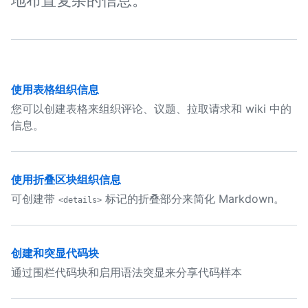
地布置复杂的信息。
使用表格组织信息
您可以创建表格来组织评论、议题、拉取请求和 wiki 中的
信息。
使用折叠区块组织信息
可创建带
标记的折叠部分来简化 Markdown。
<details>
创建和突显代码块
通过围栏代码块和启用语法突显来分享代码样本