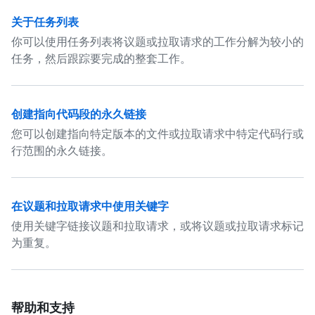
关于任务列表
你可以使用任务列表将议题或拉取请求的工作分解为较小的
任务，然后跟踪要完成的整套工作。
创建指向代码段的永久链接
您可以创建指向特定版本的文件或拉取请求中特定代码行或
行范围的永久链接。
在议题和拉取请求中使用关键字
使用关键字链接议题和拉取请求，或将议题或拉取请求标记
为重复。
帮助和支持