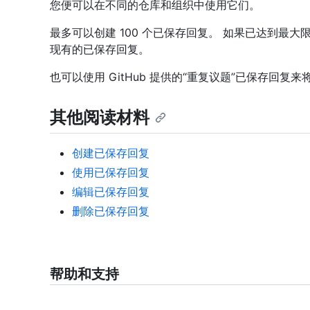
您便可以在不同的仓库和组织中使用它们。
最多可以创建 100 个已保存回复。 如果已达到最
现有的已保存回复。
也可以使用 GitHub 提供的“重复议题”已保存回
其他阅读材料
创建已保存回复
使用已保存回复
编辑已保存回复
删除已保存回复
帮助和支持