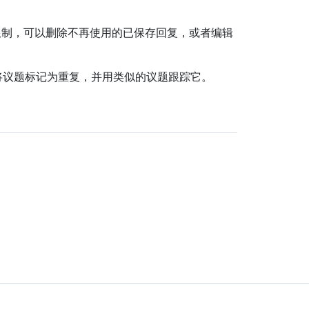
大限制，可以删除不再使用的已保存回复，或者编辑
复来将议题标记为重复，并用类似的议题跟踪它。