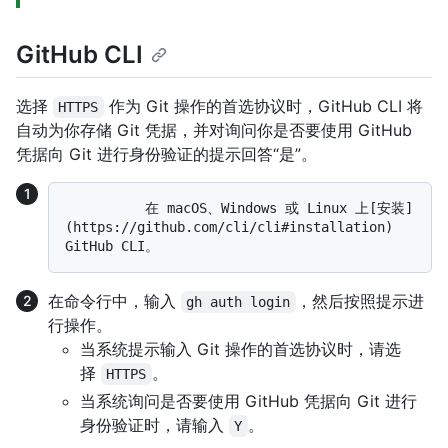
GitHub CLI
选择
作为 Git 操作的首选协议时，GitHub CLI 将
HTTPS
自动为你存储 Git 凭据，并对询问你是否要使用 GitHub
凭据向 Git 进行身份验证的提示回答“是”。
          在 macOS、Windows 或 Linux 上[安装]
(https://github.com/cli/cli#installation) 
在命令行中，输入
，然后按照提示进
gh auth login
行操作。
当系统提示输入 Git 操作的首选协议时，请选
择
。
HTTPS
当系统询问是否要使用 GitHub 凭据向 Git 进行
身份验证时，请输入
。
Y