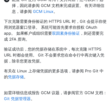
择，因此请参阅 GCM 文档来完成设置。 有关详细信
息，请参阅
GCM Linux
。
下次克隆需要身份验证的 HTTPS URL 时，Git 会提示你使
用浏览器窗口登录。 系统可能首先要求你授权 OAuth
app。 如果帐户或组织需要
双因素身份验证
，则还需要完
成 2FA 质询。
验证成功后，您的凭据存储在系统中，每次克隆 HTTPS
URL 时都会使用。 Git 不会要求您在命令行中再次键入凭
据，除非您更改凭据。
有关在 Linux 上存储凭据的更多选项，请参阅 Pro Git 中
的
凭据存储
。
如需详细信息或报告 GCM 议题，请参阅官方 GCM 文档：
Git 凭据管理器
。