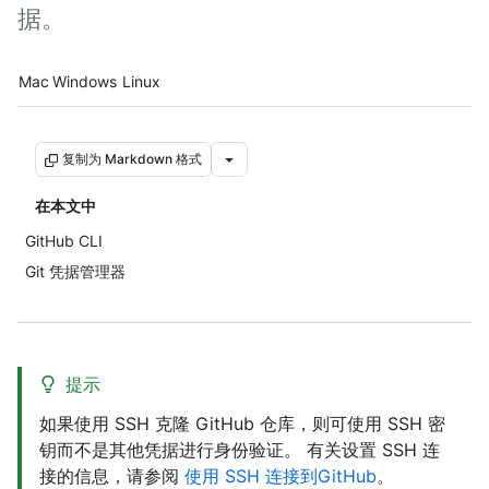
据。
Platform navigation
Mac
Windows
Linux
复制为 Markdown 格式
在本文中
GitHub CLI
Git 凭据管理器
提示
如果使用 SSH 克隆 GitHub 仓库，则可使用 SSH 密
钥而不是其他凭据进行身份验证。 有关设置 SSH 连
接的信息，请参阅
使用 SSH 连接到GitHub
。