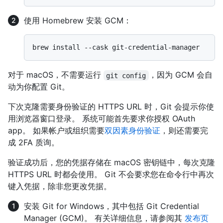
使用 Homebrew 安装 GCM：
对于 macOS，不需要运行
，因为 GCM 会自
git config
动为你配置 Git。
下次克隆需要身份验证的 HTTPS URL 时，Git 会提示你使
用浏览器窗口登录。 系统可能首先要求你授权 OAuth
app。 如果帐户或组织需要
双因素身份验证
，则还需要完
成 2FA 质询。
验证成功后，您的凭据存储在 macOS 密钥链中，每次克隆
HTTPS URL 时都会使用。 Git 不会要求您在命令行中再次
键入凭据，除非您更改凭据。
安装 Git for Windows，其中包括 Git Credential
Manager (GCM)。 有关详细信息，请参阅其
发布页