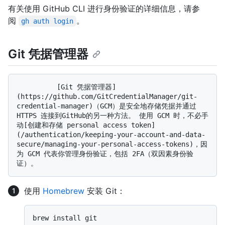
有关使用 GitHub CLI 进行身份验证的详细信息，请参
阅
。
gh auth login
Git 凭据管理器
          [Git 凭据管理器]
(https://github.com/GitCredentialManager/git-
credential-manager)（GCM）是安全地存储凭据并通过 
HTTPS 连接到GitHub的另一种方法。 使用 GCM 时，不必手
动[创建和存储 personal access token]
(/authentication/keeping-your-account-and-data-
secure/managing-your-personal-access-tokens)，因
为 GCM 代表你管理身份验证，包括 2FA（双因素身份验
使用
Homebrew
安装 Git：