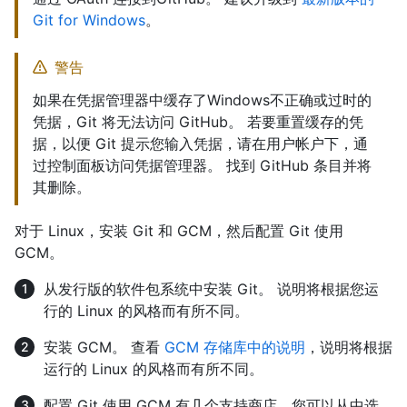
Git for Windows
。
警告
如果在凭据管理器中缓存了Windows不正确或过时的
凭据，Git 将无法访问 GitHub。 若要重置缓存的凭
据，以便 Git 提示您输入凭据，请在用户帐户下，通
过控制面板访问凭据管理器。 找到 GitHub 条目并将
其删除。
对于 Linux，安装 Git 和 GCM，然后配置 Git 使用
GCM。
从发行版的软件包系统中安装 Git。 说明将根据您运
行的 Linux 的风格而有所不同。
安装 GCM。 查看
GCM 存储库中的说明
，说明将根据
运行的 Linux 的风格而有所不同。
配置 Git 使用 GCM 有几个支持商店，您可以从中选