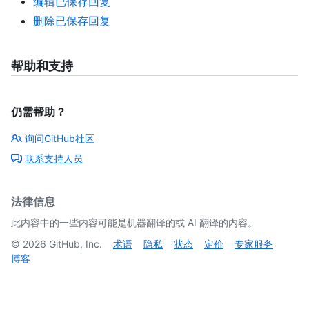
编辑已保存回复
删除已保存回复
帮助和支持
仍需帮助？
询问GitHub社区
联系支持人员
法律信息
此内容中的一些内容可能是机器翻译的或 AI 翻译的内容。
©
2026
GitHub, Inc.
术语
隐私
状态
定价
专家服务
博客