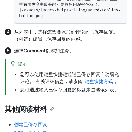
带有向左弯曲箭头的回复按钮用深橙色框出。]
(/assets/images/help/writing/saved-replies-
从列表中，选择您想要添加到评论的已保存回复。
（可选）编辑已保存回复的内容。
选择
Comment
以添加注释。
提示
您可以使用键盘快捷键通过已保存回复自动填充
评论。 有关详细信息，请参阅“
键盘快捷方式
”。
您可通过输入已保存回复的标题来过滤该列表。
其他阅读材料
创建已保存回复