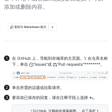
添加或删除内容。
复制为 Markdown 格式
在 GitHub 上，导航到存储库的主页面。1. 在仓库名称
下，单击
“Issues”或
“Pull requests”********。
单击所需的议题或拉取请求。
要添加已保存的回复，请在注释字段上选择
。
       ![GitHub 注释框的屏幕截图。 在工具栏上，