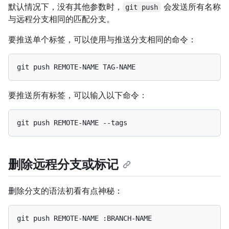
默认情况下，没有其他参数时，
会发送所有名称
git push
与远程分支相同的匹配分支。
要推送单个标签，可以使用与推送分支相同的命令：
要推送所有标签，可以输入以下命令：
删除远程分支或标记
删除分支的语法初看有点神秘：