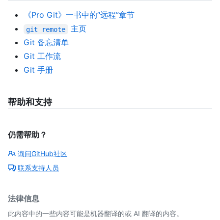
《Pro Git》一书中的“远程”章节
主页
git remote
Git 备忘清单
Git 工作流
Git 手册
帮助和支持
仍需帮助？
询问GitHub社区
联系支持人员
法律信息
此内容中的一些内容可能是机器翻译的或 AI 翻译的内容。