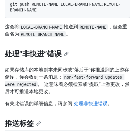
git push REMOTE-NAME LOCAL-BRANCH-NAME:REMOTE-
这会将
推送到
，但会重
LOCAL-BRANCH-NAME
REMOTE-NAME
命名为
。
REMOTE-BRANCH-NAME
处理“非快进”错误
如果存储库的本地副本未同步或“落后于”你推送到的上游存
储库，你会收到一条消息：
non-fast-forward updates 
。 这意味着必须检索或“提取”上游更改，然
were rejected
后才可推送本地更改。
有关此错误的详细信息，请参阅
处理非快进错误
。
推送标签