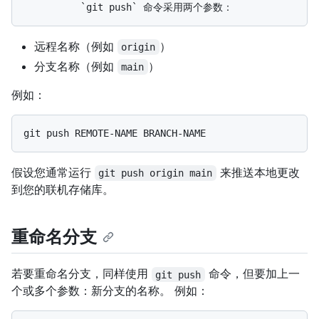
远程名称（例如
）
origin
分支名称（例如
）
main
例如：
假设您通常运行
来推送本地更改
git push origin main
到您的联机存储库。
重命名分支
若要重命名分支，同样使用
命令，但要加上一
git push
个或多个参数：新分支的名称。 例如：