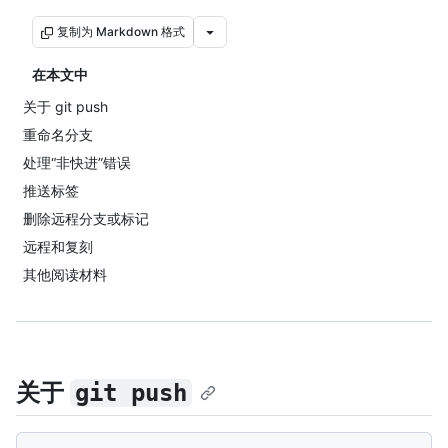
复制为 Markdown 格式
在本文中
关于 git push
重命名分支
处理“非快进”错误
推送标签
删除远程分支或标记
远程和复刻
其他阅读材料
关于
git push