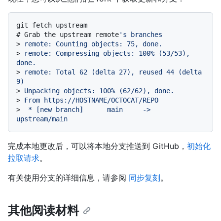
# 
Grab the upstream remote
's branches
> 
remote: Counting objects: 75, done.
> 
remote: Compressing objects: 100% (53/53), 
done.
> 
remote: Total 62 (delta 27), reused 44 (delta 
9)
> 
Unpacking objects: 100% (62/62), done.
> 
From https://HOSTNAME/OCTOCAT/REPO
> 
 * [new branch]      main     -> 
upstream/main
完成本地更改后，可以将本地分支推送到 GitHub，
初始化
拉取请求
。
有关使用分支的详细信息，请参阅
同步复刻
。
其他阅读材料