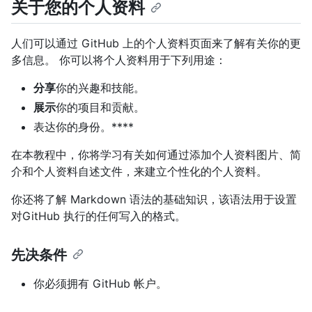
关于您的个人资料
人们可以通过 GitHub 上的个人资料页面来了解有关你的更
多信息。 你可以将个人资料用于下列用途：
分享
你的兴趣和技能。
展示
你的项目和贡献。
表达你的身份。****
在本教程中，你将学习有关如何通过添加个人资料图片、简
介和个人资料自述文件，来建立个性化的个人资料。
你还将了解 Markdown 语法的基础知识，该语法用于设置
对GitHub 执行的任何写入的格式。
先决条件
你必须拥有 GitHub 帐户。