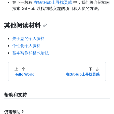
在下一教程
在GitHub上寻找灵感
中，我们将介绍如何
探索 GitHub 以找到感兴趣的项目和人员的方法。
其他阅读材料
关于您的个人资料
个性化个人资料
基本写作和格式语法
上一个
下一步
Hello World
在GitHub上寻找灵感
帮助和支持
仍需帮助？