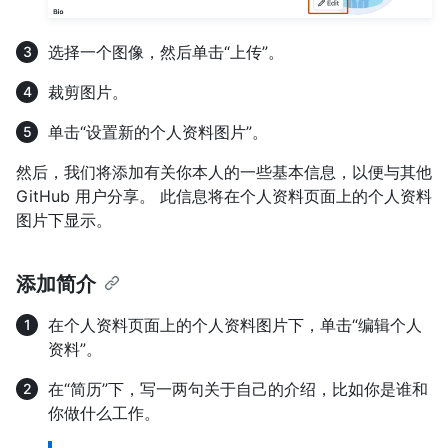
选择一个图像，然后单击“上传”。
裁剪图片。
单击“设置新的个人资料图片”。
然后，我们将添加有关你本人的一些基本信息，以便与其他
GitHub 用户分享。 此信息将在个人资料页面上的个人资料
图片下显示。
添加简介
在个人资料页面上的个人资料图片下，单击“编辑个人
资料”。
在“简历”下，写一两句关于自己的介绍，比如你是谁和
你做什么工作。