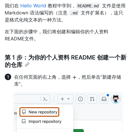
我们在
Hello World
教程中学到，
文件是使用
README.md
Markdown 语法编写的（注意
文件扩展名），这只
.md
是格式化纯文本的一种方法。
在下面的步骤中，我们将创建和编辑你的个人资料
README文件。
第 1 步：为你的个人资料 README 创建一个新
的仓库
在任何页面的右上角，选择
，然后单击“新建存储
库”。