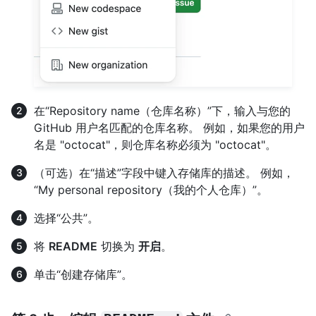
在“Repository name（仓库名称）”下，输入与您的
GitHub 用户名匹配的仓库名称。 例如，如果您的用户
名是 "octocat"，则仓库名称必须为 "octocat"。
（可选）在“描述”字段中键入存储库的描述。 例如，
“My personal repository（我的个人仓库）”。
选择“公共”。
将
README
切换为
开启
。
单击“创建存储库”。