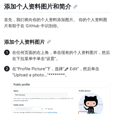
添加个人资料图片和简介
首先，我们将向你的个人资料添加图片。 你的个人资料图
片有助于在 GitHub 中识别你。
添加个人资料图片
在任何页面的右上角，单击现有的个人资料图片，然后
在下拉菜单中单击“设置”。
在“Profile Picture”下，选择“
Edit”，然后单击
“Upload a photo...“********。