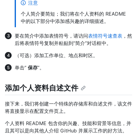
注意
个人简介要简短；我们将在个人资料的 README
中的以下部分中添加感兴趣的详细描述。
要在简介中添加表情符号，请访问
表情符号速查表
，然
后将表情符号复制并粘贴到“简介”对话框中。
（可选）添加工作单位、地点和时区。
单击“
保存
”。
添加个人资料自述文件
接下来，我们将创建一个特殊的存储库和自述文件，该文件
将直接显示在配置文件页上。
个人资料 README 包含你的兴趣、技能和背景等信息，并
且其可以是向其他人介绍 GitHub 并展示工作的好方法。