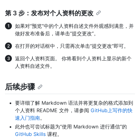
第 3 步：发布对个人资料的更改
如果对“预览”中的个人资料自述文件外观感到满意，并
做好发布准备后，请单击“提交更改”。
在打开的对话框中，只需再次单击“提交更改”即可。
返回个人资料页面。 你将看到个人资料上显示的新个
人资料自述文件。
后续步骤
要详细了解 Markdown 语法并将更复杂的格式添加到
个人资料 README 文件，请参阅
GitHub上写作的快
速入门指南
。
此外也可尝试标题为“使用 Markdown 进行通信”的
GitHub Skills
课程。