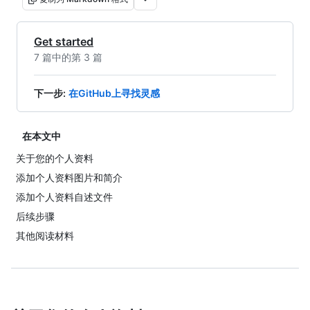
Get started
7 篇中的第 3 篇
下一步
:
在GitHub上寻找灵感
在本文中
关于您的个人资料
添加个人资料图片和简介
添加个人资料自述文件
后续步骤
其他阅读材料