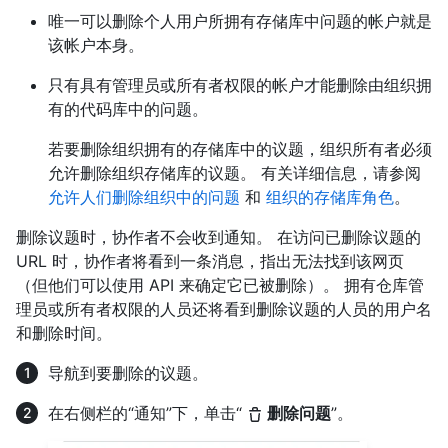
唯一可以删除个人用户所拥有存储库中问题的帐户就是
该帐户本身。
只有具有管理员或所有者权限的帐户才能删除由组织拥
有的代码库中的问题。
若要删除组织拥有的存储库中的议题，组织所有者必须
允许删除组织存储库的议题。 有关详细信息，请参阅
允许人们删除组织中的问题
和
组织的存储库角色
。
删除议题时，协作者不会收到通知。 在访问已删除议题的
URL 时，协作者将看到一条消息，指出无法找到该网页
（但他们可以使用 API 来确定它已被删除）。 拥有仓库管
理员或所有者权限的人员还将看到删除议题的人员的用户名
和删除时间。
导航到要删除的议题。
在右侧栏的“通知”下，单击“
删除问题
”。