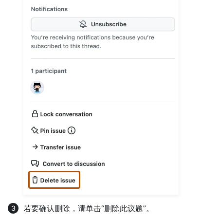
若要确认删除，请单击“删除此议题”。