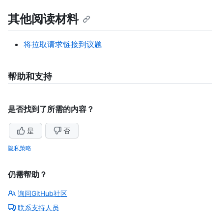
其他阅读材料
将拉取请求链接到议题
帮助和支持
是否找到了所需的内容？
是
否
隐私策略
仍需帮助？
询问GitHub社区
联系支持人员