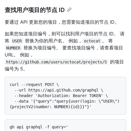
查找用户项目的节点 ID
要通过 API 更新您的项目，您需要知道项目的节点 ID。
如果您知道项目编号，则可以找到用户项目的节点 ID。 请
将
替换为你的用户名。 例如，
。 将
USER
octocat
替换为项目编号。 要查找项目编号，请查看项目
NUMBER
URL。 例如，
的项目
https://github.com/users/octocat/projects/5
编号为 5。
curl --request POST \

  --url https://api.github.com/graphql \

  --header 'Authorization: Bearer TOKEN' \

  --data '{"query":"query{user(login: \"USER\") 
gh api graphql -f query='
