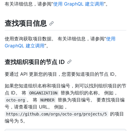
有关详细信息，请参阅“
使用 GraphQL 建立调用
”。
查找项目信息
使用查询获取项目数据。 有关详细信息，请参阅“
使用
GraphQL 建立调用
”。
查找组织项目的节点 ID
要通过 API 更新您的项目，您需要知道项目的节点 ID。
如果您知道组织名称和项目编号，则可以找到组织项目的节
点 ID。 将
替换为组织的名称。 例如，
ORGANIZATION
。 将
替换为项目编号。 要查找项目编
octo-org
NUMBER
号，请查看项目 URL。 例如，
的项目
https://github.com/orgs/octo-org/projects/5
编号为 5。