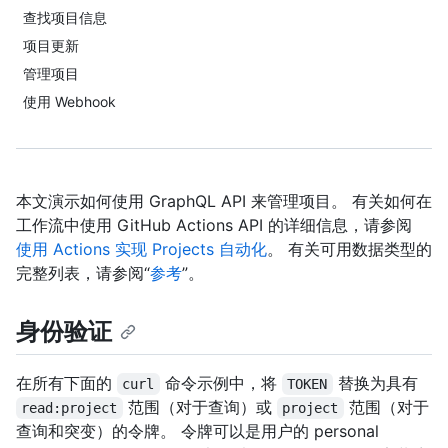
查找项目信息
项目更新
管理项目
使用 Webhook
本文演示如何使用 GraphQL API 来管理项目。 有关如何在
工作流中使用 GitHub Actions API 的详细信息，请参阅
使用 Actions 实现 Projects 自动化
。 有关可用数据类型的
完整列表，请参阅“
参考
”。
身份验证
在所有下面的
命令示例中，将
替换为具有
curl
TOKEN
范围（对于查询）或
范围（对于
read:project
project
查询和突变）的令牌。 令牌可以是用户的 personal