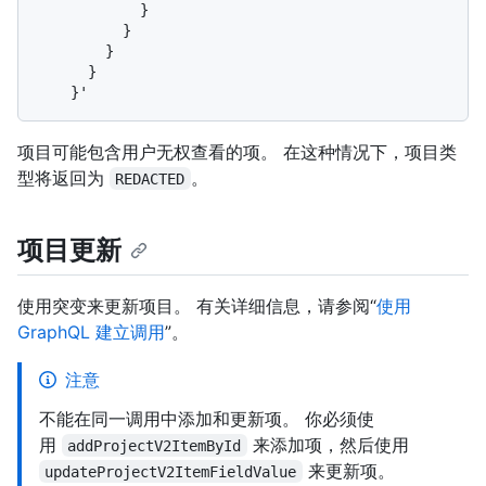
            }

          }

        }

      }

项目可能包含用户无权查看的项。 在这种情况下，项目类
型将返回为
。
REDACTED
项目更新
使用突变来更新项目。 有关详细信息，请参阅“
使用
GraphQL 建立调用
”。
注意
不能在同一调用中添加和更新项。 你必须使
用
来添加项，然后使用
addProjectV2ItemById
来更新项。
updateProjectV2ItemFieldValue