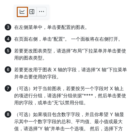
在左侧菜单中，单击要配置的图表。
在页面右侧，单击“配置”。 一个面板将在右侧打开。
若要更改图表类型，请选择“布局”下拉菜单并单击要使
用的图表类型。
若要更改用于图表 X 轴的字段，请选择“X 轴”下拉菜单
并单击要使用的字段。
（可选）对于当前图表，若要按另一个字段对 X 轴上
的项进行分组，请选择“分组依据”****，然后单击要使
用的字段，或单击“无”以禁用分组。
（可选）如果项目包含数字字段，并且你希望 Y 轴显
示其中一个数字字段的总和、平均值、最小值或最大
值，请选择“Y 轴”并单击一个选项。 然后，选择下方