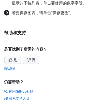
显示的下拉列表，单击要使用的数字字段。
若要保存图表，请单击“保存更改”。
帮助和支持
是否找到了所需的内容？
是
否
隐私策略
仍需帮助？
询问GitHub社区
联系支持人员