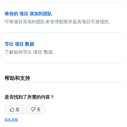
将你的 项目 添加到团队
可将项目添加到团队来管理权限并提高项目可发现性。
导出 项目 数据
了解如何导出 项目 数据。
帮助和支持
是否找到了所需的内容？
是
否
隐私策略