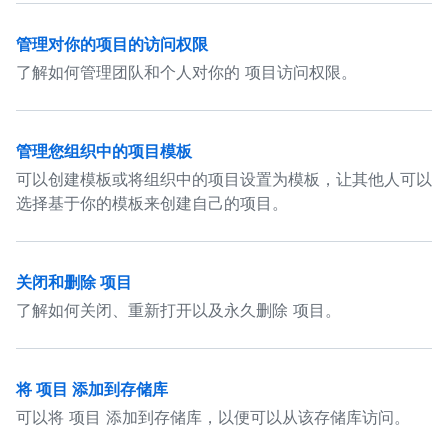
管理对你的项目的访问权限
了解如何管理团队和个人对你的 项目访问权限。
管理您组织中的项目模板
可以创建模板或将组织中的项目设置为模板，让其他人可以
选择基于你的模板来创建自己的项目。
关闭和删除 项目
了解如何关闭、重新打开以及永久删除 项目。
将 项目 添加到存储库
可以将 项目 添加到存储库，以便可以从该存储库访问。