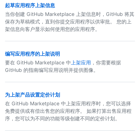
起草应用程序上架信息
当你创建 GitHub Marketplace 上架信息时，GitHub 将其
保存为草稿模式，直到你提交应用程序以供审批。 您的上
架信息向客户显示如何使用您的应用程序。
编写应用程序的上架说明
要在 GitHub Marketplace 中
上架应用
，你需要根据
GitHub 的指南编写应用说明并提供图像。
为上架产品设置定价计划
在 GitHub Marketplace 中上架应用程序时，您可以选择
免费提供或有偿出售您的应用程序。 如果打算出售应用程
序，您可以为不同的功能等级创建不同的定价计划。