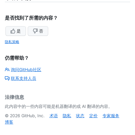
是否找到了所需的内容？
是
否
隐私策略
仍需帮助？
询问GitHub社区
联系支持人员
法律信息
此内容中的一些内容可能是机器翻译的或 AI 翻译的内容。
©
2026
GitHub, Inc.
术语
隐私
状态
定价
专家服务
博客