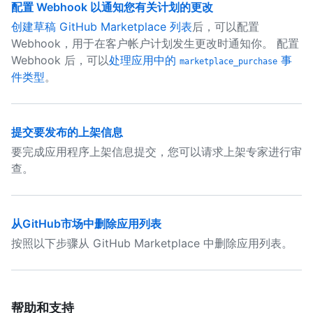
配置 Webhook 以通知您有关计划的更改
创建草稿 GitHub Marketplace 列表
后，可以配置
Webhook，用于在客户帐户计划发生更改时通知你。 配置
Webhook 后，可以
处理应用中的
事
marketplace_purchase
件类型
。
提交要发布的上架信息
要完成应用程序上架信息提交，您可以请求上架专家进行审
查。
从GitHub市场中删除应用列表
按照以下步骤从 GitHub Marketplace 中删除应用列表。
帮助和支持