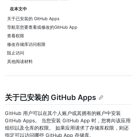
在本文中
关于已安装的 GitHub Apps
导航至您要查看或修改的GitHub App
查看权限
修改存储库访问权限
阻止访问
其他阅读材料
关于已安装的 GitHub Apps
GitHub 用户可以在其个人账户或其拥有的账户中安装
GitHub Apps。 当您安装 GitHub App 时，您将向该应用
组织以及仓库的权限。 如果应用请求了存储库权限，则还
指定可以访问哪些 GitHub App 存储库。