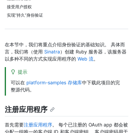
接受用户授权
实现“持久”身份验证
在本节中，我们将重点介绍身份验证的基础知识。 具体而
言，我们将（使用
Sinatra
）创建 Ruby 服务器，该服务器
以多种不同的方式实现应用程序的
Web 流
。
提示
可以在
platform-samples 存储库
中下载此项目的完
整源代码。
注册应用程序
首先需要
注册应用程序
。 每个已注册的 OAuth app 都会被
分配一组唯一的客户端 ID 和客户端密钥。 客户端密码用于