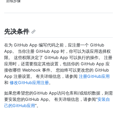
后续步骤
先决条件
在为 GitHub App 编写代码之前，应注册一个 GitHub
App。 当你注册 GitHub App 时，你可以为该应用选择权
限。 这些权限决定了 GitHub App 可以执行的操作。 注册
应用时，还需要指定其他设置，包括你的 GitHub App 应
接收哪些 Webhook 事件。 您始终可以更改您的 GitHub
App 注册设置。 有关详细信息，请参阅
注册GitHub应用
和
修改GitHub应用注册
。
如果您希望您的GitHub App访问仓库和/或组织数据，则需
要安装您的GitHub App。 有关详细信息，请参阅“
安装自
己的GitHub应用
”。