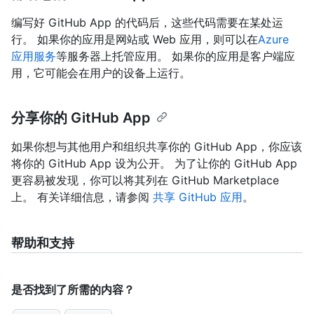
编写好 GitHub App 的代码后，这些代码需要在某处运
行。 如果你的应用是网站或 Web 应用，则可以在
Azure
应用服务
等服务器上托管应用。 如果你的应用是客户端应
用，它可能会在用户的设备上运行。
分享你的 GitHub App
如果你想与其他用户和组织共享你的 GitHub App，你应该
将你的 GitHub App 设为公开。 为了让你的 GitHub App
更容易被发现，你可以将其列在 GitHub Marketplace
上。 有关详细信息，请参阅
共享 GitHub 应用
。
帮助和支持
是否找到了所需的内容？