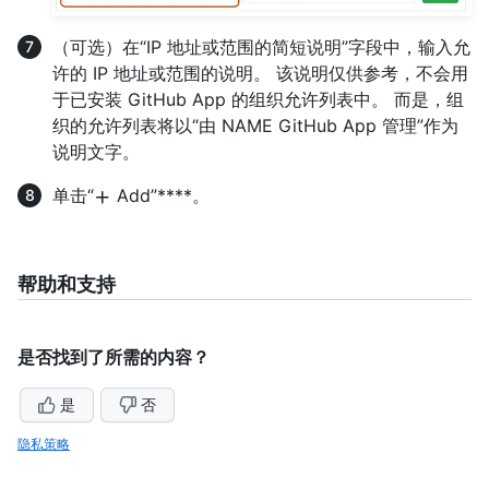
（可选）在“IP 地址或范围的简短说明”字段中，输入允
许的 IP 地址或范围的说明。 该说明仅供参考，不会用
于已安装 GitHub App 的组织允许列表中。 而是，组
织的允许列表将以“由 NAME GitHub App 管理”作为
说明文字。
单击“
Add”****。
帮助和支持
是否找到了所需的内容？
是
否
隐私策略