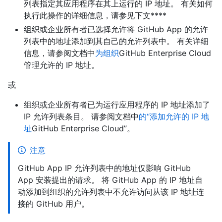
列表指定其应用程序在其上运行的 IP 地址。 有关如何
执行此操作的详细信息，请参见下文****
组织或企业所有者已选择允许将 GitHub App 的允许
列表中的地址添加到其自己的允许列表中。 有关详细
信息，请参阅文档中
为组织
GitHub Enterprise Cloud
管理允许的 IP 地址。
或
组织或企业所有者已为运行应用程序的 IP 地址添加了
IP 允许列表条目。 请参阅文档中
的“添加允许的 IP 地
址
GitHub Enterprise Cloud”。
注意
GitHub App IP 允许列表中的地址仅影响 GitHub
App 安装提出的请求。 将 GitHub App 的 IP 地址自
动添加到组织的允许列表中不允许访问从该 IP 地址连
接的 GitHub 用户。