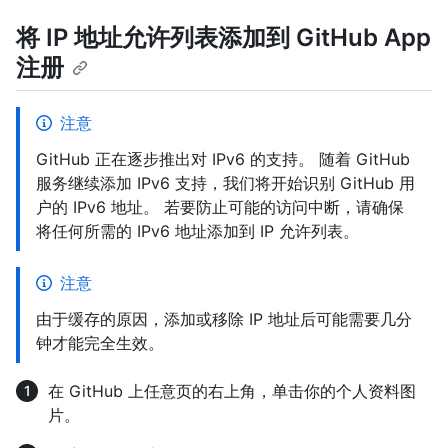
将 IP 地址允许列表添加到 GitHub App
注册
注意
GitHub 正在逐步推出对 IPv6 的支持。 随着 GitHub
服务继续添加 IPv6 支持，我们将开始识别 GitHub 用
户的 IPv6 地址。 若要防止可能的访问中断，请确保
将任何所需的 IPv6 地址添加到 IP 允许列表。
注意
由于缓存的原因，添加或移除 IP 地址后可能需要几分
钟才能完全生效。
在 GitHub 上任意页的右上角，单击你的个人资料图
片。