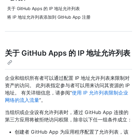
关于 GitHub Apps 的 IP 地址允许列表
将 IP 地址允许列表添加到 GitHub App 注册
关于 GitHub Apps 的 IP 地址允许列表
企业和组织所有者可以通过配置 IP 地址允许列表来限制对
资产的访问。 此列表指定参与者可以用来访问其资源的 IP
地址。 有关详细信息，请参阅“
使用 IP 允许列表限制企业
网络的流入流量
”。
当组织或企业设有允许列表时，通过 GitHub App 连接的
第三方应用将被拒绝访问权限，除非以下任一组条件成立：
创建者 GitHub App 为应用程序配置了允许列表，该