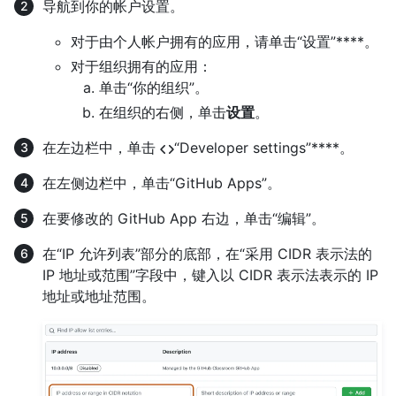
导航到你的帐户设置。
对于由个人帐户拥有的应用，请单击“设置”****。
对于组织拥有的应用：
单击“你的组织”。
在组织的右侧，单击
设置
。
在左边栏中，单击
“Developer settings”****。
在左侧边栏中，单击“GitHub Apps”。
在要修改的 GitHub App 右边，单击“编辑”。
在“IP 允许列表”部分的底部，在“采用 CIDR 表示法的
IP 地址或范围”字段中，键入以 CIDR 表示法表示的 IP
地址或地址范围。