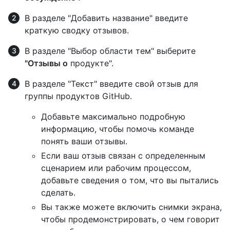
В разделе "Добавить название" введите
краткую сводку отзывов.
В разделе "Выбор области тем" выберите
"Отзывы о
продукте".
В разделе "Текст" введите свой отзыв для
группы продуктов GitHub.
Добавьте максимально подробную
информацию, чтобы помочь команде
понять ваши отзывы.
Если ваш отзыв связан с определенным
сценарием или рабочим процессом,
добавьте сведения о том, что вы пытались
сделать.
Вы также можете включить снимки экрана,
чтобы продемонстрировать, о чем говорит