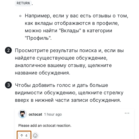
.
RETURN
Например, если у вас есть отзывы о том,
как вклады отображаются в профиле,
можно найти "Вклады" в категории
"Профиль".
Просмотрите результаты поиска и, если вы
найдете существующее обсуждение,
аналогичное вашему отзыву, щелкните
название обсуждения.
Чтобы добавить голос и дать больше
видимости обсуждению, щелкните стрелку
вверх в нижней части записи обсуждения.