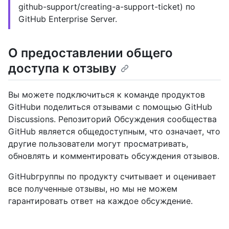
github-support/creating-a-support-ticket) по
GitHub Enterprise Server.
О предоставлении общего
доступа к отзыву
Вы можете подключиться к команде продуктов
GitHubи поделиться отзывами с помощью GitHub
Discussions. Репозиторий Обсуждения сообщества
GitHub является общедоступным, что означает, что
другие пользователи могут просматривать,
обновлять и комментировать обсуждения отзывов.
GitHubгруппы по продукту считывает и оценивает
все полученные отзывы, но мы не можем
гарантировать ответ на каждое обсуждение.