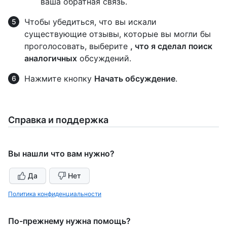
ваша обратная связь.
Чтобы убедиться, что вы искали
существующие отзывы, которые вы могли бы
проголосовать, выберите
, что я сделал поиск
аналогичных
обсуждений.
Нажмите кнопку
Начать обсуждение
.
Справка и поддержка
Вы нашли что вам нужно?
Да
Нет
Политика конфиденциальности
По-прежнему нужна помощь?