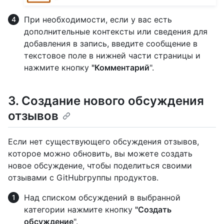
При необходимости, если у вас есть
дополнительные контексты или сведения для
добавления в запись, введите сообщение в
текстовое поле в нижней части страницы и
нажмите кнопку
"Комментарий
".
3. Создание нового обсуждения
отзывов
Если нет существующего обсуждения отзывов,
которое можно обновить, вы можете создать
новое обсуждение, чтобы поделиться своими
отзывами с GitHubгруппы продуктов.
Над списком обсуждений в выбранной
категории нажмите кнопку
"Создать
обсуждение
".