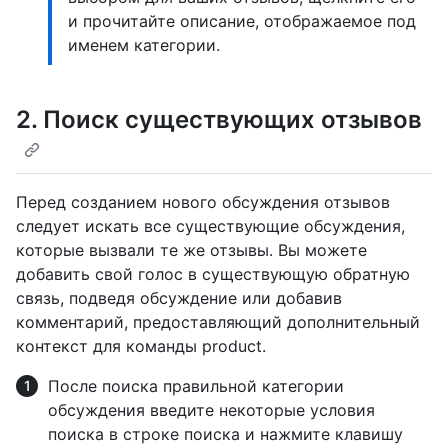
и прочитайте описание, отображаемое под
именем категории.
2. Поиск существующих отзывов
Перед созданием нового обсуждения отзывов
следует искать все существующие обсуждения,
которые вызвали те же отзывы. Вы можете
добавить свой голос в существующую обратную
связь, подведя обсуждение или добавив
комментарий, предоставляющий дополнительный
контекст для команды product.
После поиска правильной категории
обсуждения введите некоторые условия
поиска в строке поиска и нажмите клавишу