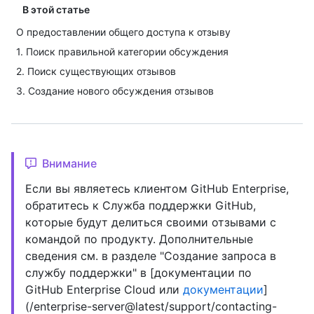
В этой статье
О предоставлении общего доступа к отзыву
1. Поиск правильной категории обсуждения
2. Поиск существующих отзывов
3. Создание нового обсуждения отзывов
Внимание
Если вы являетесь клиентом GitHub Enterprise,
обратитесь к Служба поддержки GitHub,
которые будут делиться своими отзывами с
командой по продукту. Дополнительные
сведения см. в разделе "Создание запроса в
службу поддержки" в [документации по
GitHub Enterprise Cloud или
документации
]
(/enterprise-server@latest/support/contacting-