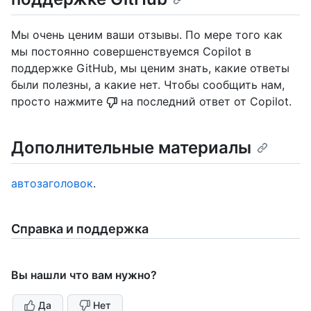
Мы очень ценим ваши отзывы. По мере того как
мы постоянно совершенствуемся Copilot в
поддержке GitHub, мы ценим знать, какие ответы
были полезны, а какие нет. Чтобы сообщить нам,
просто нажмите
на последний ответ от Copilot.
Дополнительные материалы
автозаголовок
.
Справка и поддержка
Вы нашли что вам нужно?
Да
Нет