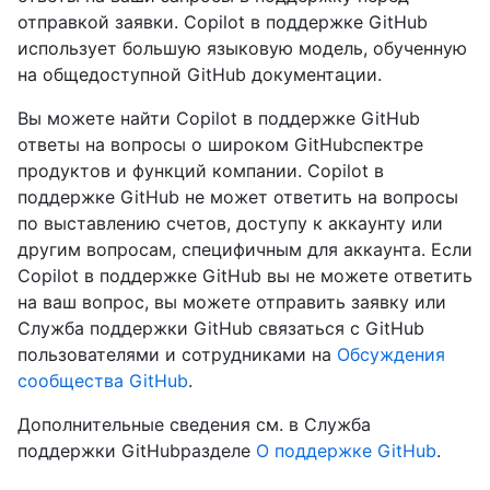
отправкой заявки. Copilot в поддержке GitHub
использует большую языковую модель, обученную
на общедоступной GitHub документации.
Вы можете найти Copilot в поддержке GitHub
ответы на вопросы о широком GitHubспектре
продуктов и функций компании. Copilot в
поддержке GitHub не может ответить на вопросы
по выставлению счетов, доступу к аккаунту или
другим вопросам, специфичным для аккаунта. Если
Copilot в поддержке GitHub вы не можете ответить
на ваш вопрос, вы можете отправить заявку или
Служба поддержки GitHub связаться с GitHub
пользователями и сотрудниками на
Обсуждения
сообщества GitHub
.
Дополнительные сведения см. в Служба
поддержки GitHubразделе
О поддержке GitHub
.