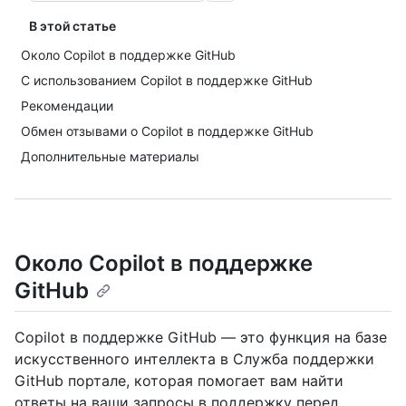
В этой статье
Около Copilot в поддержке GitHub
С использованием Copilot в поддержке GitHub
Рекомендации
Обмен отзывами о Copilot в поддержке GitHub
Дополнительные материалы
Около Copilot в поддержке
GitHub
Copilot в поддержке GitHub — это функция на базе
искусственного интеллекта в Служба поддержки
GitHub портале, которая помогает вам найти
ответы на ваши запросы в поддержку перед