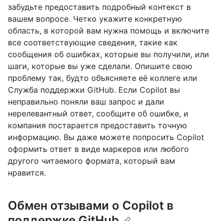
забудьте предоставить подробный контекст в
вашем вопросе. Четко укажите конкретную
область, в которой вам нужна помощь и включите
все соответствующие сведения, такие как
сообщения об ошибках, которые вы получили, или
шаги, которые вы уже сделали. Опишите свою
проблему так, будто объясняете её коллеге или
Служба поддержки GitHub. Если Copilot вы
неправильно поняли ваш запрос и дали
нерелевантный ответ, сообщите об ошибке, и
компания постарается предоставить точную
информацию. Вы даже можете попросить Copilot
оформить ответ в виде маркеров или любого
другого читаемого формата, который вам
нравится.
Обмен отзывами о Copilot в
поддержке GitHub