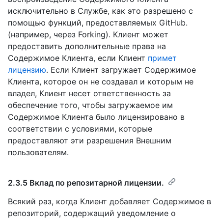
исключительно в Службе, как это разрешено с
помощью функций, предоставляемых GitHub.
(например, через Forking). Клиент может
предоставить дополнительные права на
Содержимое Клиента, если Клиент
примет
лицензию
. Если Клиент загружает Содержимое
Клиента, которое он не создавал и которым не
владел, Клиент несет ответственность за
обеспечение того, чтобы загружаемое им
Содержимое Клиента было лицензировано в
соответствии с условиями, которые
предоставляют эти разрешения Внешним
пользователям.
2.3.5 Вклад по репозитарной лицензии.
Всякий раз, когда Клиент добавляет Содержимое в
репозиторий, содержащий уведомление о