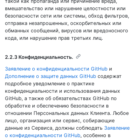
такой как пропаганда или причинение вреда,
вмешательство или нарушение целостности или
безопасности сети или системы, обход фильтров,
отправка незапрошенных, оскорбительных или
обманных сообщений, вирусов или вредоносного
кода, или нарушение прав третьих лиц.
2.2.3 Конфиденциальность.
Заявление о конфиденциальности GitHub
и
Дополнение о защите данных GitHub
содержат
подробное уведомление о практике
конфиденциальности и использования данных
GitHub, а также об обязательствах GitHub по
обработке и обеспечению безопасности в
отношении Персональных данных Клиента. Любое
лицо, организация или сервис, собирающие
данные из Сервиса, должны соблюдать
Заявление
о конфиденциальности GitHub
, особенно в