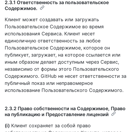
2.3.1 Ответственность за пользовательское
Содержимое.
Клиент может создавать или загружать
Пользовательское Содержимое во время
использования Сервиса. Клиент несет
единоличную ответственность за любое
Пользовательское Содержимое, которое он
публикует, загружает, на которое ссылается или
иным образом делает доступным через Сервис,
независимо от формы этого Пользовательского
Содержимого. GitHub не несет ответственности за
публичный показ или неправомерное
использование Пользовательского Содержимого.
2.3.2 Право собственности на Содержимое, Право
на публикацию и Предоставление лицензий
(i)
Клиент сохраняет за собой право