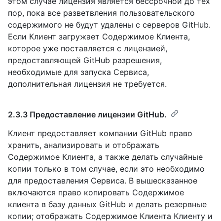
этом случае лицензия является бессрочной до тех
пор, пока все разветвления пользовательского
содержимого не будут удалены с серверов GitHub.
Если Клиент загружает Содержимое Клиента,
которое уже поставляется с лицензией,
предоставляющей GitHub разрешения,
необходимые для запуска Сервиса,
дополнительная лицензия не требуется.
2.3.3 Предоставление лицензии GitHub.
Клиент предоставляет компании GitHub право
хранить, анализировать и отображать
Содержимое Клиента, а также делать случайные
копии только в том случае, если это необходимо
для предоставления Сервиса. В вышесказанное
включаются право копировать Содержимое
клиента в базу данных GitHub и делать резервные
копии; отображать Содержимое Клиента Клиенту и