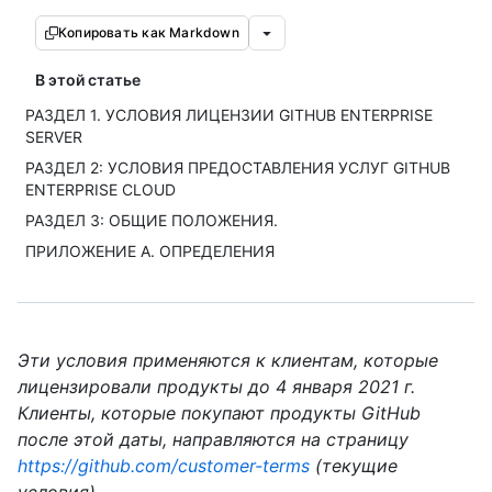
Копировать как Markdown
В этой статье
РАЗДЕЛ 1. УСЛОВИЯ ЛИЦЕНЗИИ GITHUB ENTERPRISE
SERVER
РАЗДЕЛ 2: УСЛОВИЯ ПРЕДОСТАВЛЕНИЯ УСЛУГ GITHUB
ENTERPRISE CLOUD
РАЗДЕЛ 3: ОБЩИЕ ПОЛОЖЕНИЯ.
ПРИЛОЖЕНИЕ А. ОПРЕДЕЛЕНИЯ
Эти условия применяются к клиентам, которые
лицензировали продукты до 4 января 2021 г.
Клиенты, которые покупают продукты GitHub
после этой даты, направляются на страницу
https://github.com/customer-terms
(текущие