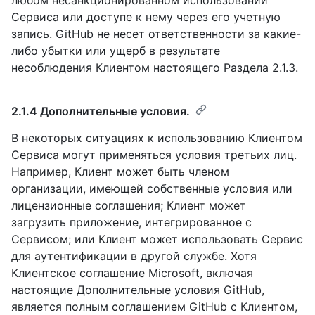
любом несанкционированном использовании
Сервиса или доступе к нему через его учетную
запись. GitHub не несет ответственности за какие-
либо убытки или ущерб в результате
несоблюдения Клиентом настоящего Раздела 2.1.3.
2.1.4 Дополнительные условия.
В некоторых ситуациях к использованию Клиентом
Сервиса могут применяться условия третьих лиц.
Например, Клиент может быть членом
организации, имеющей собственные условия или
лицензионные соглашения; Клиент может
загрузить приложение, интегрированное с
Сервисом; или Клиент может использовать Сервис
для аутентификации в другой службе. Хотя
Клиентское соглашение Microsoft, включая
настоящие Дополнительные условия GitHub,
является полным соглашением GitHub с Клиентом,