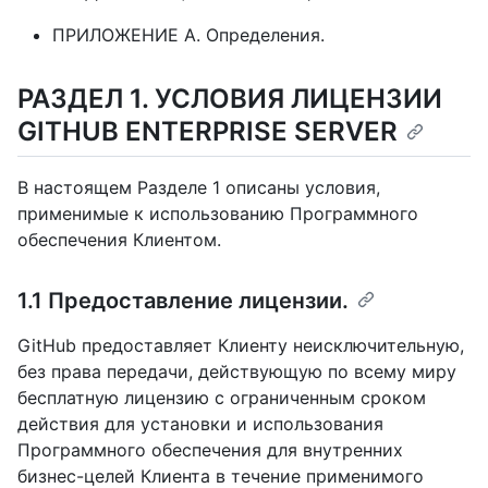
ПРИЛОЖЕНИЕ A. Определения.
РАЗДЕЛ 1. УСЛОВИЯ ЛИЦЕНЗИИ
GITHUB ENTERPRISE SERVER
В настоящем Разделе 1 описаны условия,
применимые к использованию Программного
обеспечения Клиентом.
1.1 Предоставление лицензии.
GitHub предоставляет Клиенту неисключительную,
без права передачи, действующую по всему миру
бесплатную лицензию с ограниченным сроком
действия для установки и использования
Программного обеспечения для внутренних
бизнес-целей Клиента в течение применимого