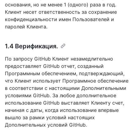
основания, но не менее 1 (одного) раза в год.
Клиент несет ответственность за сохранение
конфиденциальности имен Пользователей и
паролей Клиента.
1.4 Верификация.
По запросу GitHub Клиент незамедлительно
предоставляет GitHub отчет, созданный
Программным обеспечением, подтверждающий,
что Клиент использует Программное обеспечение
в соответствии с настоящими Дополнительными
условиями GitHub. За любое дополнительное
использование GitHub выставляет Клиенту счет,
начиная с даты, когда использование впервые
вышло за рамки условий настоящих
Дополнительных условий GitHub.