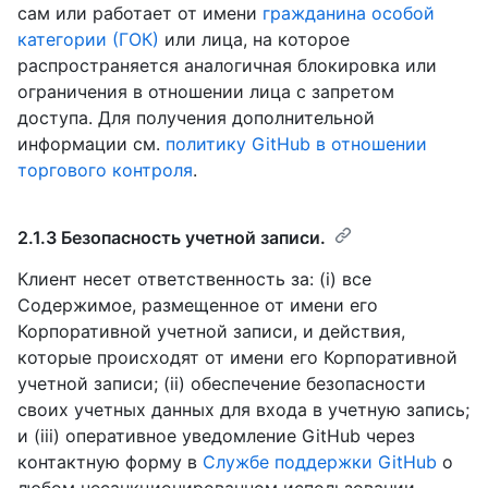
сам или работает от имени
гражданина особой
категории (ГОК)
или лица, на которое
распространяется аналогичная блокировка или
ограничения в отношении лица с запретом
доступа. Для получения дополнительной
информации см.
политику GitHub в отношении
торгового контроля
.
2.1.3 Безопасность учетной записи.
Клиент несет ответственность за: (i) все
Содержимое, размещенное от имени его
Корпоративной учетной записи, и действия,
которые происходят от имени его Корпоративной
учетной записи; (ii) обеспечение безопасности
своих учетных данных для входа в учетную запись;
и (iii) оперативное уведомление GitHub через
контактную форму в
Службе поддержки GitHub
о