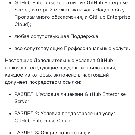
GitHub Enterprise (состоит из GitHub Enterprise
Server, который может включать Надстройку
Программного обеспечения, и GitHub Enterprise
Cloud);
любая сопутствующая Поддержка;
все сопутствующие Профессиональные услуги.
Настоящие Дополнительные условия GitHub
включают следующие разделы и приложения,
каждое из которых включено в настоящий
документ посредством ссылки:
РАЗДЕЛ 1. Условия лицензии GitHub Enterprise
Server;
РАЗДЕЛ 2: Условия предоставления услуг
GitHub Enterprise Cloud;
РАЗДЕЛ 3: Общие положения; и