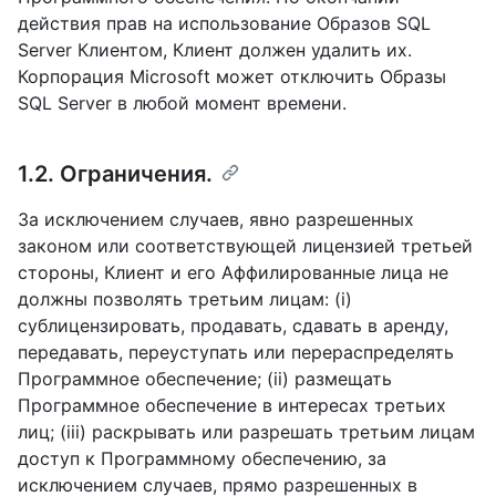
действия прав на использование Образов SQL
Server Клиентом, Клиент должен удалить их.
Корпорация Microsoft может отключить Образы
SQL Server в любой момент времени.
1.2. Ограничения.
За исключением случаев, явно разрешенных
законом или соответствующей лицензией третьей
стороны, Клиент и его Аффилированные лица не
должны позволять третьим лицам: (i)
сублицензировать, продавать, сдавать в аренду,
передавать, переуступать или перераспределять
Программное обеспечение; (ii) размещать
Программное обеспечение в интересах третьих
лиц; (iii) раскрывать или разрешать третьим лицам
доступ к Программному обеспечению, за
исключением случаев, прямо разрешенных в