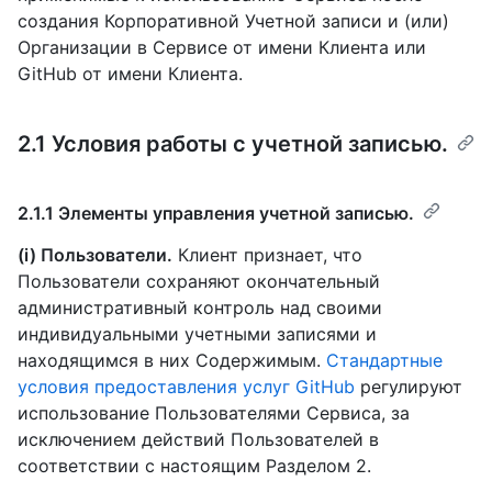
создания Корпоративной Учетной записи и (или)
Организации в Сервисе от имени Клиента или
GitHub от имени Клиента.
2.1 Условия работы с учетной записью.
2.1.1 Элементы управления учетной записью.
(i) Пользователи.
Клиент признает, что
Пользователи сохраняют окончательный
административный контроль над своими
индивидуальными учетными записями и
находящимся в них Содержимым.
Стандартные
условия предоставления услуг GitHub
регулируют
использование Пользователями Сервиса, за
исключением действий Пользователей в
соответствии с настоящим Разделом 2.