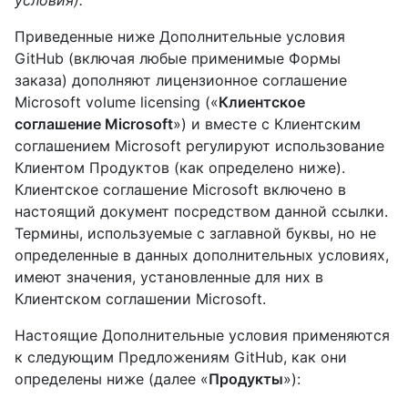
условия).
Приведенные ниже Дополнительные условия
GitHub (включая любые применимые Формы
заказа) дополняют лицензионное соглашение
Microsoft volume licensing («
Клиентское
соглашение Microsoft
») и вместе с Клиентским
соглашением Microsoft регулируют использование
Клиентом Продуктов (как определено ниже).
Клиентское соглашение Microsoft включено в
настоящий документ посредством данной ссылки.
Термины, используемые с заглавной буквы, но не
определенные в данных дополнительных условиях,
имеют значения, установленные для них в
Клиентском соглашении Microsoft.
Настоящие Дополнительные условия применяются
к следующим Предложениям GitHub, как они
определены ниже (далее «
Продукты
»):