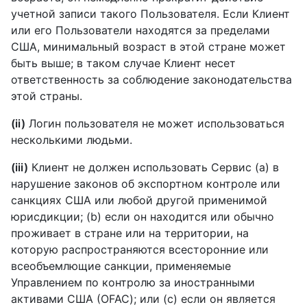
учетной записи такого Пользователя. Если Клиент
или его Пользователи находятся за пределами
США, минимальный возраст в этой стране может
быть выше; в таком случае Клиент несет
ответственность за соблюдение законодательства
этой страны.
(ii)
Логин пользователя не может использоваться
несколькими людьми.
(iii)
Клиент не должен использовать Сервис (а) в
нарушение законов об экспортном контроле или
санкциях США или любой другой применимой
юрисдикции; (b) если он находится или обычно
проживает в стране или на территории, на
которую распространяются всесторонние или
всеобъемлющие санкции, применяемые
Управлением по контролю за иностранными
активами США (OFAC); или (c) если он является