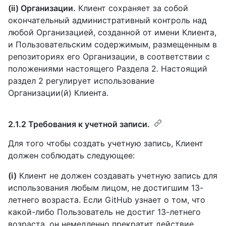
(ii) Организации.
Клиент сохраняет за собой
окончательный административный контроль над
любой Организацией, созданной от имени Клиента,
и Пользовательским содержимым, размещенным в
репозиториях его Организации, в соответствии с
положениями настоящего Раздела 2. Настоящий
раздел 2 регулирует использование
Организации(й) Клиента.
2.1.2 Требования к учетной записи.
Для того чтобы создать учетную запись, Клиент
должен соблюдать следующее:
(i)
Клиент не должен создавать учетную запись для
использования любым лицом, не достигшим 13-
летнего возраста. Если GitHub узнает о том, что
какой-либо Пользователь не достиг 13-летнего
возраста, он немедленно прекратит действие