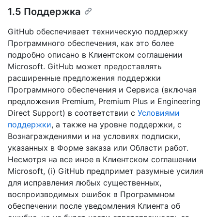
1.5 Поддержка
GitHub обеспечивает техническую поддержку
Программного обеспечения, как это более
подробно описано в Клиентском соглашении
Microsoft. GitHub может предоставлять
расширенные предложения поддержки
Программного обеспечения и Сервиса (включая
предложения Premium, Premium Plus и Engineering
Direct Support) в соответствии с
Условиями
поддержки
, а также на уровне поддержки, с
Вознаграждениями и на условиях подписки,
указанных в Форме заказа или Области работ.
Несмотря на все иное в Клиентском соглашении
Microsoft, (i) GitHub предпримет разумные усилия
для исправления любых существенных,
воспроизводимых ошибок в Программном
обеспечении после уведомления Клиента об