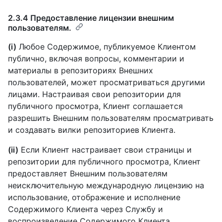
2.3.4 Предоставление лицензии внешним
пользователям.
(i)
Любое Содержимое, публикуемое Клиентом
публично, включая вопросы, комментарии и
материалы в репозиториях Внешних
пользователей, может просматриваться другими
лицами. Настраивая свои репозитории для
публичного просмотра, Клиент соглашается
разрешить Внешним пользователям просматривать
и создавать вилки репозиториев Клиента.
(ii)
Если Клиент настраивает свои страницы и
репозитории для публичного просмотра, Клиент
предоставляет Внешним пользователям
неисключительную международную лицензию на
использование, отображение и исполнение
Содержимого Клиента через Службу и
воспроизведение Содержимого Клиента