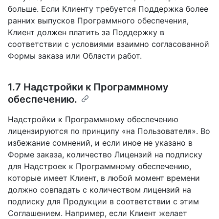
больше. Если Клиенту требуется Поддержка более
ранних выпусков Программного обеспечения,
Клиент должен платить за Поддержку в
соответствии с условиями взаимно согласованной
Формы заказа или Области работ.
1.7 Надстройки к Программному
обеспечению.
Надстройки к Программному обеспечению
лицензируются по принципу «на Пользователя». Во
избежание сомнений, и если иное не указано в
Форме заказа, количество Лицензий на подписку
для Надстроек к Программному обеспечению,
которые имеет Клиент, в любой момент времени
должно совпадать с количеством лицензий на
подписку для Продукции в соответствии с этим
Соглашением. Например, если Клиент желает