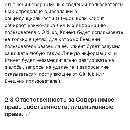
отношении сбора Личных сведений пользователей
(как определено в Заявлении о
конфиденциальности GitHub). Если Клиент
собирает какую-либо Личную информацию
пользователя с GitHub, Клиент будет использовать
ее только в целях, для которых Внешний
пользователь разрешил ее. Клиент будет разумно
защищать любую такую Личную информацию, и
Клиент будет незамедлительно реагировать на
жалобы, запросы на удаление и запросы «не
связываться», поступающие от GitHub или
Внешних пользователей.
2.3 Ответственность за Содержимое;
право собственности; лицензионные
права.