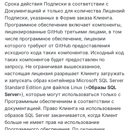
Срока действия Подписки в соответствии с
Документацией и только для количества Лицензий
Подписки, указанных в Форме заказа Клиента.
Программное обеспечение включает компоненты,
лицензированные GitHub третьими лицами, в том
числе программное обеспечение, лицензии
которого требуют от GitHub предоставления
исходного кода таких компонентов. Исходный код
таких компонентов будет предоставлен по
запросу. Не ограничивая вышесказанное,
настоящая лицензия разрешает Клиенту загружать
и запускать образ контейнера Microsoft SQL Server
Standard Edition для файлов Linux («
Образы SQL
Server
»), которые могут использоваться только с
Программным обеспечением в соответствии с
документацией. Право Клиента на использование
образов SQL Server заканчивается, когда Клиент
больше не имеет прав на использование
Программного обеспечения. По окончании