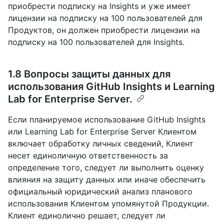
приобрести подписку на Insights и уже имеет
лицензии на подписку на 100 пользователей для
Продуктов, он должен приобрести лицензии на
подписку на 100 пользователей для Insights.
1.8 Вопросы защиты данных для
использования GitHub Insights и Learning
Lab for Enterprise Server.
Если планируемое использование GitHub Insights
или Learning Lab for Enterprise Server Клиентом
включает обработку личных сведений, Клиент
несет единоличную ответственность за
определение того, следует ли выполнить оценку
влияния на защиту данных или иначе обеспечить
официальный юридический анализ планового
использования Клиентом упомянутой Продукции.
Клиент единолично решает, следует ли