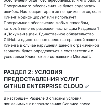
обеспечения будет бесперебойным, или что работа
Программного обеспечения не будет содержать
ошибок. Настоящая гарантия не применяется, если
Клиент модифицирует или использует
Программное обеспечение любым способом,
который явно не разрешен настоящим Разделом 1
и Документацией. Единственное обязательство
GitHub и единственное средство правовой защиты
Клиента в случае нарушения данной ограниченной
гарантии будет определяться в соответствии с
условиями Клиентского соглашения Microsoft.
РАЗДЕЛ 2: УСЛОВИЯ
ПРЕДОСТАВЛЕНИЯ УСЛУГ
GITHUB ENTERPRISE CLOUD
В настоящем Разделе 3 описаны условия,
применимые к использованию Сервиса после