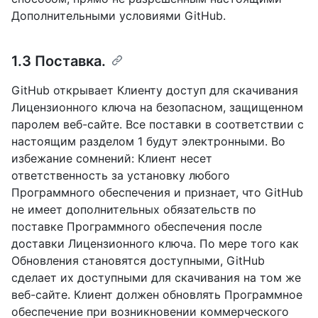
Дополнительными условиями GitHub.
1.3 Поставка.
GitHub открывает Клиенту доступ для скачивания
Лицензионного ключа на безопасном, защищенном
паролем веб-сайте. Все поставки в соответствии с
настоящим разделом 1 будут электронными. Во
избежание сомнений: Клиент несет
ответственность за установку любого
Программного обеспечения и признает, что GitHub
не имеет дополнительных обязательств по
поставке Программного обеспечения после
доставки Лицензионного ключа. По мере того как
Обновления становятся доступными, GitHub
сделает их доступными для скачивания на том же
веб-сайте. Клиент должен обновлять Программное
обеспечение при возникновении коммерческого