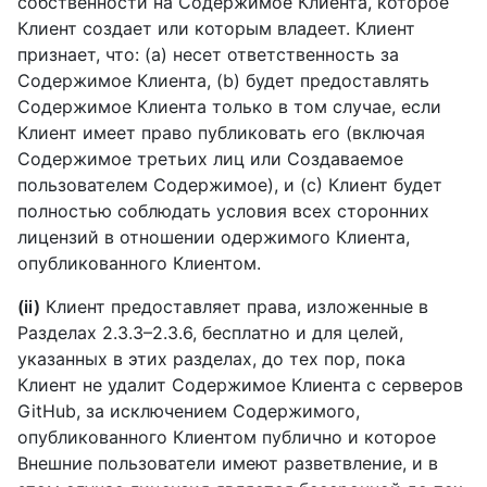
собственности на Содержимое Клиента, которое
Клиент создает или которым владеет. Клиент
признает, что: (a) несет ответственность за
Содержимое Клиента, (b) будет предоставлять
Содержимое Клиента только в том случае, если
Клиент имеет право публиковать его (включая
Содержимое третьих лиц или Создаваемое
пользователем Содержимое), и (c) Клиент будет
полностью соблюдать условия всех сторонних
лицензий в отношении одержимого Клиента,
опубликованного Клиентом.
(ii)
Клиент предоставляет права, изложенные в
Разделах 2.3.3–2.3.6, бесплатно и для целей,
указанных в этих разделах, до тех пор, пока
Клиент не удалит Содержимое Клиента с серверов
GitHub, за исключением Содержимого,
опубликованного Клиентом публично и которое
Внешние пользователи имеют разветвление, и в