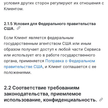
условия других сторон регулируют их отношения с
Клиентом.
2.1.5 Условия для Федерального правительства
США.
Если Клиент является федеральным
государственным агентством США или иным
образом получает доступ к любой части Сервиса
или использует его в работе государственного
органа, применяется
Поправка о Федеральном
правительстве США
, и Клиент соглашается с ее
положениями.
2.2 Соответствие требованиям
законодательства, приемлемое
использование, конфиденциальность.