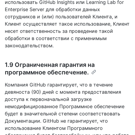
использовать GitHub Insights или Learning Lab for
Enterprise Server для обработки данных
сотрудников и (или) пользователей Клиента, и
Клиент осуществляет такое использование, Клиент
несет ответственность за проведение такой
обработки в соответствии с применимым
законодательством.
1.9 Ограниченная гарантия на
программное обеспечение.
Компания GitHub гарантирует, что в течение
девяноста (90) дней с момента предоставления
доступа к первоначальной загрузке
немодифицированное Программное обеспечение
будет в значительной степени соответствовать
Документации. GitHub не гарантирует, что
использование Клиентом Программного