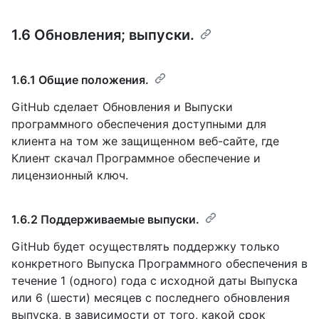
1.6 Обновления; выпуски.
1.6.1 Общие положения.
GitHub сделает Обновления и Выпуски
программного обеспечения доступными для
клиента на том же защищенном веб-сайте, где
Клиент скачал Программное обеспечение и
лицензионный ключ.
1.6.2 Поддерживаемые выпуски.
GitHub будет осуществлять поддержку только
конкретного Выпуска Программного обеспечения в
течение 1 (одного) года с исходной даты Выпуска
или 6 (шести) месяцев с последнего обновления
выпуска, в зависимости от того, какой срок