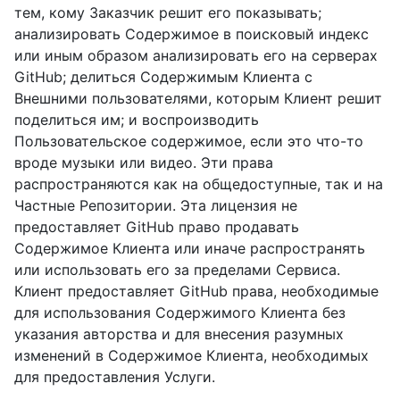
тем, кому Заказчик решит его показывать;
анализировать Содержимое в поисковый индекс
или иным образом анализировать его на серверах
GitHub; делиться Содержимым Клиента с
Внешними пользователями, которым Клиент решит
поделиться им; и воспроизводить
Пользовательское содержимое, если это что-то
вроде музыки или видео. Эти права
распространяются как на общедоступные, так и на
Частные Репозитории. Эта лицензия не
предоставляет GitHub право продавать
Содержимое Клиента или иначе распространять
или использовать его за пределами Сервиса.
Клиент предоставляет GitHub права, необходимые
для использования Содержимого Клиента без
указания авторства и для внесения разумных
изменений в Содержимое Клиента, необходимых
для предоставления Услуги.