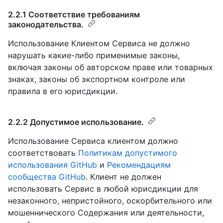
2.2.1 Соответствие требованиям
законодательства.
Использование Клиентом Сервиса не должно
нарушать какие-либо применимые законы,
включая законы об авторском праве или товарных
знаках, законы об экспортном контроле или
правила в его юрисдикции.
2.2.2 Допустимое использование.
Использование Сервиса клиентом должно
соответствовать
Политикам допустимого
использования GitHub
и
Рекомендациям
сообщества GitHub
. Клиент не должен
использовать Сервис в любой юрисдикции для
незаконного, непристойного, оскорбительного или
мошеннического Содержания или деятельности,