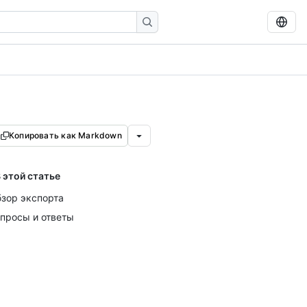
Копировать как Markdown
 этой статье
зор экспорта
просы и ответы