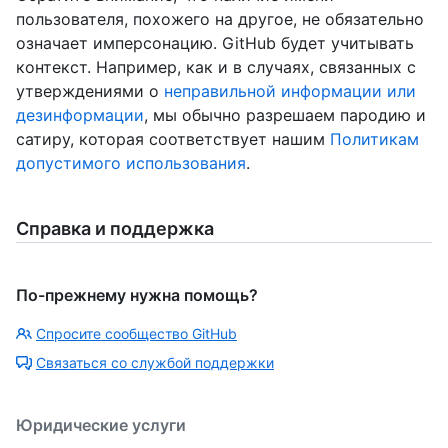
пользователя, похожего на другое, не обязательно
означает имперсонацию. GitHub будет учитывать
контекст. Например, как и в случаях, связанных с
утверждениями о
неправильной информации или
дезинформации
, мы обычно разрешаем пародию и
сатиру, которая соответствует нашим
Политикам
допустимого использования
.
Справка и поддержка
По-прежнему нужна помощь?
Спросите сообщество GitHub
Связаться со службой поддержки
Юридические услуги