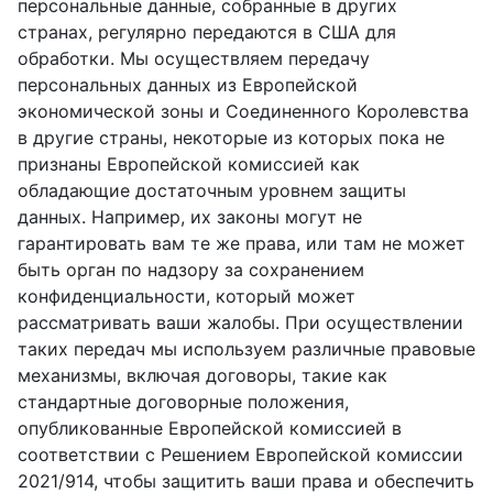
персональные данные, собранные в других
странах, регулярно передаются в США для
обработки. Мы осуществляем передачу
персональных данных из Европейской
экономической зоны и Соединенного Королевства
в другие страны, некоторые из которых пока не
признаны Европейской комиссией как
обладающие достаточным уровнем защиты
данных. Например, их законы могут не
гарантировать вам те же права, или там не может
быть орган по надзору за сохранением
конфиденциальности, который может
рассматривать ваши жалобы. При осуществлении
таких передач мы используем различные правовые
механизмы, включая договоры, такие как
стандартные договорные положения,
опубликованные Европейской комиссией в
соответствии с Решением Европейской комиссии
2021/914, чтобы защитить ваши права и обеспечить