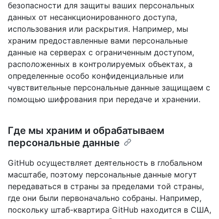
безопасности для защиты ваших персональных
данных от несанкционированного доступа,
использования или раскрытия. Например, мы
храним предоставленные вами персональные
данные на серверах с ограниченным доступом,
расположенных в контролируемых объектах, а
определенные особо конфиденциальные или
чувствительные персональные данные защищаем с
помощью шифрования при передаче и хранении.
Где мы храним и обрабатываем
персональные данные
GitHub осуществляет деятельность в глобальном
масштабе, поэтому персональные данные могут
передаваться в страны за пределами той страны,
где они были первоначально собраны. Например,
поскольку штаб-квартира GitHub находится в США,