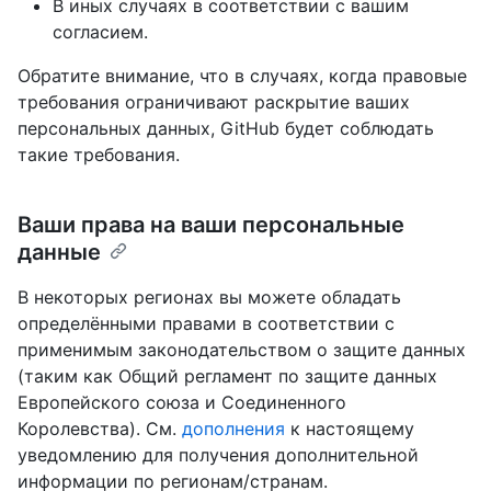
В иных случаях в соответствии с вашим
согласием.
Обратите внимание, что в случаях, когда правовые
требования ограничивают раскрытие ваших
персональных данных, GitHub будет соблюдать
такие требования.
Ваши права на ваши персональные
данные
В некоторых регионах вы можете обладать
определёнными правами в соответствии с
применимым законодательством о защите данных
(таким как Общий регламент по защите данных
Европейского союза и Соединенного
Королевства). См.
дополнения
к настоящему
уведомлению для получения дополнительной
информации по регионам/странам.