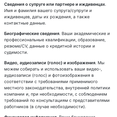
Сведения о супруге или партнере и иждивенцах
.
Имя и фамилия вашего супруга/супруги и
иждивенцев, даты их рождения, а также
контактные данные.
Биографические сведения
. Ваши академические и
профессиональные квалификации, образование,
резюме/CV, данные о кредитной истории и
судимости.
Видео, аудиозаписи (голос) и изображения
. Мы
можем собирать и использовать ваши видео-,
аудиозаписи (голос) и фотоизображения в
соответствии с требованиями применимого
местного законодательства, внутренней политики
компании и, при необходимости, с соблюдением
требований по консультациям с представителями
работников (в случае необходимости).