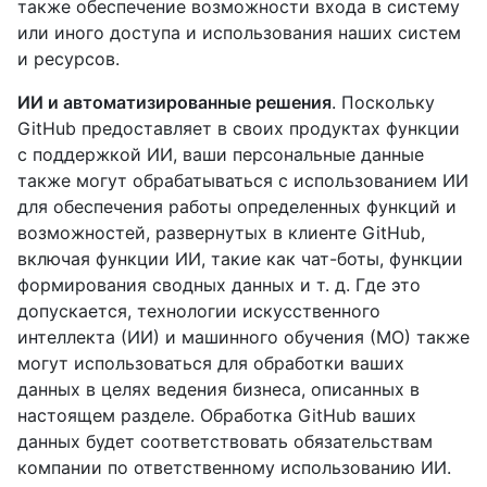
также обеспечение возможности входа в систему
или иного доступа и использования наших систем
и ресурсов.
ИИ и автоматизированные решения
. Поскольку
GitHub предоставляет в своих продуктах функции
с поддержкой ИИ, ваши персональные данные
также могут обрабатываться с использованием ИИ
для обеспечения работы определенных функций и
возможностей, развернутых в клиенте GitHub,
включая функции ИИ, такие как чат-боты, функции
формирования сводных данных и т. д. Где это
допускается, технологии искусственного
интеллекта (ИИ) и машинного обучения (МО) также
могут использоваться для обработки ваших
данных в целях ведения бизнеса, описанных в
настоящем разделе. Обработка GitHub ваших
данных будет соответствовать обязательствам
компании по ответственному использованию ИИ.