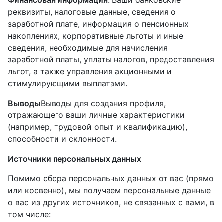
Финансовая информация
. Ваши банковские
реквизиты, налоговые данные, сведения о
заработной плате, информация о пенсионных
накоплениях, корпоративные льготы и иные
сведения, необходимые для начисления
заработной платы, уплаты налогов, предоставления
льгот, а также управления акционными и
стимулирующими выплатами.
Выводы
Выводы для создания профиля,
отражающего ваши личные характеристики
(например, трудовой опыт и квалификацию),
способности и склонности.
Источники персональных данных
Помимо сбора персональных данных от вас (прямо
или косвенно), мы получаем персональные данные
о вас из других источников, не связанных с вами, в
том числе: