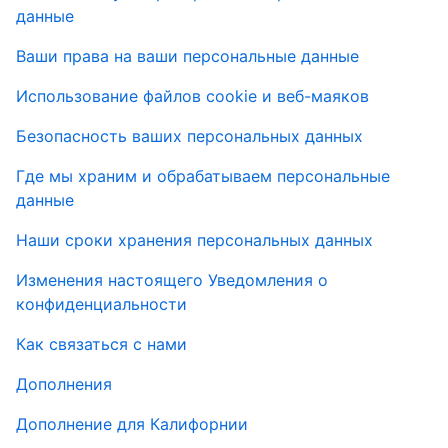
данные
Ваши права на ваши персональные данные
Использование файлов cookie и веб-маяков
Безопасность ваших персональных данных
Где мы храним и обрабатываем персональные
данные
Наши сроки хранения персональных данных
Изменения настоящего Уведомления о
конфиденциальности
Как связаться с нами
Дополнения
Дополнение для Калифорнии