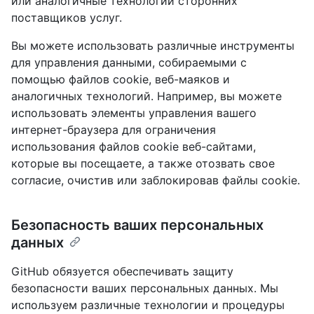
или аналогичные технологии сторонних
поставщиков услуг.
Вы можете использовать различные инструменты
для управления данными, собираемыми с
помощью файлов cookie, веб-маяков и
аналогичных технологий. Например, вы можете
использовать элементы управления вашего
интернет-браузера для ограничения
использования файлов cookie веб-сайтами,
которые вы посещаете, а также отозвать свое
согласие, очистив или заблокировав файлы cookie.
Безопасность ваших персональных
данных
GitHub обязуется обеспечивать защиту
безопасности ваших персональных данных. Мы
используем различные технологии и процедуры