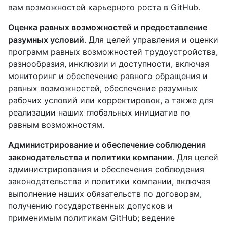
вам возможностей карьерного роста в GitHub.
Оценка равных возможностей и предоставление
разумных условий
. Для целей управления и оценки
программ равных возможностей трудоустройства,
разнообразия, инклюзии и доступности, включая
мониторинг и обеспечение равного обращения и
равных возможностей, обеспечение разумных
рабочих условий или корректировок, а также для
реализации наших глобальных инициатив по
равным возможностям.
Администрирование и обеспечение соблюдения
законодательства и политики компании
. Для целей
администрирования и обеспечения соблюдения
законодательства и политики компании, включая
выполнение наших обязательств по договорам,
получению государственных допусков и
применимым политикам GitHub; ведение