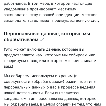
работников. В той мере, в которой настоящее
уведомление противоречит местному
законодательству в вашей юрисдикции, местное
законодательство имеет преимущественную силу.
Персональные данные, которые мы
обрабатываем
(Это может включать данные, которые вы
предоставляете нам, которые мы собираем или
генерируем о вас, или которые мы присваиваем
вам.)
Мы собираем, используем и храним (в
совокупности «обрабатываем») различные типы
персональных данных о вас в процессе ведения
нашей деятельности. Если вы являетесь
кандидатом, тип персональных данных, которые
мы обрабатываем, в целом ограничен тем, что нам