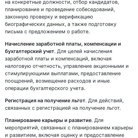
на конкретные должности, отбор кандидатов,
планирование и проведение собеседований,
законную проверку и верификацию
биографических данных, а также подготовку
письма с предложением о работе.
Начисление заработной платы, компенсации и
бухгалтерский учет
. Для целей начисления
заработной платы и компенсаций, включая
налоговую отчетность, управление акционными и
стимулирующими выплатами, предоставление
поощрений, возмещение расходов и иные
операции бухгалтерского учета.
Регистрация на получение льгот
. Для действий,
связанных с регистрацией на получение льгот.
Планирование карьеры и развитие
. Для
мероприятий, связанных с планированием карьеры
и развитием, включая оценку и предоставление