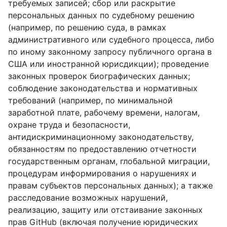
требуемых записей; сбор или раскрытие
персональных данных по судебному решению
(например, по решению суда, в рамках
административного или судебного процесса, либо
по иному законному запросу публичного органа в
США или иностранной юрисдикции); проведение
законных проверок биографических данных;
соблюдение законодательства и нормативных
требований (например, по минимальной
заработной плате, рабочему времени, налогам,
охране труда и безопасности,
антидискриминационному законодательству,
обязанностям по предоставлению отчетности
государственным органам, глобальной миграции,
процедурам информирования о нарушениях и
правам субъектов персональных данных); а также
расследование возможных нарушений,
реализацию, защиту или отстаивание законных
прав GitHub (включая получение юридических