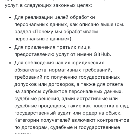
услуг, в следующих законных целях:
Для реализации целей обработки
персональных данных, как описано выше (см.
раздел «Почему мы обрабатываем
персональные данные»).
Для привлечения третьих лиц к
предоставлению услуг от имени GitHub.
Для соблюдения наших юридических
обязательств, нормативных требований,
требований по получению государственных
допусков или договоров, а также для ответа
на запросы субъектов персональных данных,
судебные решения, административные или
судебные процедуры, такие как повестка в суд,
государственный аудит или ордер на обыск.
Категории получателей включают контрагентов
по договорам, судебные и государственные