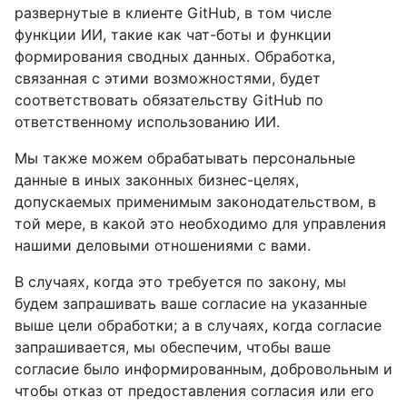
развернутые в клиенте GitHub, в том числе
функции ИИ, такие как чат-боты и функции
формирования сводных данных. Обработка,
связанная с этими возможностями, будет
соответствовать обязательству GitHub по
ответственному использованию ИИ.
Мы также можем обрабатывать персональные
данные в иных законных бизнес-целях,
допускаемых применимым законодательством, в
той мере, в какой это необходимо для управления
нашими деловыми отношениями с вами.
В случаях, когда это требуется по закону, мы
будем запрашивать ваше согласие на указанные
выше цели обработки; а в случаях, когда согласие
запрашивается, мы обеспечим, чтобы ваше
согласие было информированным, добровольным и
чтобы отказ от предоставления согласия или его