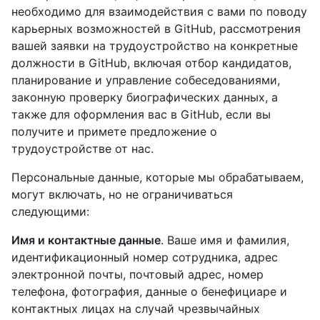
необходимо для взаимодействия с вами по поводу
карьерных возможностей в GitHub, рассмотрения
вашей заявки на трудоустройство на конкретные
должности в GitHub, включая отбор кандидатов,
планирование и управление собеседованиями,
законную проверку биографических данных, а
также для оформления вас в GitHub, если вы
получите и примете предложение о
трудоустройстве от нас.
Персональные данные, которые мы обрабатываем,
могут включать, но не ограничиваться
следующими:
Имя и контактные данные
. Ваше имя и фамилия,
идентификационный номер сотрудника, адрес
электронной почты, почтовый адрес, номер
телефона, фотография, данные о бенефициаре и
контактных лицах на случай чрезвычайных