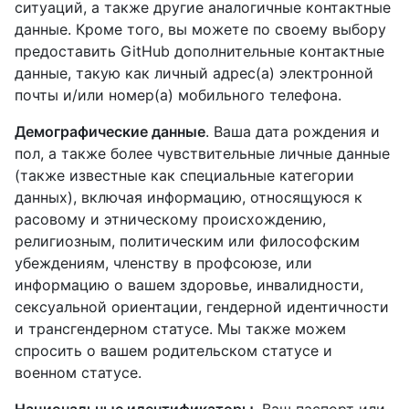
ситуаций, а также другие аналогичные контактные
данные. Кроме того, вы можете по своему выбору
предоставить GitHub дополнительные контактные
данные, такую как личный адрес(а) электронной
почты и/или номер(а) мобильного телефона.
Демографические данные
. Ваша дата рождения и
пол, а также более чувствительные личные данные
(также известные как специальные категории
данных), включая информацию, относящуюся к
расовому и этническому происхождению,
религиозным, политическим или философским
убеждениям, членству в профсоюзе, или
информацию о вашем здоровье, инвалидности,
сексуальной ориентации, гендерной идентичности
и трансгендерном статусе. Мы также можем
спросить о вашем родительском статусе и
военном статусе.