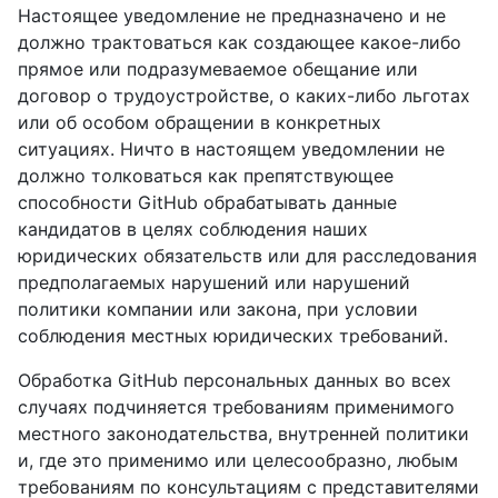
Настоящее уведомление не предназначено и не
должно трактоваться как создающее какое-либо
прямое или подразумеваемое обещание или
договор о трудоустройстве, о каких-либо льготах
или об особом обращении в конкретных
ситуациях. Ничто в настоящем уведомлении не
должно толковаться как препятствующее
способности GitHub обрабатывать данные
кандидатов в целях соблюдения наших
юридических обязательств или для расследования
предполагаемых нарушений или нарушений
политики компании или закона, при условии
соблюдения местных юридических требований.
Обработка GitHub персональных данных во всех
случаях подчиняется требованиям применимого
местного законодательства, внутренней политики
и, где это применимо или целесообразно, любым
требованиям по консультациям с представителями