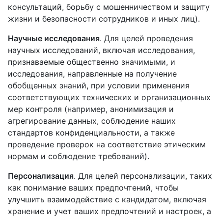
консультаций, борьбу с мошенничеством и защиту
жизни и безопасности сотрудников и иных лиц).
Научные исследования
. Для целей проведения
научных исследований, включая исследования,
признаваемые общественно значимыми, и
исследования, направленные на получение
обобщенных знаний, при условии применения
соответствующих технических и организационных
мер контроля (например, анонимизация и
агрегирование данных, соблюдение наших
стандартов конфиденциальности, а также
проведение проверок на соответствие этическим
нормам и соблюдение требований).
Персонализация
. Для целей персонализации, таких
как понимание ваших предпочтений, чтобы
улучшить взаимодействие с кандидатом, включая
хранение и учет ваших предпочтений и настроек, а