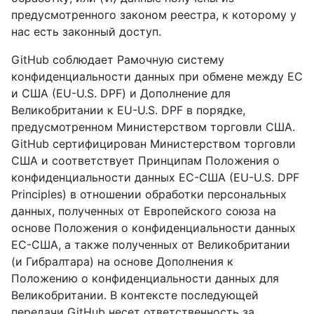
предусмотренного законом реестра, к которому у
нас есть законный доступ.
GitHub соблюдает Рамочную систему
конфиденциальности данных при обмене между ЕС
и США (EU-U.S. DPF) и Дополнение для
Великобритании к EU-U.S. DPF в порядке,
предусмотренном Министерством торговли США.
GitHub сертифицирован Министерством торговли
США и соответствует Принципам Положения о
конфиденциальности данных ЕС-США (EU-U.S. DPF
Principles) в отношении обработки персональных
данных, полученных от Европейского союза на
основе Положения о конфиденциальности данных
ЕС-США, а также полученных от Великобритании
(и Гибралтара) на основе Дополнения к
Положению о конфиденциальности данных для
Великобритании. В контексте последующей
передачи GitHub несет ответственность за