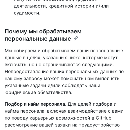
деятельности, кредитной истории и/или
судимости.
Почему мы обрабатываем
персональные данные
Мы собираем и обрабатываем ваши персональные
данные в целях, указанных ниже, которые могут
включать, но не ограничиваются следующими.
Непредоставление ваших персональных данных по
нашему запросу может помешать нам выполнять
указанные задачи и/или соблюдать наши
юридические обязательства.
Подбор и найм персонала
. Для целей подбора и
найма персонала, включая взаимодействие с вами
по поводу карьерных возможностей в GitHub,
рассмотрение вашей заявки на трудоустройство