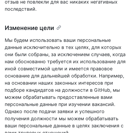
отзыв не повлекли для вас никаких негативных
последствий.
Изменение цели
Мы будем использовать ваши персональные
данные исключительно в тех целях, для которых
они были собраны, за исключением случаев, когда
нам обоснованно требуется их использование для
иной совместимой цели и имеется правовое
основание для дальнейшей обработки. Например,
на основании наших законных интересов при
подборе кандидатов на должности в GitHub, мы
можем обрабатывать предоставленные вами
персональные данные при изучении вакансий.
Однако после подачи заявки и успешного
получения должности мы можем обрабатывать
ваши персональные данные в целях заключения с
вами трудовых отношений.