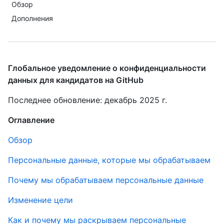
Обзор
Дополнения
Глобальное уведомление о конфиденциальности
данных для кандидатов на GitHub
Последнее обновление: декабрь 2025 г.
Оглавление
Обзор
Персональные данные, которые мы обрабатываем
Почему мы обрабатываем персональные данные
Изменение цели
Как и почему мы раскрываем персональные