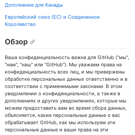
Дополнение для Канады
Европейский союз (ЕС) и Соединенное
Королевство
Обзор
Ваша конфиденциальность важна для GitHub ("мы",
"нам", "наш" или "GitHub"). Мы уважаем права на
конфиденциальность всех лиц, и мы привержены
обработке персональных данных ответственно и в
соответствии с применимыми законами. В этом
уведомлении о конфиденциальности, а также в
дополнениях и других уведомлениях, которые мы
можем предоставить вам во время сбора данных,
объясняется, какие персональные данные о вас
обрабатывает GitHub, как мы используем эти
персональные данные и ваши права на эти