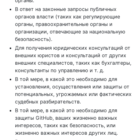
органы.
В ответ на законные запросы публичных
органов власти (таких как регулирующие
органы, правоохранительные органы и
организации, отвечающие за национальную
безопасность).
Для получения юридических консультаций от
внешних юристов и консультаций от других
внешних специалистов, таких как бухгалтеры,
консультанты по управлению и т. д.
В той мере, в какой это необходимо для
установления, осуществления или защиты от
потенциальных, угрожаемых или фактических
судебных разбирательств.
В той мере, в какой это необходимо для
защиты GitHub, ваших жизненно важных
интересов, таких как безопасность, или
жизненно важных интересов других лиц.