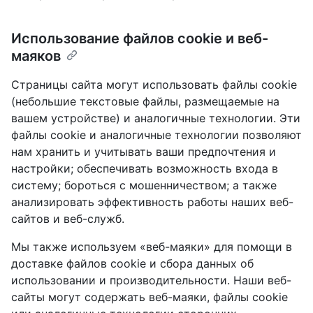
Использование файлов cookie и веб-
маяков
Страницы сайта могут использовать файлы cookie
(небольшие текстовые файлы, размещаемые на
вашем устройстве) и аналогичные технологии. Эти
файлы cookie и аналогичные технологии позволяют
нам хранить и учитывать ваши предпочтения и
настройки; обеспечивать возможность входа в
систему; бороться с мошенничеством; а также
анализировать эффективность работы наших веб-
сайтов и веб-служб.
Мы также используем «веб-маяки» для помощи в
доставке файлов cookie и сбора данных об
использовании и производительности. Наши веб-
сайты могут содержать веб-маяки, файлы cookie