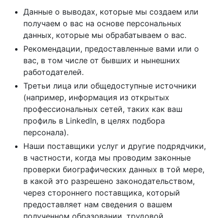
Данные о выводах, которые мы создаем или
получаем о вас на основе персональных
данных, которые мы обрабатываем о вас.
Рекомендации, предоставленные вами или о
вас, в том числе от бывших и нынешних
работодателей.
Третьи лица или общедоступные источники
(например, информация из открытых
профессиональных сетей, таких как ваш
профиль в LinkedIn, в целях подбора
персонала).
Наши поставщики услуг и другие подрядчики,
в частности, когда мы проводим законные
проверки биографических данных в той мере,
в какой это разрешено законодательством,
через стороннего поставщика, который
предоставляет нам сведения о вашем
полученном образовании, трудовой