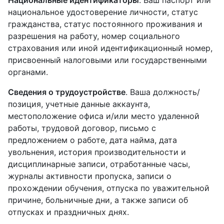
Национальные идентификаторы
. Ваш паспорт или
национальное удостоверение личности, статус
гражданства, статус постоянного проживания и
разрешения на работу, номер социального
страхования или иной идентификационный номер,
присвоенный налоговыми или государственными
органами.
Сведения о трудоустройстве
. Ваша должность/
позиция, учетные данные аккаунта,
местоположение офиса и/или место удаленной
работы, трудовой договор, письмо с
предложением о работе, дата найма, дата
увольнения, история производительности и
дисциплинарные записи, отработанные часы,
журналы активности пропуска, записи о
прохождении обучения, отпуска по уважительной
причине, больничные дни, а также записи об
отпусках и праздничных днях.