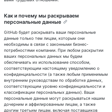
Как и почему мы раскрываем
персональные данные
GitHub будет раскрывать ваши персональные
данные только тем лицам, которым они
необходимы в связи с законными бизнес-
потребностями компании. При любом раскрытии
ваших персональных данных мы будем
обеспечивать их использование способом,
соответствующим настоящему уведомлению о
конфиденциальности (а также любым применимым
внутренним руководствам по обработке данных,
соответствующим уровню конфиденциальности и
классификации персональных данных). Ваши
персональные данные могут раскрываться нашим
дочерним и аффилированным лицам, а также
другим третьим лицам, включая поставщиков