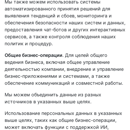
Мы также можем использовать системы
автоматизированного принятия решений для
выявления тенденций и сбоев, мониторинга и
обеспечения безопасности наших систем и данных,
предоставления чат-ботов и других интерактивных
сервисов, а также контроля соблюдения наших
политик и процедур.
Общие бизнес-операции
. Для целей общего
ведения бизнеса, включая общее управление
деятельностью компании, внедрение и управление
бизнес-приложениями и системами, а также
обеспечение коммуникаций и совместной работы.
Мы можем объединить данные из разных
источников в указанных выше целях.
Использование персональных данных в указанных
выше целях, таких как общие бизнес-операции,
может включать функции с поддержкой ИИ,