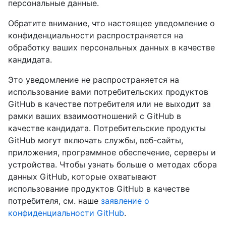
персональные данные.
Обратите внимание, что настоящее уведомление о
конфиденциальности распространяется на
обработку ваших персональных данных в качестве
кандидата.
Это уведомление не распространяется на
использование вами потребительских продуктов
GitHub в качестве потребителя или не выходит за
рамки ваших взаимоотношений с GitHub в
качестве кандидата. Потребительские продукты
GitHub могут включать службы, веб-сайты,
приложения, программное обеспечение, серверы и
устройства. Чтобы узнать больше о методах сбора
данных GitHub, которые охватывают
использование продуктов GitHub в качестве
потребителя, см. наше
заявление о
конфиденциальности GitHub
.